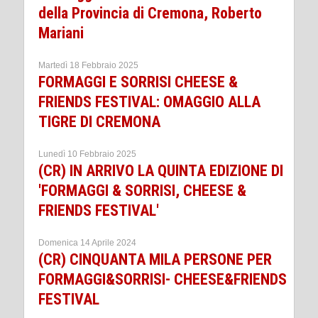
della Provincia di Cremona, Roberto
Mariani
Martedì 18 Febbraio 2025
FORMAGGI E SORRISI CHEESE &
FRIENDS FESTIVAL: OMAGGIO ALLA
TIGRE DI CREMONA
Lunedì 10 Febbraio 2025
(CR) IN ARRIVO LA QUINTA EDIZIONE DI
'FORMAGGI & SORRISI, CHEESE &
FRIENDS FESTIVAL'
Domenica 14 Aprile 2024
(CR) CINQUANTA MILA PERSONE PER
FORMAGGI&SORRISI- CHEESE&FRIENDS
FESTIVAL