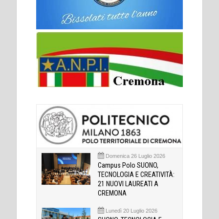
Domenica 26 Luglio 2026
Campus Polo SUONO,
TECNOLOGIA E CREATIVITÀ:
21 NUOVI LAUREATI A
CREMONA
Lunedì 20 Luglio 2026