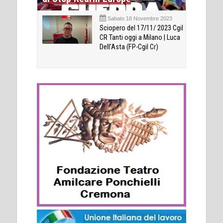
Sabato 18 Novembre 2023
Sciopero del 17/11/ 2023 Cgil
CR Tanti oggi a Milano | Luca
Dell’Asta (FP-Cgil Cr)