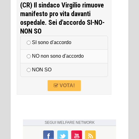
(CR) Il sindaco Virgilio rimuove
manifesto pro vita davanti
ospedale. Sei d'accordo SI-NO-
NON SO
SI sono d'accordo
NO non sono d'accordo
NON SO
VOTA!
SEGUI
WELFARE NETWORK