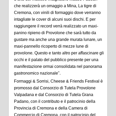
che realizzerà un omaggio a Mina, La tigre di
Cremona, con vinili di formaggio dove verranno
intagliate le cover di alcuni suoi dischi. E per
raggiungere il record verrà realizzato un maxi-
panino ripieno di Provolone che sarà tutto da
gustare ma anche una grande murata lunare, un
maxi-pannello ricoperto di mezze lune di
provolone. Questo e tanto altro per affascinare gli
occhi e il palato del pubblico presente per una
manifestazione ormai consolidata nel panorama
gastronomico nazionale".
Formaggi & Sorrisi, Cheese & Friends Festival è
promosso dal Consorzio di Tutela Provolone
Valpadana e dal Consorzio di Tutela Grana
Padano, con il contributo e il patrocinio della
Provincia di Cremona e della Camera di
Commercio di Cremona, con il patrocinio del