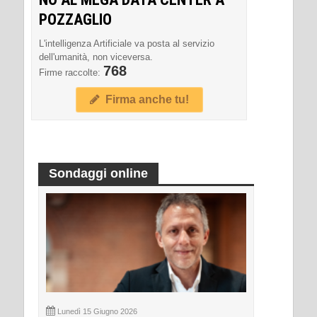
POZZAGLIO
L'intelligenza Artificiale va posta al servizio
dell'umanità, non viceversa.
768
Firme raccolte:
Firma anche tu!
Sondaggi online
Lunedì 15 Giugno 2026