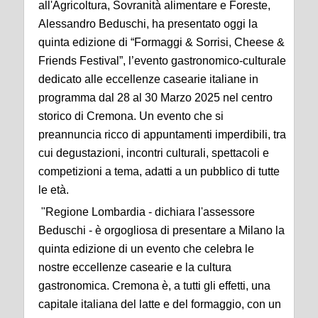
all'Agricoltura, Sovranità alimentare e Foreste,
Alessandro Beduschi, ha presentato oggi la
quinta edizione di “Formaggi & Sorrisi, Cheese &
Friends Festival”, l’evento gastronomico-culturale
dedicato alle eccellenze casearie italiane in
programma dal 28 al 30 Marzo 2025 nel centro
storico di Cremona. Un evento che si
preannuncia ricco di appuntamenti imperdibili, tra
cui degustazioni, incontri culturali, spettacoli e
competizioni a tema, adatti a un pubblico di tutte
le età.
"Regione Lombardia - dichiara l'assessore
Beduschi - è orgogliosa di presentare a Milano la
quinta edizione di un evento che celebra le
nostre eccellenze casearie e la cultura
gastronomica. Cremona è, a tutti gli effetti, una
capitale italiana del latte e del formaggio, con un