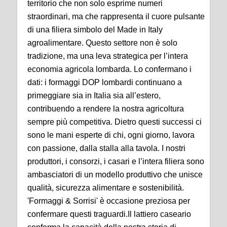
territorio che non solo esprime numeri
straordinari, ma che rappresenta il cuore pulsante
di una filiera simbolo del Made in Italy
agroalimentare. Questo settore non è solo
tradizione, ma una leva strategica per l’intera
economia agricola lombarda. Lo confermano i
dati: i formaggi DOP lombardi continuano a
primeggiare sia in Italia sia all’estero,
contribuendo a rendere la nostra agricoltura
sempre più competitiva. Dietro questi successi ci
sono le mani esperte di chi, ogni giorno, lavora
con passione, dalla stalla alla tavola. I nostri
produttori, i consorzi, i casari e l’intera filiera sono
ambasciatori di un modello produttivo che unisce
qualità, sicurezza alimentare e sostenibilità.
'Formaggi & Sorrisi' è occasione preziosa per
confermare questi traguardi.Il lattiero caseario