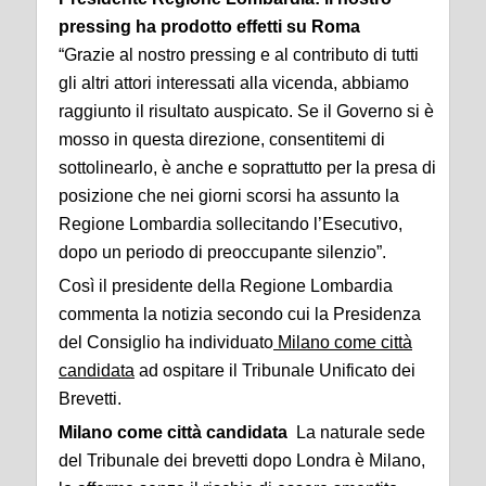
pressing ha prodotto effetti su Roma
“Grazie al nostro pressing e al contributo di tutti
gli altri attori interessati alla vicenda, abbiamo
raggiunto il risultato auspicato. Se il Governo si è
mosso in questa direzione, consentitemi di
sottolinearlo, è anche e soprattutto per la presa di
posizione che nei giorni scorsi ha assunto la
Regione Lombardia sollecitando l’Esecutivo,
dopo un periodo di preoccupante silenzio”.
Così il presidente della Regione Lombardia
commenta la notizia secondo cui la Presidenza
del Consiglio ha individuato
Milano come città
candidata
ad ospitare il Tribunale Unificato dei
Brevetti.
Milano come città candidata
La naturale sede
del Tribunale dei brevetti dopo Londra è Milano,