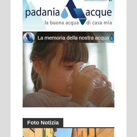
Foto Notizia