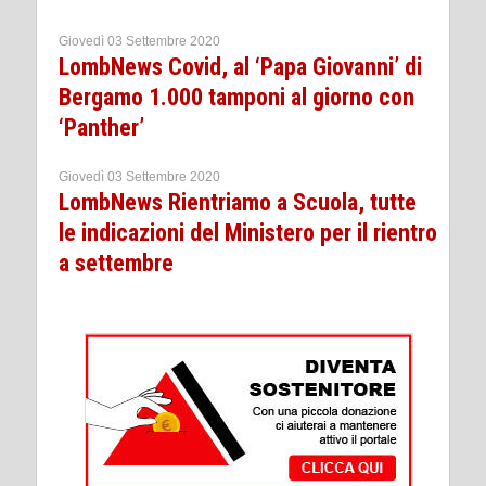
Giovedì 03 Settembre 2020
LombNews Covid, al ‘Papa Giovanni’ di
Bergamo 1.000 tamponi al giorno con
‘Panther’
Giovedì 03 Settembre 2020
LombNews Rientriamo a Scuola, tutte
le indicazioni del Ministero per il rientro
a settembre