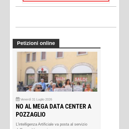
Petizioni online
Venerdì 31 Luglio 2026
NO AL MEGA DATA CENTER A
POZZAGLIO
L'intelligenza Artificiale va posta al servizio