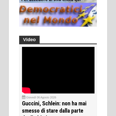
Video
Giovedì 06 Agosto 2026
Guccini, Schlein: non ha mai
smesso di stare dalla parte