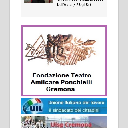
Dell’Asta (FP-Cgil Cr)