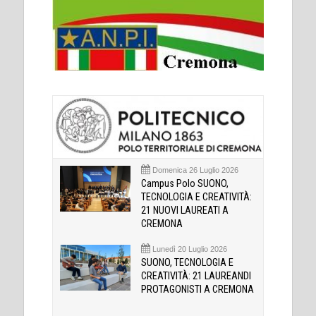
Domenica 26 Luglio 2026
Campus Polo SUONO,
TECNOLOGIA E CREATIVITÀ:
21 NUOVI LAUREATI A
CREMONA
Lunedì 20 Luglio 2026
SUONO, TECNOLOGIA E
CREATIVITÀ: 21 LAUREANDI
PROTAGONISTI A CREMONA