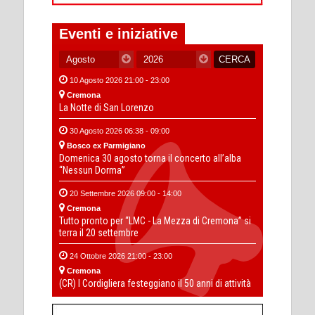
Eventi e iniziative
10 Agosto 2026 21:00 - 23:00
Cremona
La Notte di San Lorenzo
30 Agosto 2026 06:38 - 09:00
Bosco ex Parmigiano
Domenica 30 agosto torna il concerto all’alba
“Nessun Dorma”
20 Settembre 2026 09:00 - 14:00
Cremona
Tutto pronto per “LMC - La Mezza di Cremona” si
terra il 20 settembre
24 Ottobre 2026 21:00 - 23:00
Cremona
(CR) I Cordigliera festeggiano il 50 anni di attività