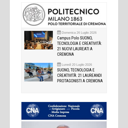
Domenica 26 Luglio 2026
Campus Polo SUONO,
TECNOLOGIA E CREATIVITÀ:
21 NUOVI LAUREATI A
CREMONA
Lunedì 20 Luglio 2026
SUONO, TECNOLOGIA E
CREATIVITÀ: 21 LAUREANDI
PROTAGONISTI A CREMONA