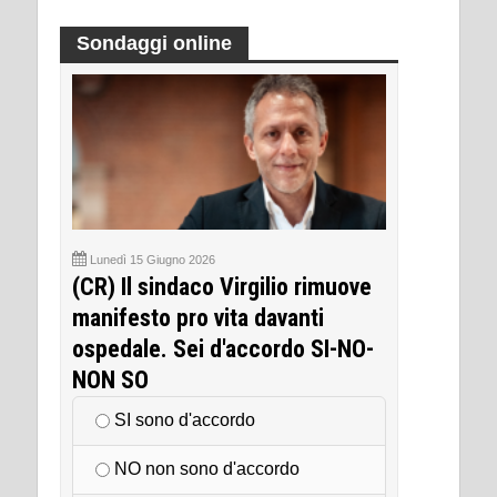
Sondaggi online
Lunedì 15 Giugno 2026
(CR) Il sindaco Virgilio rimuove
manifesto pro vita davanti
ospedale. Sei d'accordo SI-NO-
NON SO
SI sono d'accordo
NO non sono d'accordo