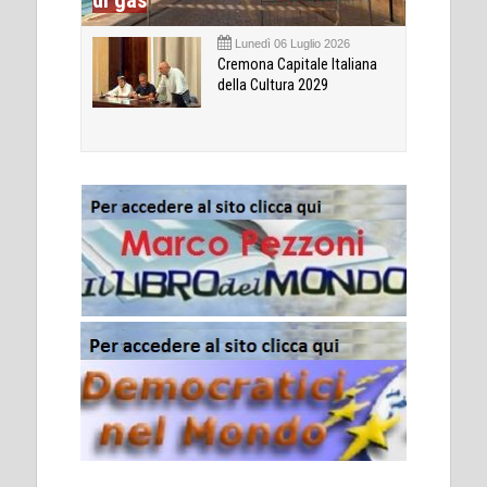
di gas
Lunedì 06 Luglio 2026
Cremona Capitale Italiana
della Cultura 2029