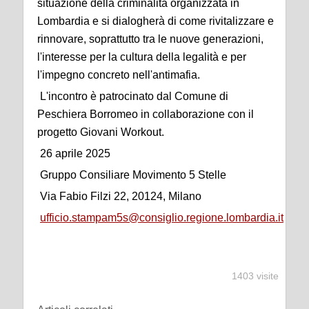
situazione della criminalità organizzata in
Lombardia e si dialogherà di come rivitalizzare e
rinnovare, soprattutto tra le nuove generazioni,
l'interesse per la cultura della legalità e per
l'impegno concreto nell'antimafia.
L'incontro è patrocinato dal Comune di
Peschiera Borromeo in collaborazione con il
progetto Giovani Workout.
26 aprile 2025
Gruppo Consiliare Movimento 5 Stelle
Via Fabio Filzi 22, 20124, Milano
ufficio.stampam5s@consiglio.regione.lombardia.it
1403 visite