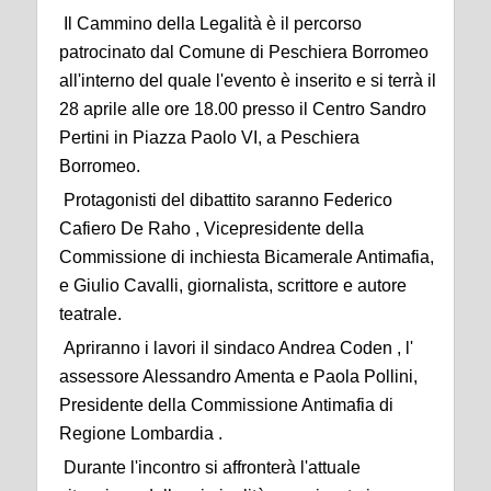
Il Cammino della Legalità è il percorso
patrocinato dal Comune di Peschiera Borromeo
all'interno del quale l'evento è inserito e si terrà il
28 aprile alle ore 18.00 presso il Centro Sandro
Pertini in Piazza Paolo VI, a Peschiera
Borromeo.
Protagonisti del dibattito saranno Federico
Cafiero De Raho , Vicepresidente della
Commissione di inchiesta Bicamerale Antimafia,
e Giulio Cavalli, giornalista, scrittore e autore
teatrale.
Apriranno i lavori il sindaco Andrea Coden , l'
assessore Alessandro Amenta e Paola Pollini,
Presidente della Commissione Antimafia di
Regione Lombardia .
Durante l'incontro si affronterà l'attuale