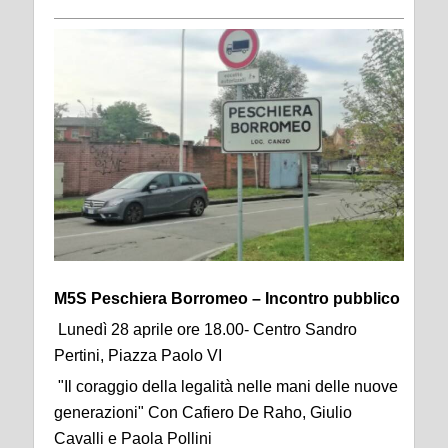
M5S Peschiera Borromeo – Incontro pubblico
Lunedì 28 aprile ore 18.00- Centro Sandro
Pertini, Piazza Paolo VI
"Il coraggio della legalità nelle mani delle nuove
generazioni" Con Cafiero De Raho, Giulio
Cavalli e Paola Pollini