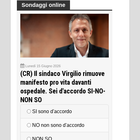
Sondaggi online
Lunedì 15 Giugno 2026
(CR) Il sindaco Virgilio rimuove
manifesto pro vita davanti
ospedale. Sei d'accordo SI-NO-
NON SO
SI sono d'accordo
NO non sono d'accordo
NON SO