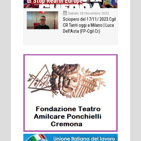
di Stop Rearm Europe
Sabato 18 Novembre 2023
Sciopero del 17/11/ 2023 Cgil
CR Tanti oggi a Milano | Luca
Dell’Asta (FP-Cgil Cr)