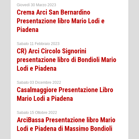
Giovedì 30 Marzo 2023
Crema Arci San Bernardino
Presentazione libro Mario Lodi e
Piadena
Sabato 11 Febbraio 2023
CR) Arci Circolo Signorini
presentazione libro di Bondioli Mario
Lodi e Piadena
Sabato 03 Dicembre 2022
Casalmaggiore Presentazione Libro
Mario Lodi a Piadena
Sabato 15 Ottobre 2022
ArciBassa Presentazione libro Mario
Lodi e Piadena di Massimo Bondioli