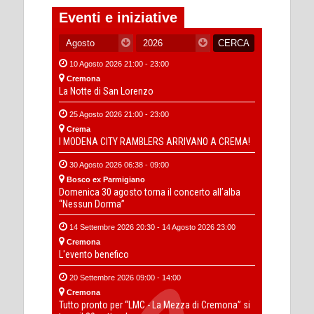
Eventi e iniziative
10 Agosto 2026 21:00 - 23:00
Cremona
La Notte di San Lorenzo
25 Agosto 2026 21:00 - 23:00
Crema
I MODENA CITY RAMBLERS ARRIVANO A CREMA!
30 Agosto 2026 06:38 - 09:00
Bosco ex Parmigiano
Domenica 30 agosto torna il concerto all’alba
“Nessun Dorma”
14 Settembre 2026 20:30 - 14 Agosto 2026 23:00
Cremona
L'evento benefico
20 Settembre 2026 09:00 - 14:00
Cremona
Tutto pronto per “LMC - La Mezza di Cremona” si