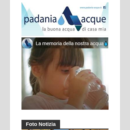
Foto Notizia