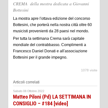
CREMA della mostra dedicata a Giovanni
Bottesini
La mostra apre l'ottava edizione del concorso
Bottesini, che porterà nella nostra città oltre 60
musicisti provenienti da 28 paesi nel mondo.
Per tutta la settimana Crema sarà capitale
mondiale del contrabbasso. Complimenti a
Francesco Daniel Donati e all'associazione
Bottesini per il grande impegno.
1078 visite
Articoli correlati
Sabato 08 Ottobre 2022
Matteo Piloni (Pd) LA SETTIMANA IN
CONSIGLIO – #184 [video]