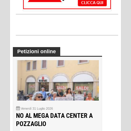
Petizioni online
Venerdì 31 Luglio 2026
NO AL MEGA DATA CENTER A
POZZAGLIO