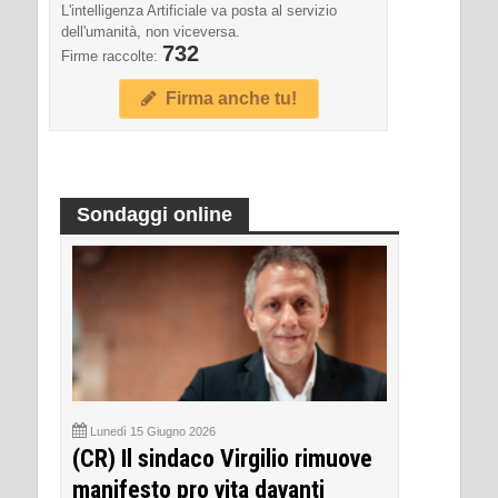
L'intelligenza Artificiale va posta al servizio
dell'umanità, non viceversa.
732
Firme raccolte:
Firma anche tu!
Sondaggi online
Lunedì 15 Giugno 2026
(CR) Il sindaco Virgilio rimuove
manifesto pro vita davanti