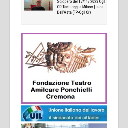
Sciopero del 17/11/ 2023 Cgil
CR Tanti oggi a Milano | Luca
Dell’Asta (FP-Cgil Cr)