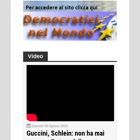
Video
Giovedì 06 Agosto 2026
Guccini, Schlein: non ha mai