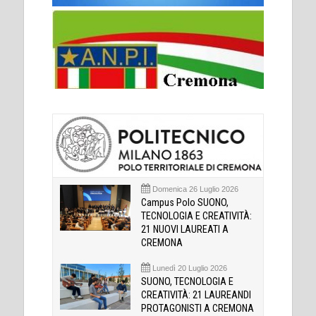
Domenica 26 Luglio 2026
Campus Polo SUONO,
TECNOLOGIA E CREATIVITÀ:
21 NUOVI LAUREATI A
CREMONA
Lunedì 20 Luglio 2026
SUONO, TECNOLOGIA E
CREATIVITÀ: 21 LAUREANDI
PROTAGONISTI A CREMONA