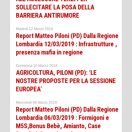
SOLLECITARE LA POSA DELLA
BARRIERA ANTIRUMORE
Martedì 12 Marzo 2019
Report Matteo Piloni (PD) Dalla Regione
Lombardia 12/03/2019 : Infrastrutture ,
presenza mafia in regione
Domenica 10 Marzo 2019
AGRICOLTURA, PILONI (PD): ‘LE
NOSTRE PROPOSTE PER LA SESSIONE
EUROPEA’
Mercoledì 06 Marzo 2019
Report Matteo Piloni (PD) Dalla Regione
Lombardia 06/03/2019 : Formigoni e
M5S,Bonus Bebè, Amianto, Case