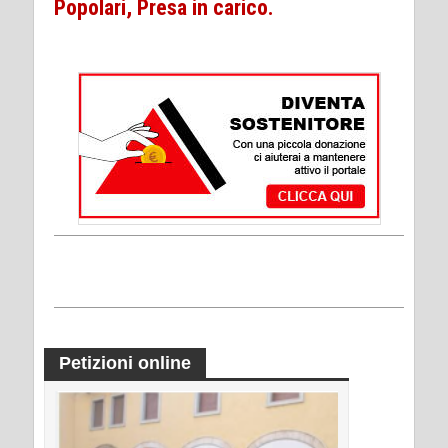
Popolari, Presa in carico.
Petizioni online