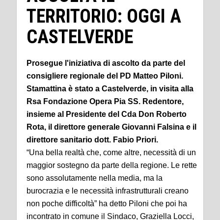
TERRITORIO: OGGI A
CASTELVERDE
Prosegue l'iniziativa di ascolto da parte del
consigliere regionale del PD Matteo Piloni.
Stamattina è stato a Castelverde, in visita alla
Rsa Fondazione Opera Pia SS. Redentore,
insieme al Presidente del Cda Don Roberto
Rota, il direttore generale Giovanni Falsina e il
direttore sanitario dott. Fabio Priori.
“Una bella realtà che, come altre, necessità di un
maggior sostegno da parte della regione. Le rette
sono assolutamente nella media, ma la
burocrazia e le necessità infrastrutturali creano
non poche difficoltà” ha detto Piloni che poi ha
incontrato in comune il Sindaco, Graziella Locci,