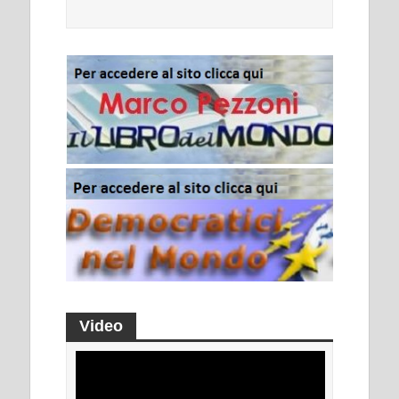
Video