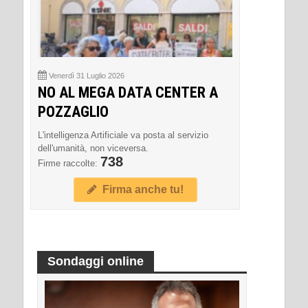
Venerdì 31 Luglio 2026
NO AL MEGA DATA CENTER A
POZZAGLIO
L'intelligenza Artificiale va posta al servizio
dell'umanità, non viceversa.
738
Firme raccolte:
Firma anche tu!
Sondaggi online