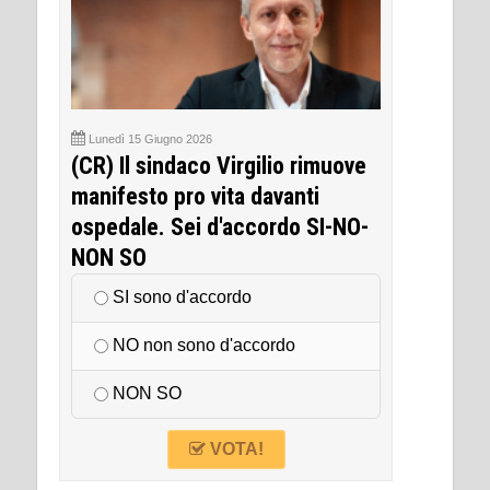
Lunedì 15 Giugno 2026
(CR) Il sindaco Virgilio rimuove
manifesto pro vita davanti
ospedale. Sei d'accordo SI-NO-
NON SO
SI sono d'accordo
NO non sono d'accordo
NON SO
VOTA!