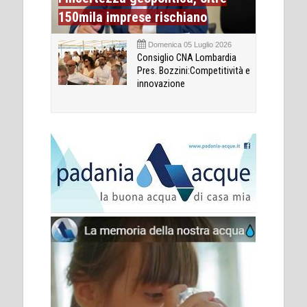
150mila imprese rischiano
Domenica 05 Luglio 2026
Consiglio CNA Lombardia
Pres. Bozzini:Competitività e
innovazione