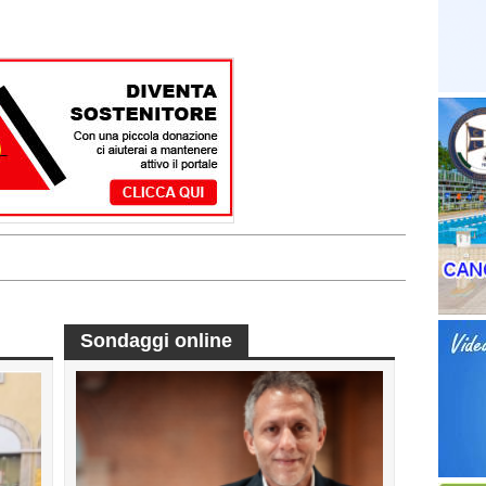
Sondaggi online