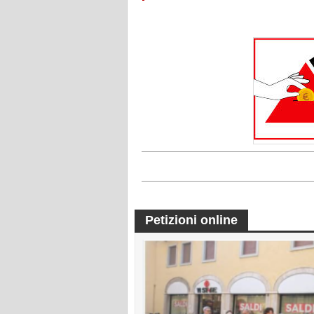
Petizioni online