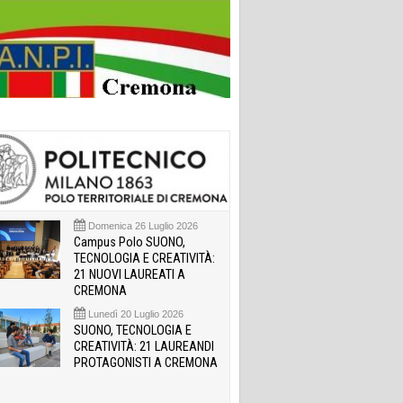
Domenica 26 Luglio 2026
Campus Polo SUONO,
TECNOLOGIA E CREATIVITÀ:
21 NUOVI LAUREATI A
CREMONA
Lunedì 20 Luglio 2026
SUONO, TECNOLOGIA E
CREATIVITÀ: 21 LAUREANDI
PROTAGONISTI A CREMONA