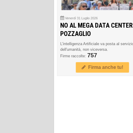
Venerdì 31 Luglio 2026
NO AL MEGA DATA CENTER
POZZAGLIO
L'intelligenza Artificiale va posta al servizi
dell'umanità, non viceversa.
757
Firme raccolte:
Firma anche tu!