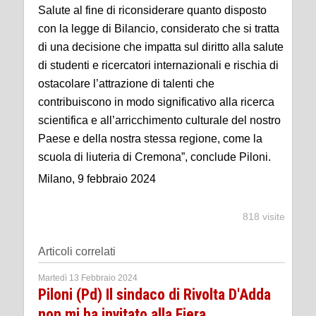
Salute al fine di riconsiderare quanto disposto
con la legge di Bilancio, considerato che si tratta
di una decisione che impatta sul diritto alla salute
di studenti e ricercatori internazionali e rischia di
ostacolare l’attrazione di talenti che
contribuiscono in modo significativo alla ricerca
scientifica e all’arricchimento culturale del nostro
Paese e della nostra stessa regione, come la
scuola di liuteria di Cremona”, conclude Piloni.
Milano, 9 febbraio 2024
818 visite
Articoli correlati
Martedì 13 Febbraio 2024
Piloni (Pd) Il sindaco di Rivolta D'Adda
non mi ha invitato alla Fiera