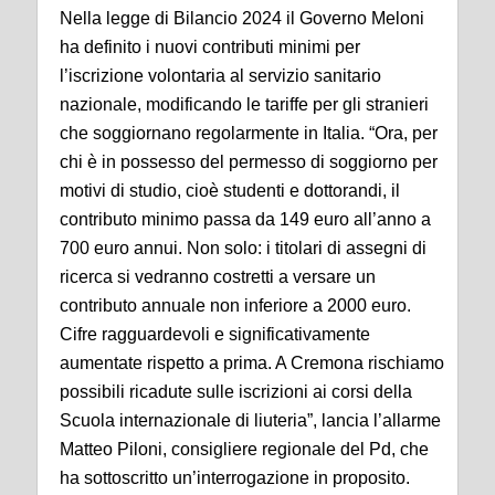
Nella legge di Bilancio 2024 il Governo Meloni
ha definito i nuovi contributi minimi per
l’iscrizione volontaria al servizio sanitario
nazionale, modificando le tariffe per gli stranieri
che soggiornano regolarmente in Italia. “Ora, per
chi è in possesso del permesso di soggiorno per
motivi di studio, cioè studenti e dottorandi, il
contributo minimo passa da 149 euro all’anno a
700 euro annui. Non solo: i titolari di assegni di
ricerca si vedranno costretti a versare un
contributo annuale non inferiore a 2000 euro.
Cifre ragguardevoli e significativamente
aumentate rispetto a prima. A Cremona rischiamo
possibili ricadute sulle iscrizioni ai corsi della
Scuola internazionale di liuteria”, lancia l’allarme
Matteo Piloni, consigliere regionale del Pd, che
ha sottoscritto un’interrogazione in proposito.