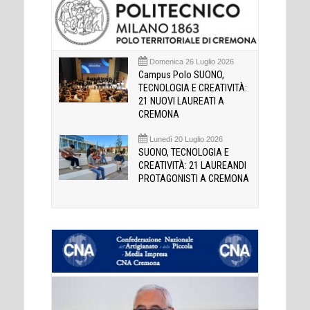
Domenica 26 Luglio 2026
Campus Polo SUONO,
TECNOLOGIA E CREATIVITÀ:
21 NUOVI LAUREATI A
CREMONA
Lunedì 20 Luglio 2026
SUONO, TECNOLOGIA E
CREATIVITÀ: 21 LAUREANDI
PROTAGONISTI A CREMONA