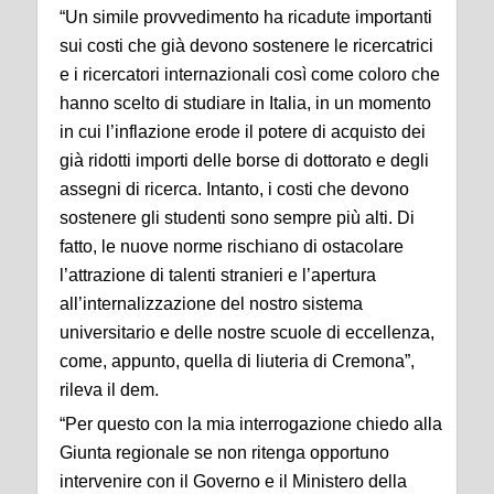
“Un simile provvedimento ha ricadute importanti
sui costi che già devono sostenere le ricercatrici
e i ricercatori internazionali così come coloro che
hanno scelto di studiare in Italia, in un momento
in cui l’inflazione erode il potere di acquisto dei
già ridotti importi delle borse di dottorato e degli
assegni di ricerca. Intanto, i costi che devono
sostenere gli studenti sono sempre più alti. Di
fatto, le nuove norme rischiano di ostacolare
l’attrazione di talenti stranieri e l’apertura
all’internalizzazione del nostro sistema
universitario e delle nostre scuole di eccellenza,
come, appunto, quella di liuteria di Cremona”,
rileva il dem.
“Per questo con la mia interrogazione chiedo alla
Giunta regionale se non ritenga opportuno
intervenire con il Governo e il Ministero della