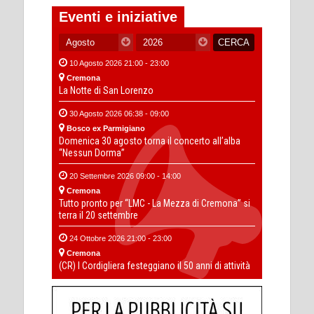
Eventi e iniziative
10 Agosto 2026 21:00 - 23:00
Cremona
La Notte di San Lorenzo
30 Agosto 2026 06:38 - 09:00
Bosco ex Parmigiano
Domenica 30 agosto torna il concerto all’alba
“Nessun Dorma”
20 Settembre 2026 09:00 - 14:00
Cremona
Tutto pronto per “LMC - La Mezza di Cremona” si
terra il 20 settembre
24 Ottobre 2026 21:00 - 23:00
Cremona
(CR) I Cordigliera festeggiano il 50 anni di attività