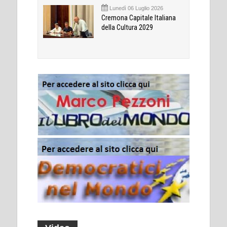
Lunedì 06 Luglio 2026
Cremona Capitale Italiana
della Cultura 2029