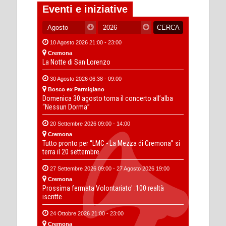
Eventi e iniziative
10 Agosto 2026 21:00 - 23:00
Cremona
La Notte di San Lorenzo
30 Agosto 2026 06:38 - 09:00
Bosco ex Parmigiano
Domenica 30 agosto torna il concerto all’alba
“Nessun Dorma”
20 Settembre 2026 09:00 - 14:00
Cremona
Tutto pronto per “LMC - La Mezza di Cremona” si
terra il 20 settembre
27 Settembre 2026 09:00 - 27 Agosto 2026 19:00
Cremona
Prossima fermata Volontariato' :100 realtà
iscritte
24 Ottobre 2026 21:00 - 23:00
Cremona