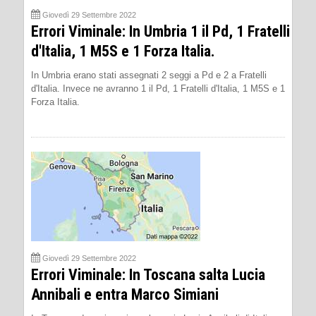
Giovedì 29 Settembre 2022
Errori Viminale: In Umbria 1 il Pd, 1 Fratelli
d'Italia, 1 M5S e 1 Forza Italia.
In Umbria erano stati assegnati 2 seggi a Pd e 2 a Fratelli
d'Italia. Invece ne avranno 1 il Pd, 1 Fratelli d'Italia, 1 M5S e 1
Forza Italia.
Giovedì 29 Settembre 2022
Errori Viminale: In Toscana salta Lucia
Annibali e entra Marco Simiani