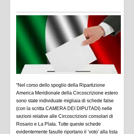
“Nel corso dello spoglio della Ripartizione
America Meridionale della Circoscrizione estero
sono state individuate migliaia di schede false
(con la scritta CAMERA DEI DIPUTADI) nelle
sezioni relative alle Circoscrizioni consolari di
Rosario e La Plata. Tutte queste schede
evidentemente fasulle riportano il ‘voto’ alla lista