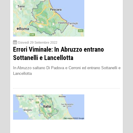
Giovedì 29 Settembre 2022
Errori Viminale: In Abruzzo entrano
Sottanelli e Lancellotta
In Abruzzo saltano Di Padova e Cerroni ed entrano Sottanelli e
Lancellotta