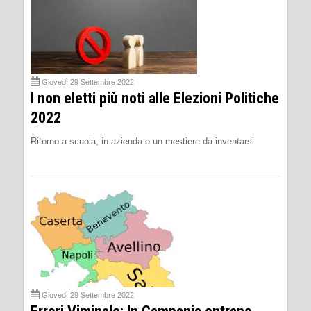
Giovedì 29 Settembre 2022
I non eletti più noti alle Elezioni Politiche
2022
Ritorno a scuola, in azienda o un mestiere da inventarsi
Giovedì 29 Settembre 2022