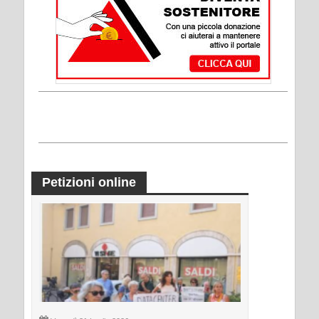
Petizioni online