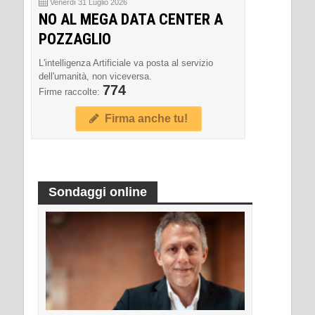
Venerdì 31 Luglio 2026
NO AL MEGA DATA CENTER A
POZZAGLIO
L'intelligenza Artificiale va posta al servizio
dell'umanità, non viceversa.
774
Firme raccolte:
Firma anche tu!
Sondaggi online