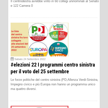
Il centrodestra avrebbe vinto in 60 collegi uninominali al Senato
e 122 Camera 0
Sabato 24 Settembre 2022
#elezioni 22 I programmi centro sinistra
per il voto del 25 settembre
Le forze politiche del centro sinistra (PD,Allenza Verdi-Sinistra,
Impegno civico e più Europa non hanno un programma unico
ma quattro diversi.