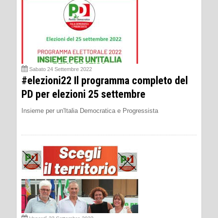
Sabato 24 Settembre 2022
#elezioni22 Il programma completo del
PD per elezioni 25 settembre
Insieme per un'Italia Democratica e Progressista