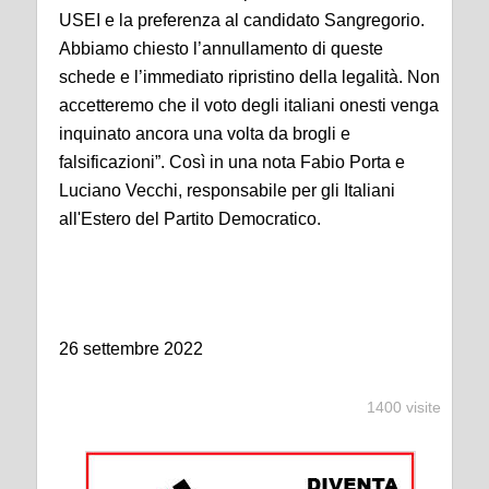
USEI e la preferenza al candidato Sangregorio.
Abbiamo chiesto l’annullamento di queste
schede e l’immediato ripristino della legalità. Non
accetteremo che il voto degli italiani onesti venga
inquinato ancora una volta da brogli e
falsificazioni”. Così in una nota Fabio Porta e
Luciano Vecchi, responsabile per gli Italiani
all'Estero del Partito Democratico.
Roma
26 settembre 2022
1400 visite