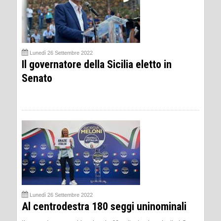
Lunedì 26 Settembre 2022
Il governatore della Sicilia eletto in
Senato
Lunedì 26 Settembre 2022
Al centrodestra 180 seggi uninominali