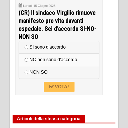
Lunedì 15 Giugno 2026
(CR) Il sindaco Virgilio rimuove
manifesto pro vita davanti
ospedale. Sei d'accordo SI-NO-
NON SO
SI sono d'accordo
NO non sono d'accordo
NON SO
VOTA!
Articoli della stessa categoria