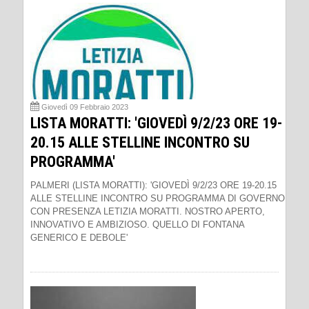
Giovedì 09 Febbraio 2023
LISTA MORATTI: 'GIOVEDÌ 9/2/23 ORE 19-
20.15 ALLE STELLINE INCONTRO SU
PROGRAMMA'
PALMERI (LISTA MORATTI): 'GIOVEDÌ 9/2/23 ORE 19-20.15
ALLE STELLINE INCONTRO SU PROGRAMMA DI GOVERNO
CON PRESENZA LETIZIA MORATTI. NOSTRO APERTO,
INNOVATIVO E AMBIZIOSO. QUELLO DI FONTANA
GENERICO E DEBOLE'