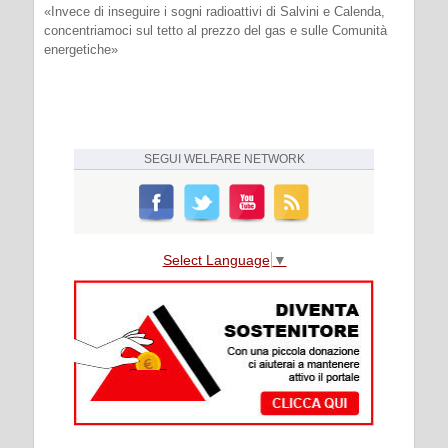
«Invece di inseguire i sogni radioattivi di Salvini e Calenda,
concentriamoci sul tetto al prezzo del gas e sulle Comunità
energetiche»
SEGUI
WELFARE NETWORK
Select Language
▼