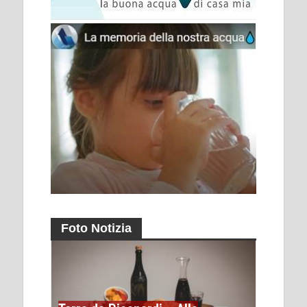
Foto Notizia