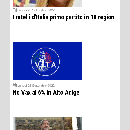
Lunedì 26 Settembre 2022
Fratelli d'Italia primo partito in 10 regioni
Lunedì 26 Settembre 2022
No Vax al 6% in Alto Adige