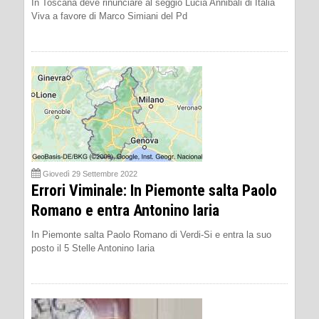
In Toscana deve rinunciare al seggio Lucia Annibali di Italia
Viva a favore di Marco Simiani del Pd
Giovedì 29 Settembre 2022
Errori Viminale: In Piemonte salta Paolo
Romano e entra Antonino Iaria
In Piemonte salta Paolo Romano di Verdi-Si e entra la suo
posto il 5 Stelle Antonino Iaria