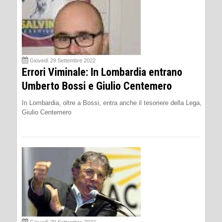
Giovedì 29 Settembre 2022
Errori Viminale: In Lombardia entrano
Umberto Bossi e Giulio Centemero
In Lombardia, oltre a Bossi, entra anche il tesoriere della Lega,
Giulio Centemero