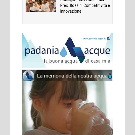
Pres. Bozzini:Competitività e
innovazione