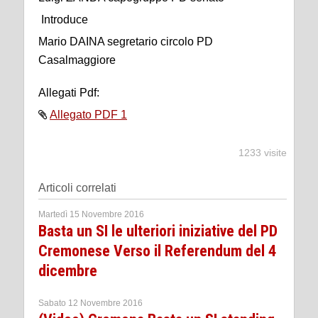
Introduce
Mario DAINA segretario circolo PD
Casalmaggiore
Allegati Pdf:
Allegato PDF 1
1233 visite
Articoli correlati
Martedì 15 Novembre 2016
Basta un SI le ulteriori iniziative del PD
Cremonese Verso il Referendum del 4
dicembre
Sabato 12 Novembre 2016