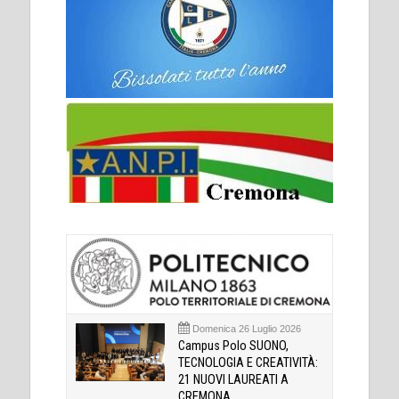
Domenica 26 Luglio 2026
Campus Polo SUONO,
TECNOLOGIA E CREATIVITÀ:
21 NUOVI LAUREATI A
CREMONA