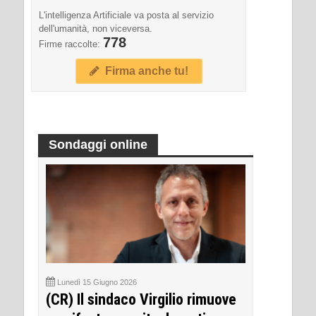
L'intelligenza Artificiale va posta al servizio
dell'umanità, non viceversa.
778
Firme raccolte:
Firma anche tu!
Sondaggi online
Lunedì 15 Giugno 2026
(CR) Il sindaco Virgilio rimuove