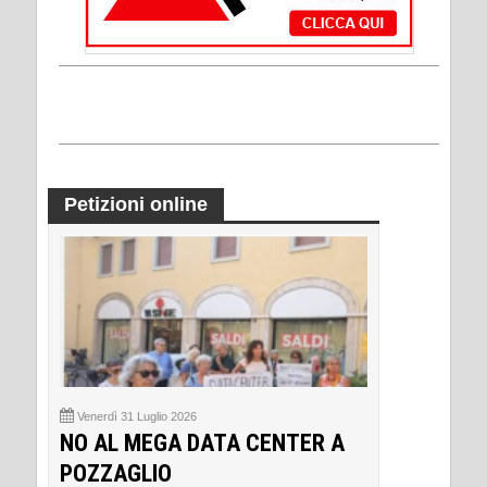
Petizioni online
Venerdì 31 Luglio 2026
NO AL MEGA DATA CENTER A
POZZAGLIO