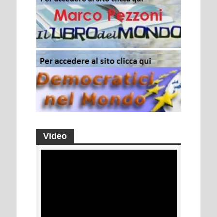
Video