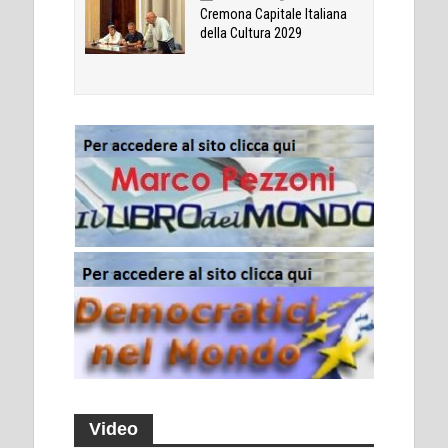
Cremona Capitale Italiana
della Cultura 2029
Video