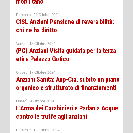
mobilitano
Domenica 20 Ottobre 2024
CISL Anziani Pensione di reversibilità:
chi ne ha diritto
Venerdì 18 Ottobre 2024
(PC) Anziani Visita guidata per la terza
età a Palazzo Gotico
Giovedì 17 Ottobre 2024
Anziani Sanità: Anp-Cia, subito un piano
organico e strutturato di finanziamenti
Lunedì 14 Ottobre 2024
L’Arma dei Carabinieri e Padania Acque
contro le truffe agli anziani
Domenica 13 Ottobre 2024