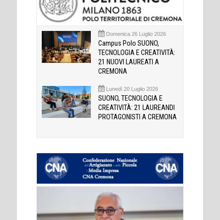
Domenica 26 Luglio 2026
Campus Polo SUONO,
TECNOLOGIA E CREATIVITÀ:
21 NUOVI LAUREATI A
CREMONA
Lunedì 20 Luglio 2026
SUONO, TECNOLOGIA E
CREATIVITÀ: 21 LAUREANDI
PROTAGONISTI A CREMONA