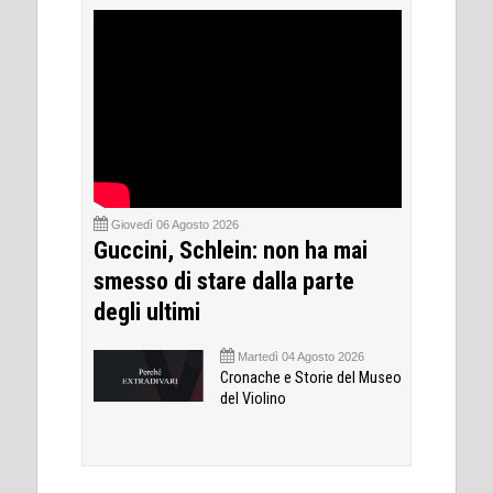
Giovedì 06 Agosto 2026
Guccini, Schlein: non ha mai
smesso di stare dalla parte
degli ultimi
Martedì 04 Agosto 2026
Cronache e Storie del Museo
del Violino