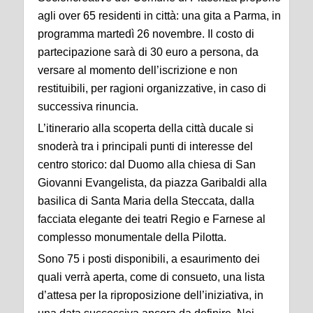
agli over 65 residenti in città: una gita a Parma, in
programma martedì 26 novembre. Il costo di
partecipazione sarà di 30 euro a persona, da
versare al momento dell’iscrizione e non
restituibili, per ragioni organizzative, in caso di
successiva rinuncia.
L’itinerario alla scoperta della città ducale si
snoderà tra i principali punti di interesse del
centro storico: dal Duomo alla chiesa di San
Giovanni Evangelista, da piazza Garibaldi alla
basilica di Santa Maria della Steccata, dalla
facciata elegante dei teatri Regio e Farnese al
complesso monumentale della Pilotta.
Sono 75 i posti disponibili, a esaurimento dei
quali verrà aperta, come di consueto, una lista
d’attesa per la riproposizione dell’iniziativa, in