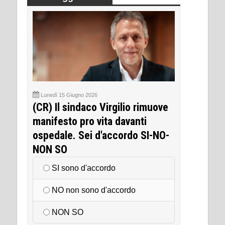
Lunedì 15 Giugno 2026
(CR) Il sindaco Virgilio rimuove
manifesto pro vita davanti
ospedale. Sei d'accordo SI-NO-
NON SO
SI sono d'accordo
NO non sono d'accordo
NON SO