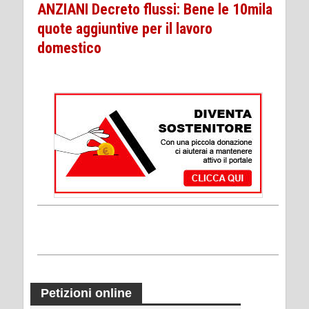
ANZIANI Decreto flussi: Bene le 10mila
quote aggiuntive per il lavoro
domestico
Petizioni online