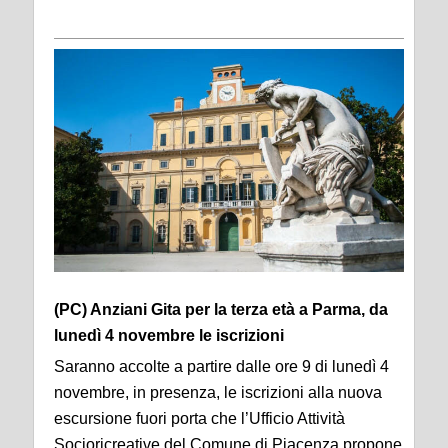
(PC) Anziani Gita per la
terza
età a Parma, da
lunedì 4 novembre le iscrizioni
Saranno accolte a partire dalle ore 9 di lunedì 4
novembre, in presenza, le iscrizioni alla nuova
escursione fuori porta che l’Ufficio Attività
Socioricreative del Comune di Piacenza propone