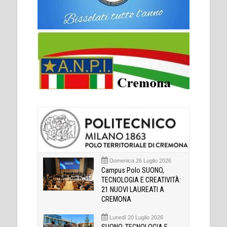
Domenica 26 Luglio 2026
Campus Polo SUONO,
TECNOLOGIA E CREATIVITÀ:
21 NUOVI LAUREATI A
CREMONA
Lunedì 20 Luglio 2026