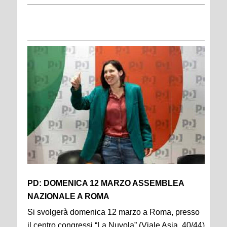
PD: DOMENICA 12 MARZO ASSEMBLEA
NAZIONALE A ROMA
Si svolgerà domenica 12 marzo a Roma, presso
il centro congressi “La Nuvola” (Viale Asia, 40/44)