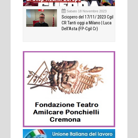
Sabato 18 Novembre 2023
Sciopero del 17/11/ 2023 Cgil
CR Tanti oggi a Milano | Luca
Dell’Asta (FP-Cgil Cr)