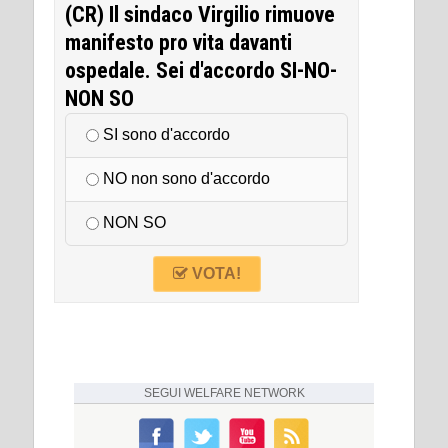
(CR) Il sindaco Virgilio rimuove
manifesto pro vita davanti
ospedale. Sei d'accordo SI-NO-
NON SO
SI sono d'accordo
NO non sono d'accordo
NON SO
VOTA!
SEGUI
WELFARE NETWORK