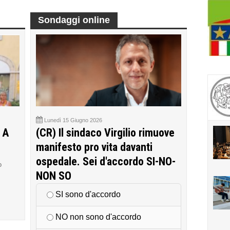
Sondaggi online
Lunedì 15 Giugno 2026
 A
(CR) Il sindaco Virgilio rimuove
manifesto pro vita davanti
ospedale. Sei d'accordo SI-NO-
o
NON SO
SI sono d'accordo
NO non sono d'accordo