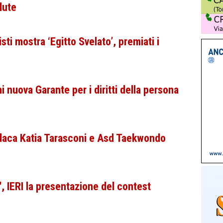
lute
ti mostra ‘Egitto Svelato’, premiati i
 nuova Garante per i diritti della persona
ndaca Katia Tarasconi e Asd Taekwondo
, IERI la presentazione del contest