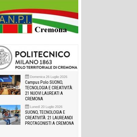
Domenica 26 Luglio 2026
Campus Polo SUONO,
TECNOLOGIA E CREATIVITÀ:
21 NUOVI LAUREATI A
CREMONA
Lunedì 20 Luglio 2026
SUONO, TECNOLOGIA E
CREATIVITÀ: 21 LAUREANDI
PROTAGONISTI A CREMONA