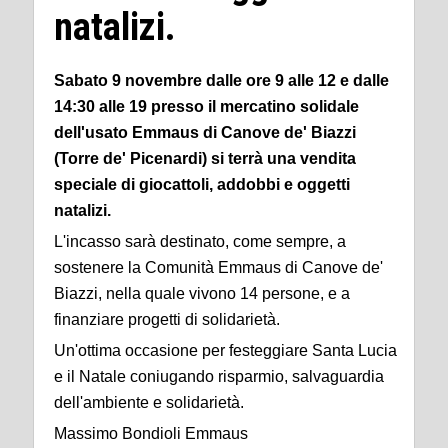
natalizi.
Sabato 9 novembre dalle ore 9 alle 12 e dalle
14:30 alle 19 presso il mercatino solidale
dell'usato Emmaus di Canove de' Biazzi
(Torre de' Picenardi) si terrà una vendita
speciale di giocattoli, addobbi e oggetti
natalizi.
L'incasso sarà destinato, come sempre, a
sostenere la Comunità Emmaus di Canove de'
Biazzi, nella quale vivono 14 persone, e a
finanziare progetti di solidarietà.
Un'ottima occasione per festeggiare Santa Lucia
e il Natale coniugando risparmio, salvaguardia
dell'ambiente e solidarietà.
Massimo Bondioli Emmaus