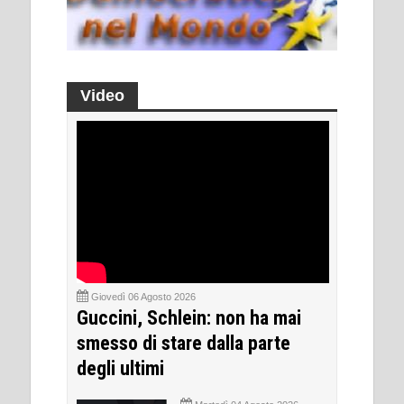
Video
Giovedì 06 Agosto 2026
Guccini, Schlein: non ha mai
smesso di stare dalla parte
degli ultimi