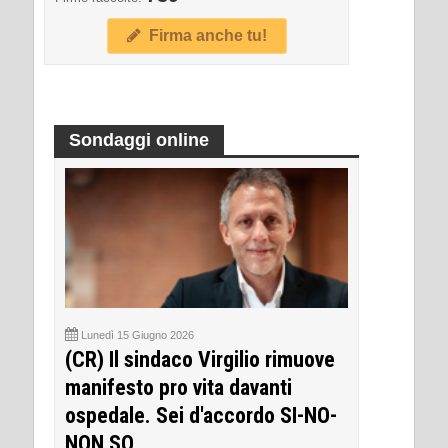
Firma anche tu!
Sondaggi online
Lunedì 15 Giugno 2026
(CR) Il sindaco Virgilio rimuove
manifesto pro vita davanti
ospedale. Sei d'accordo SI-NO-
NON SO