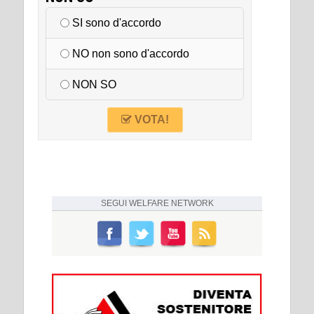
SI sono d'accordo
NO non sono d'accordo
NON SO
VOTA!
SEGUI
WELFARE NETWORK