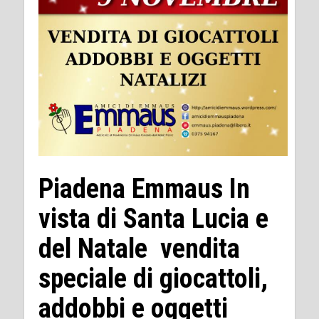
Piadena Emmaus In
vista di Santa Lucia e
del Natale vendita
speciale di giocattoli,
addobbi e oggetti