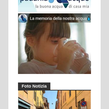
Foto Notizia