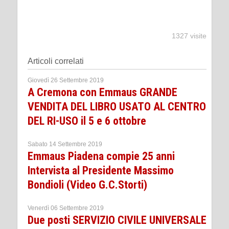
1327 visite
Articoli correlati
Giovedì 26 Settembre 2019
A Cremona con Emmaus GRANDE
VENDITA DEL LIBRO USATO AL CENTRO
DEL RI-USO il 5 e 6 ottobre
Sabato 14 Settembre 2019
Emmaus Piadena compie 25 anni
Intervista al Presidente Massimo
Bondioli (Video G.C.Storti)
Venerdì 06 Settembre 2019
Due posti SERVIZIO CIVILE UNIVERSALE