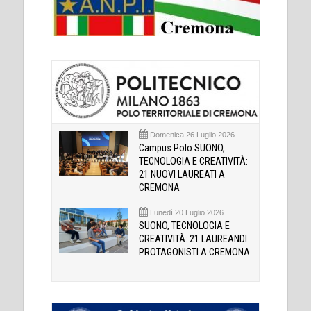
Domenica 26 Luglio 2026
Campus Polo SUONO,
TECNOLOGIA E CREATIVITÀ:
21 NUOVI LAUREATI A
CREMONA
Lunedì 20 Luglio 2026
SUONO, TECNOLOGIA E
CREATIVITÀ: 21 LAUREANDI
PROTAGONISTI A CREMONA