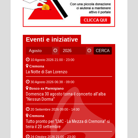
Eventi e iniziative
10 Agosto 2026 21:00 - 23:00
Cremona
La Notte di San Lorenzo
30 Agosto 2026 06:38 - 09:00
Bosco ex Parmigiano
Domenica 30 agosto torna il concerto all’alba
“Nessun Dorma”
20 Settembre 2026 09:00 - 14:00
Cremona
Tutto pronto per “LMC - La Mezza di Cremona” si
terra il 20 settembre
24 Ottobre 2026 21:00 - 23:00