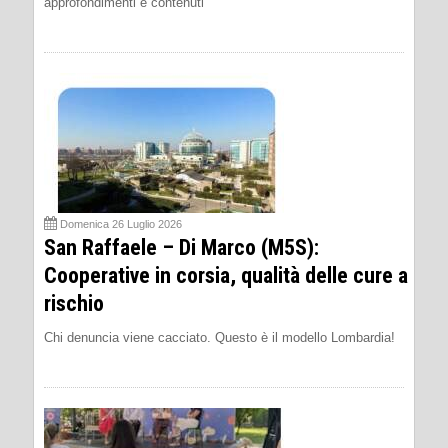
approfondimenti e contenuti
Domenica 26 Luglio 2026
San Raffaele – Di Marco (M5S):
Cooperative in corsia, qualità delle cure a
rischio
Chi denuncia viene cacciato. Questo è il modello Lombardia!