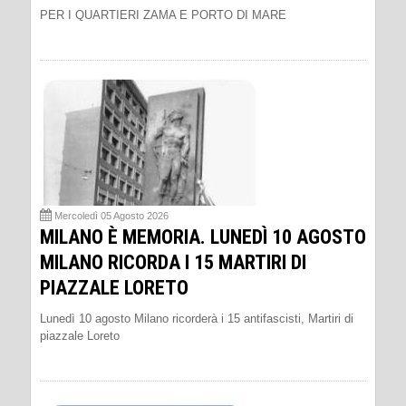
PER I QUARTIERI ZAMA E PORTO DI MARE
Mercoledì 05 Agosto 2026
MILANO È MEMORIA. LUNEDÌ 10 AGOSTO
MILANO RICORDA I 15 MARTIRI DI
PIAZZALE LORETO
Lunedì 10 agosto Milano ricorderà i 15 antifascisti, Martiri di
piazzale Loreto