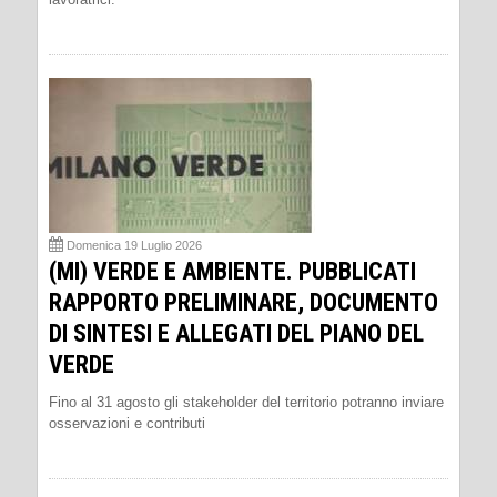
Domenica 19 Luglio 2026
(MI) VERDE E AMBIENTE. PUBBLICATI
RAPPORTO PRELIMINARE, DOCUMENTO
DI SINTESI E ALLEGATI DEL PIANO DEL
VERDE
Fino al 31 agosto gli stakeholder del territorio potranno inviare
osservazioni e contributi