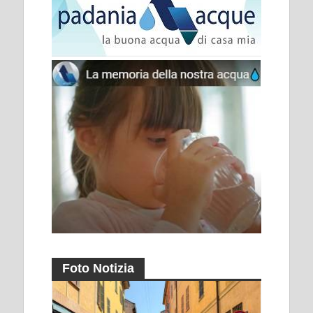
Foto Notizia