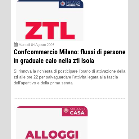
Martedì 04 Agosto 2026
Confcommercio Milano: flussi di persone
in graduale calo nella ztl Isola
Si rinnova la richiesta di posticipare l’orario di attivazione della
ztl alle ore 22 per salvaguardare l’attività legata alla fascia
dell’aperitivo e della prima serata