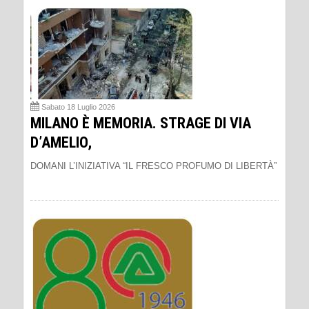
Sabato 18 Luglio 2026
MILANO È MEMORIA. STRAGE DI VIA
D’AMELIO,
DOMANI L’INIZIATIVA “IL FRESCO PROFUMO DI LIBERTÀ”