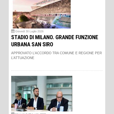
Giovedì 30 Luglio 2026
STADIO DI MILANO. GRANDE FUNZIONE
URBANA SAN SIRO
APPROVATO L’ACCORDO TRA COMUNE E REGIONE PER
L’ATTUAZIONE