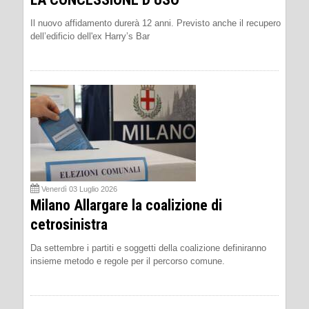
Il nuovo affidamento durerà 12 anni. Previsto anche il recupero
dell’edificio dell'ex Harry’s Bar
Venerdì 03 Luglio 2026
Milano Allargare la coalizione di
cetrosinistra
Da settembre i partiti e soggetti della coalizione definiranno
insieme metodo e regole per il percorso comune.