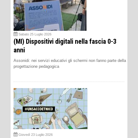
Sabato 25 Luglio 2026
(MI) Dispositivi digitali nella fascia 0-3
anni
Assonidi: nei servizi educativi gli schermi non fanno parte della
progettazione pedagogica
Giovedì 23 Luglio 2026