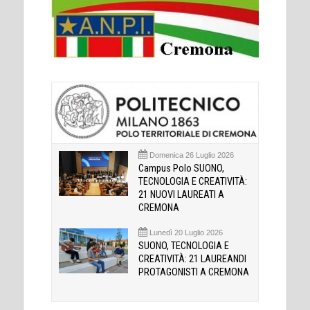
Domenica 26 Luglio 2026
Campus Polo SUONO,
TECNOLOGIA E CREATIVITÀ:
21 NUOVI LAUREATI A
CREMONA
Lunedì 20 Luglio 2026
SUONO, TECNOLOGIA E
CREATIVITÀ: 21 LAUREANDI
PROTAGONISTI A CREMONA