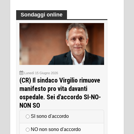
Sondaggi online
Lunedì 15 Giugno 2026
(CR) Il sindaco Virgilio rimuove
manifesto pro vita davanti
ospedale. Sei d'accordo SI-NO-
NON SO
SI sono d'accordo
NO non sono d'accordo