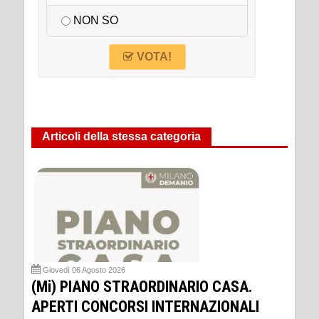
NON SO
VOTA!
Articoli della stessa categoria
Giovedì 06 Agosto 2026
(Mi) PIANO STRAORDINARIO CASA.
APERTI CONCORSI INTERNAZIONALI