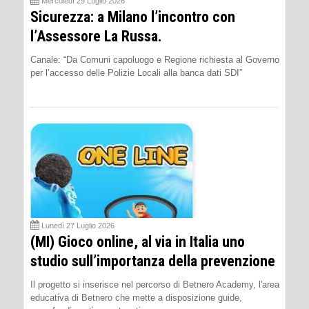
Mercoledì 29 Luglio 2026
Sicurezza: a Milano l’incontro con
l’Assessore La Russa.
Canale: “Da Comuni capoluogo e Regione richiesta al Governo
per l’accesso delle Polizie Locali alla banca dati SDI”
Lunedì 27 Luglio 2026
(MI) Gioco online, al via in Italia uno
studio sull’importanza della prevenzione
Il progetto si inserisce nel percorso di Betnero Academy, l'area
educativa di Betnero che mette a disposizione guide,