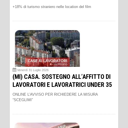
+18% di turismo straniero nelle location del film
Venerdì 31 Luglio 2026
(MI) CASA. SOSTEGNO ALL’AFFITTO DI
LAVORATORI E LAVORATRICI UNDER 35
ONLINE L’AVVISO PER RICHIEDERE LA MISURA
“SCEGLIMI”