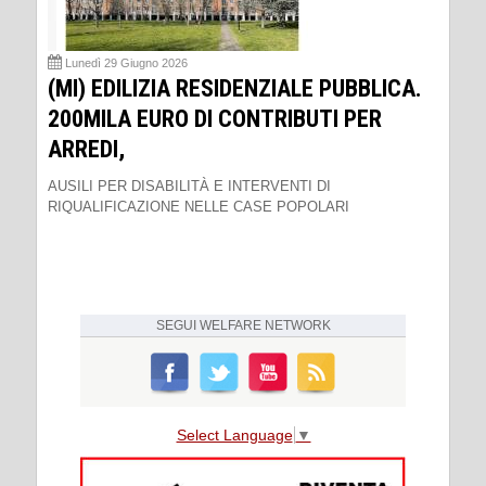
Lunedì 29 Giugno 2026
(MI) EDILIZIA RESIDENZIALE PUBBLICA.
200MILA EURO DI CONTRIBUTI PER
ARREDI,
AUSILI PER DISABILITÀ E INTERVENTI DI
RIQUALIFICAZIONE NELLE CASE POPOLARI
SEGUI
WELFARE NETWORK
Select Language
▼