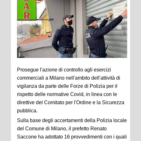
Prosegue l'azione di controllo agli esercizi
commerciali a Milano nell'ambito dell'attività di
vigilanza da parte delle Forze di Polizia per il
rispetto delle normative Covid, in linea con le
direttive del Comitato per l'Ordine e la Sicurezza
pubblica.
Sulla base degli accertamenti della Polizia locale
del Comune di Milano, il prefetto Renato
Saccone ha adottato 16 provvedimenti con i quali