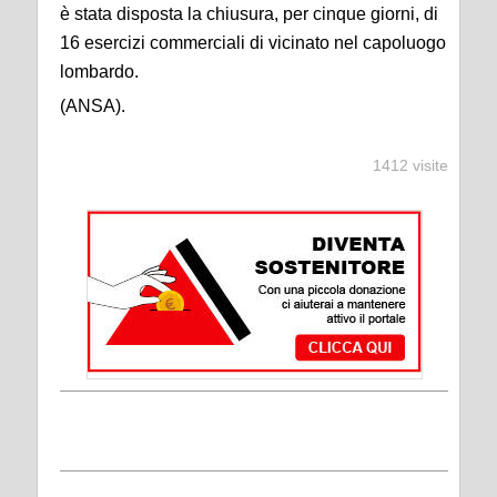
è stata disposta la chiusura, per cinque giorni, di
16 esercizi commerciali di vicinato nel capoluogo
lombardo.
(ANSA).
1412 visite