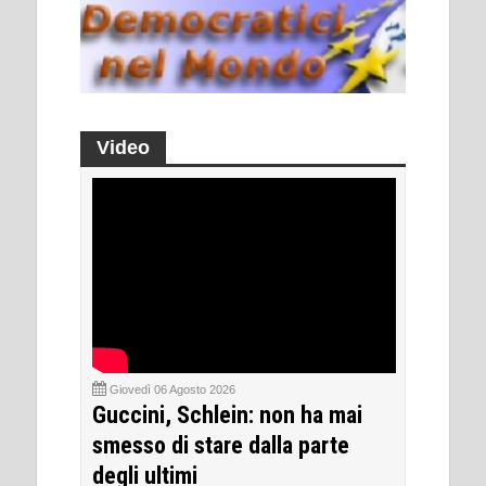
Video
Giovedì 06 Agosto 2026
Guccini, Schlein: non ha mai
smesso di stare dalla parte
degli ultimi