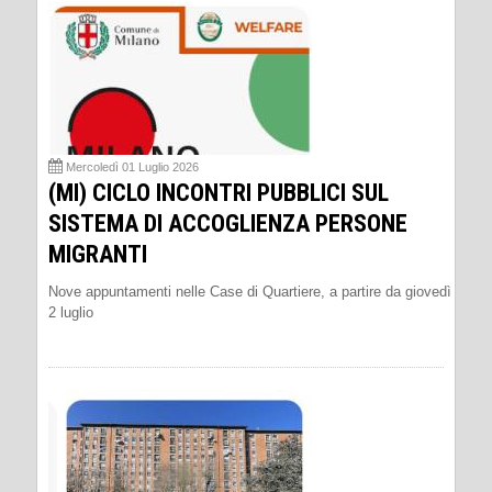
Mercoledì 01 Luglio 2026
(MI) CICLO INCONTRI PUBBLICI SUL
SISTEMA DI ACCOGLIENZA PERSONE
MIGRANTI
Nove appuntamenti nelle Case di Quartiere, a partire da giovedì
2 luglio