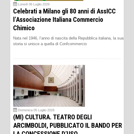
Lunedì 06 Luglio 2026
Celebrati a Milano gli 80 anni di AssICC
l’Associazione Italiana Commercio
Chimico
Nata nel 1946, l’anno di nascita della Repubblica italiana, la sua
storia si unisce a quella di Confcommercio
Domenica 05 Luglio 2026
(MI) CULTURA. TEATRO DEGLI
ARCIMBOLDI, PUBBLICATO IL BANDO PER
LA CONCESSIONE D’USO