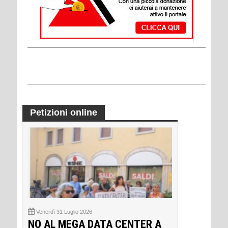
Petizioni online
Venerdì 31 Luglio 2026
NO AL MEGA DATA CENTER A