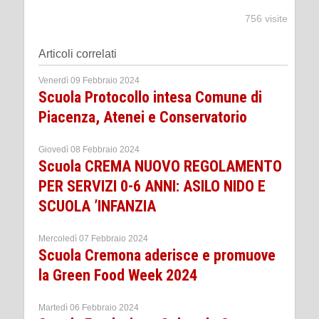
756 visite
Articoli correlati
Venerdì 09 Febbraio 2024
Scuola Protocollo intesa Comune di
Piacenza, Atenei e Conservatorio
Giovedì 08 Febbraio 2024
Scuola CREMA NUOVO REGOLAMENTO
PER SERVIZI 0-6 ANNI: ASILO NIDO E
SCUOLA ’INFANZIA
Mercoledì 07 Febbraio 2024
Scuola Cremona aderisce e promuove
la Green Food Week 2024
Martedì 06 Febbraio 2024