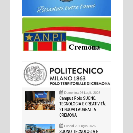
Domenica 26 Luglio 2026
Campus Polo SUONO,
TECNOLOGIA E CREATIVITÀ:
21 NUOVI LAUREATI A
CREMONA
Lunedì 20 Luglio 2026
SUONO, TECNOLOGIA E