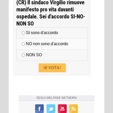
(CR) Il sindaco Virgilio rimuove
manifesto pro vita davanti
ospedale. Sei d'accordo SI-NO-
NON SO
SI sono d'accordo
NO non sono d'accordo
NON SO
VOTA!
SEGUI
WELFARE NETWORK