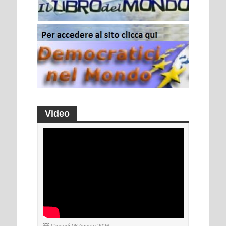
Video
Giovedì 06 Agosto 2026