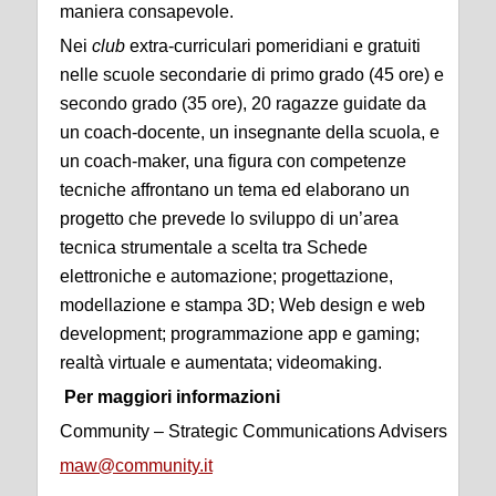
maniera consapevole.
Nei
club
extra-curriculari pomeridiani e gratuiti
nelle scuole secondarie di primo grado (45 ore) e
secondo grado (35 ore), 20 ragazze guidate da
un coach-docente, un insegnante della scuola, e
un coach-maker, una figura con competenze
tecniche affrontano un tema ed elaborano un
progetto che prevede lo sviluppo di un’area
tecnica strumentale a scelta tra Schede
elettroniche e automazione; progettazione,
modellazione e stampa 3D; Web design e web
development; programmazione app e gaming;
realtà virtuale e aumentata; videomaking.
Per maggiori informazioni
Community – Strategic Communications Advisers
maw@community.it