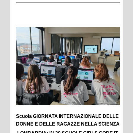
Scuola GIORNATA INTERNAZIONALE DELLE
DONNE E DELLE RAGAZZE NELLA SCIENZA