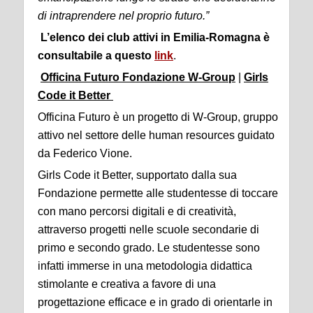
di intraprendere nel proprio futuro.”
L’elenco dei club attivi in Emilia-Romagna è
consultabile a questo
link
.
Officina Futuro Fondazione W-Group
|
Girls
Code it Better
Officina Futuro è un progetto di W-Group, gruppo
attivo nel settore delle human resources guidato
da Federico Vione.
Girls Code it Better, supportato dalla sua
Fondazione permette alle studentesse di toccare
con mano percorsi digitali e di creatività,
attraverso progetti nelle scuole secondarie di
primo e secondo grado. Le studentesse sono
infatti immerse in una metodologia didattica
stimolante e creativa a favore di una
progettazione efficace e in grado di orientarle in