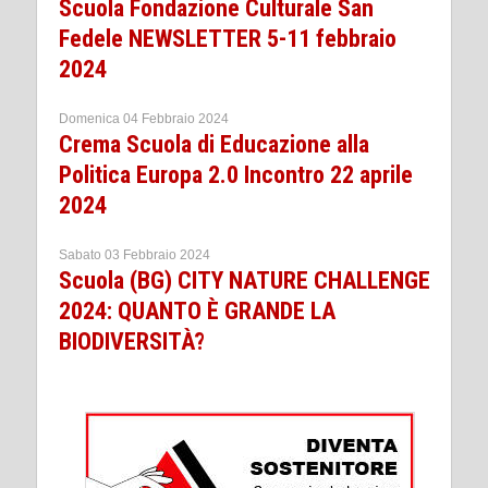
Scuola Fondazione Culturale San
Fedele NEWSLETTER 5-11 febbraio
2024
Domenica 04 Febbraio 2024
Crema Scuola di Educazione alla
Politica Europa 2.0 Incontro 22 aprile
2024
Sabato 03 Febbraio 2024
Scuola (BG) CITY NATURE CHALLENGE
2024: QUANTO È GRANDE LA
BIODIVERSITÀ?