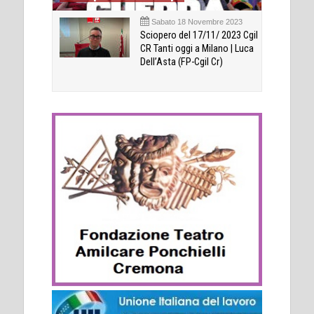
Sabato 18 Novembre 2023
Sciopero del 17/11/ 2023 Cgil
CR Tanti oggi a Milano | Luca
Dell’Asta (FP-Cgil Cr)