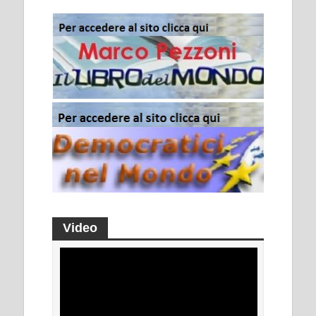
Video