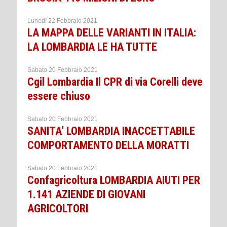
Lunedì 22 Febbraio 2021
LA MAPPA DELLE VARIANTI IN ITALIA:
LA LOMBARDIA LE HA TUTTE
Sabato 20 Febbraio 2021
Cgil Lombardia Il CPR di via Corelli deve
essere chiuso
Sabato 20 Febbraio 2021
SANITA’ LOMBARDIA INACCETTABILE
COMPORTAMENTO DELLA MORATTI
Sabato 20 Febbraio 2021
Confagricoltura LOMBARDIA AIUTI PER
1.141 AZIENDE DI GIOVANI
AGRICOLTORI