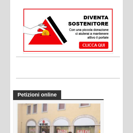
Petizioni online