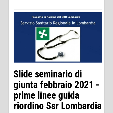
Slide seminario di
giunta febbraio 2021 -
prime linee guida
riordino Ssr Lombardia