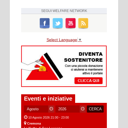
SEGUI
WELFARE NETWORK
Select Language
▼
Eventi e iniziative
10 Agosto 2026 21:00 - 23:00
Cremona