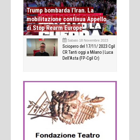
Trump bombarda l'Iran. La
mobilitazione continua Appello
di Stop Rearm Europe
Sabato 18 Novembre 2023
Sciopero del 17/11/ 2023 Cgil
CR Tanti oggi a Milano | Luca
Dell’Asta (FP-Cgil Cr)