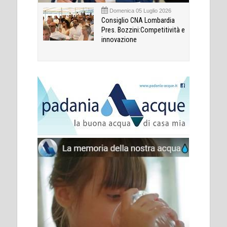
Domenica 05 Luglio 2026
Consiglio CNA Lombardia
Pres. Bozzini:Competitività e
innovazione