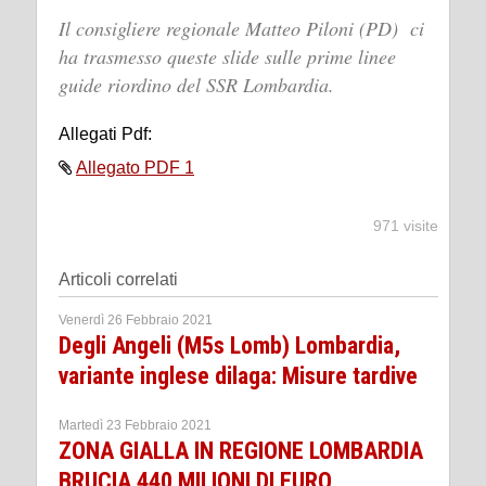
Il consigliere regionale Matteo Piloni (PD) ci
ha trasmesso queste slide sulle prime linee
guide riordino del SSR Lombardia.
Allegati Pdf:
Allegato PDF 1
971 visite
Articoli correlati
Venerdì 26 Febbraio 2021
Degli Angeli (M5s Lomb) Lombardia,
variante inglese dilaga: Misure tardive
Martedì 23 Febbraio 2021
ZONA GIALLA IN REGIONE LOMBARDIA
BRUCIA 440 MILIONI DI EURO