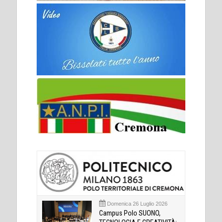
Domenica 26 Luglio 2026
Campus Polo SUONO,