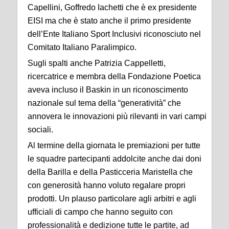
Capellini, Goffredo Iachetti che è ex presidente
EISI ma che è stato anche il primo presidente
dell’Ente Italiano Sport Inclusivi riconosciuto nel
Comitato Italiano Paralimpico.
Sugli spalti anche Patrizia Cappelletti,
ricercatrice e membra della Fondazione Poetica
aveva incluso il Baskin in un riconoscimento
nazionale sul tema della “generatività” che
annovera le innovazioni più rilevanti in vari campi
sociali.
Al termine della giornata le premiazioni per tutte
le squadre partecipanti addolcite anche dai doni
della Barilla e della Pasticceria Maristella che
con generosità hanno voluto regalare propri
prodotti. Un plauso particolare agli arbitri e agli
ufficiali di campo che hanno seguito con
professionalità e dedizione tutte le partite, ad