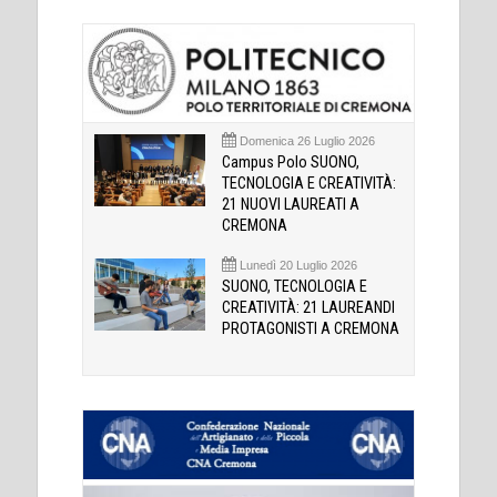
Domenica 26 Luglio 2026
Campus Polo SUONO,
TECNOLOGIA E CREATIVITÀ:
21 NUOVI LAUREATI A
CREMONA
Lunedì 20 Luglio 2026
SUONO, TECNOLOGIA E
CREATIVITÀ: 21 LAUREANDI
PROTAGONISTI A CREMONA