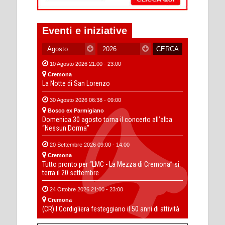
Eventi e iniziative
10 Agosto 2026 21:00 - 23:00
Cremona
La Notte di San Lorenzo
30 Agosto 2026 06:38 - 09:00
Bosco ex Parmigiano
Domenica 30 agosto torna il concerto all’alba
“Nessun Dorma”
20 Settembre 2026 09:00 - 14:00
Cremona
Tutto pronto per “LMC - La Mezza di Cremona” si
terra il 20 settembre
24 Ottobre 2026 21:00 - 23:00
Cremona
(CR) I Cordigliera festeggiano il 50 anni di attività