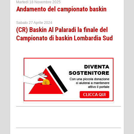
Martedì 18 Novembre 2025
Andamento del campionato baskin
Sabato 27 Aprile 2024
(CR) Baskin Al Palaradi la finale del
Campionato di baskin Lombardia Sud