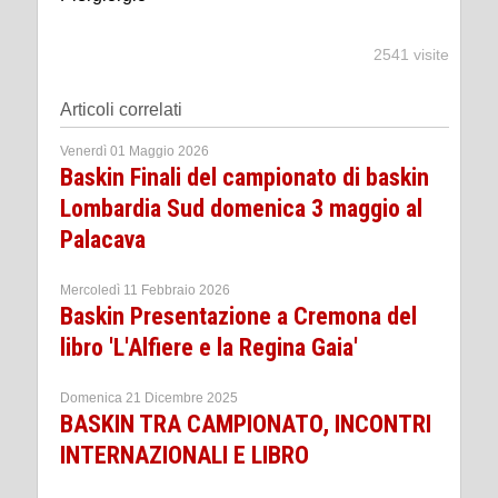
2541 visite
Articoli correlati
Venerdì 01 Maggio 2026
Baskin Finali del campionato di baskin
Lombardia Sud domenica 3 maggio al
Palacava
Mercoledì 11 Febbraio 2026
Baskin Presentazione a Cremona del
libro 'L'Alfiere e la Regina Gaia'
Domenica 21 Dicembre 2025
BASKIN TRA CAMPIONATO, INCONTRI
INTERNAZIONALI E LIBRO