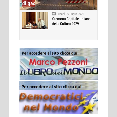
di gas
Lunedì 06 Luglio 2026
Cremona Capitale Italiana
della Cultura 2029