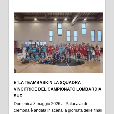
E’ LA TEAMBASKIN LA SQUADRA
VINCITRICE DEL CAMPIONATO LOMBARDIA
SUD
Domenica 3 maggio 2026 al Palacava di
cremona è andata in scena la giornata delle finali