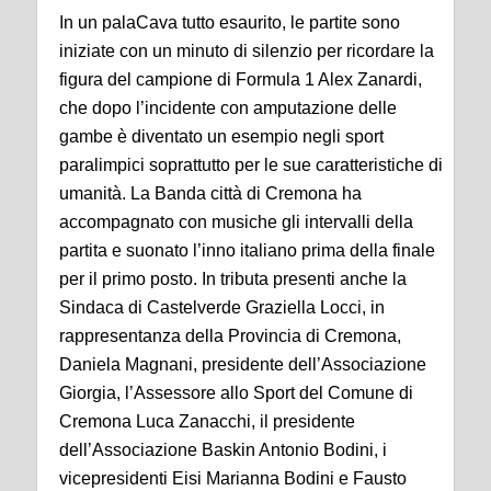
In un palaCava tutto esaurito, le partite sono
iniziate con un minuto di silenzio per ricordare la
figura del campione di Formula 1 Alex Zanardi,
che dopo l’incidente con amputazione delle
gambe è diventato un esempio negli sport
paralimpici soprattutto per le sue caratteristiche di
umanità. La Banda città di Cremona ha
accompagnato con musiche gli intervalli della
partita e suonato l’inno italiano prima della finale
per il primo posto. In tributa presenti anche la
Sindaca di Castelverde Graziella Locci, in
rappresentanza della Provincia di Cremona,
Daniela Magnani, presidente dell’Associazione
Giorgia, l’Assessore allo Sport del Comune di
Cremona Luca Zanacchi, il presidente
dell’Associazione Baskin Antonio Bodini, i
vicepresidenti Eisi Marianna Bodini e Fausto