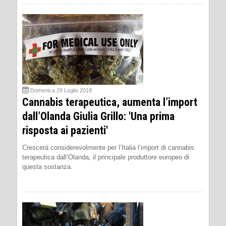
Domenica 29 Luglio 2018
Cannabis terapeutica, aumenta l’import
dall’Olanda Giulia Grillo: 'Una prima
risposta ai pazienti'
Crescerà considerevolmente per l’Italia l’import di cannabis
terapeutica dall’Olanda, il principale produttore europeo di
questa sostanza.