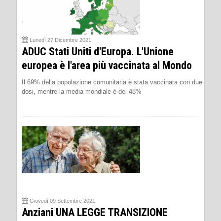
Lunedì 27 Dicembre 2021
ADUC Stati Uniti d'Europa. L'Unione
europea è l'area più vaccinata al Mondo
Il 69% della popolazione comunitaria è stata vaccinata con due
dosi, mentre la media mondiale è del 48%
Giovedì 09 Settembre 2021
Anziani UNA LEGGE TRANSIZIONE