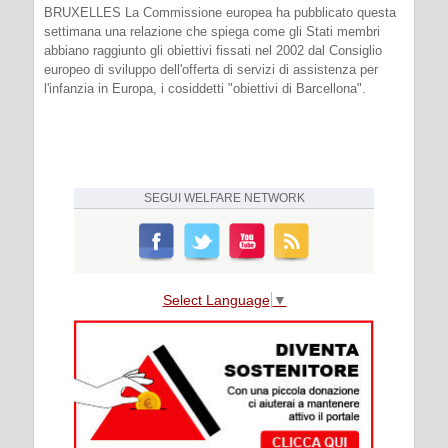
BRUXELLES La Commissione europea ha pubblicato questa
settimana una relazione che spiega come gli Stati membri
abbiano raggiunto gli obiettivi fissati nel 2002 dal Consiglio
europeo di sviluppo dell'offerta di servizi di assistenza per
l'infanzia in Europa, i cosiddetti "obiettivi di Barcellona".
SEGUI
WELFARE NETWORK
Select Language
▼