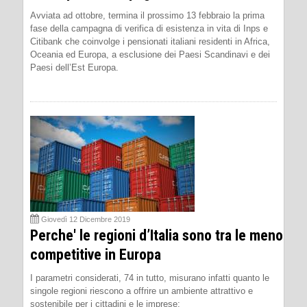
Avviata ad ottobre, termina il prossimo 13 febbraio la prima
fase della campagna di verifica di esistenza in vita di Inps e
Citibank che coinvolge i pensionati italiani residenti in Africa,
Oceania ed Europa, a esclusione dei Paesi Scandinavi e dei
Paesi dell’Est Europa.
Giovedì 12 Dicembre 2019
Perche' le regioni d’Italia sono tra le meno
competitive in Europa
I parametri considerati, 74 in tutto, misurano infatti quanto le
singole regioni riescono a offrire un ambiente attrattivo e
sostenibile per i cittadini e le imprese: