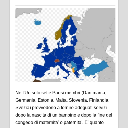
Nell'Ue solo sette Paesi membri (Danimarca,
Germania, Estonia, Malta, Slovenia, Finlandia,
Svezia) provvedono a fornire adeguati servizi
dopo la nascita di un bambino e dopo la fine del
congedo di maternita' o paternita'. E' quanto