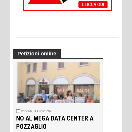
Petizioni online
Venerdì 31 Luglio 2026
NO AL MEGA DATA CENTER A
POZZAGLIO