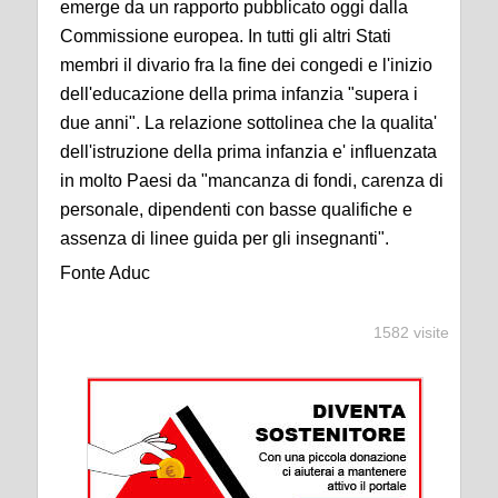
emerge da un rapporto pubblicato oggi dalla
Commissione europea. In tutti gli altri Stati
membri il divario fra la fine dei congedi e l'inizio
dell'educazione della prima infanzia "supera i
due anni". La relazione sottolinea che la qualita'
dell'istruzione della prima infanzia e' influenzata
in molto Paesi da "mancanza di fondi, carenza di
personale, dipendenti con basse qualifiche e
assenza di linee guida per gli insegnanti".
Fonte Aduc
1582 visite