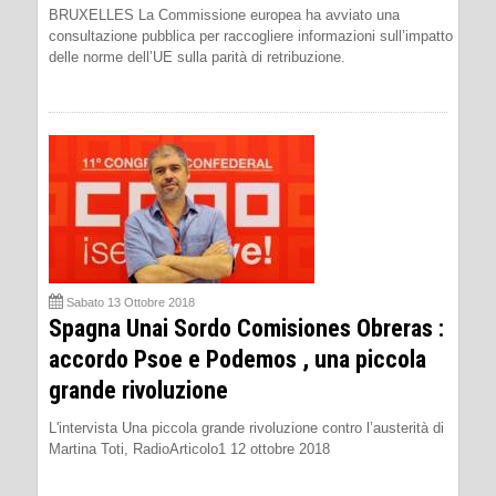
BRUXELLES La Commissione europea ha avviato una
consultazione pubblica per raccogliere informazioni sull’impatto
delle norme dell’UE sulla parità di retribuzione.
Sabato 13 Ottobre 2018
Spagna Unai Sordo Comisiones Obreras :
accordo Psoe e Podemos , una piccola
grande rivoluzione
L'intervista Una piccola grande rivoluzione contro l’austerità di
Martina Toti, RadioArticolo1 12 ottobre 2018