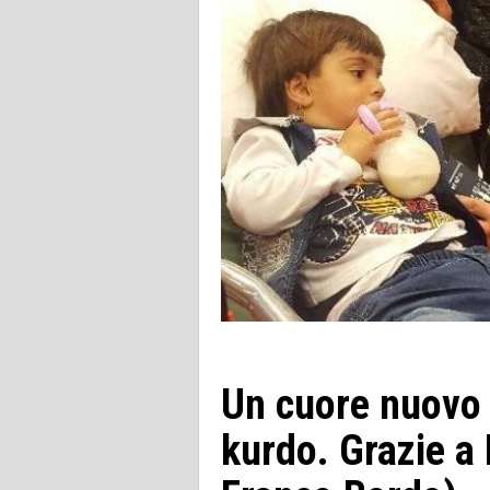
Un cuore nuovo p
kurdo. Grazie a 