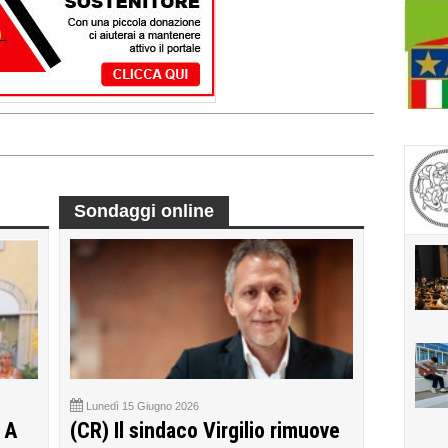
Sondaggi online
Lunedì 15 Giugno 2026
 A
(CR) Il sindaco Virgilio rimuove