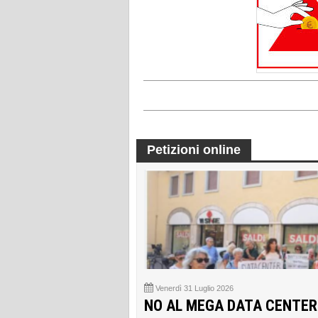
Petizioni online
Venerdì 31 Luglio 2026
NO AL MEGA DATA CENTER