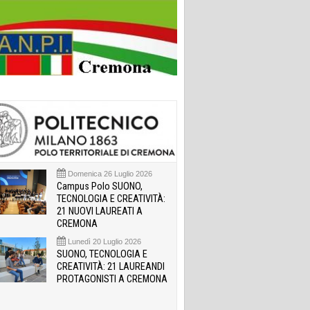
Domenica 26 Luglio 2026
Campus Polo SUONO,
TECNOLOGIA E CREATIVITÀ:
21 NUOVI LAUREATI A
CREMONA
Lunedì 20 Luglio 2026
SUONO, TECNOLOGIA E
CREATIVITÀ: 21 LAUREANDI
PROTAGONISTI A CREMONA