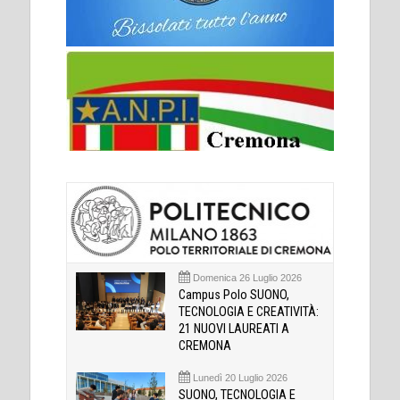
Domenica 26 Luglio 2026
Campus Polo SUONO,
TECNOLOGIA E CREATIVITÀ:
21 NUOVI LAUREATI A
CREMONA
Lunedì 20 Luglio 2026
SUONO, TECNOLOGIA E