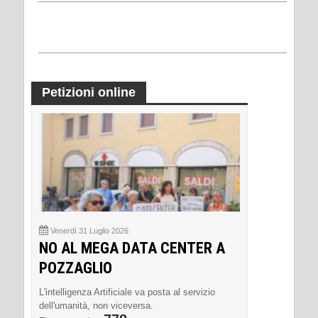
Petizioni online
Venerdì 31 Luglio 2026
NO AL MEGA DATA CENTER A
POZZAGLIO
L'intelligenza Artificiale va posta al servizio
dell'umanità, non viceversa.