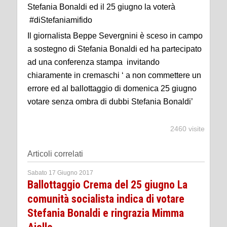
Stefania Bonaldi ed il 25 giugno la voterà
#diStefaniamifido
Il giornalista Beppe Severgnini è sceso in campo
a sostegno di Stefania Bonaldi ed ha partecipato
ad una conferenza stampa invitando
chiaramente in cremaschi ‘ a non commettere un
errore ed al ballottaggio di domenica 25 giugno
votare senza ombra di dubbi Stefania Bonaldi’
2460 visite
Articoli correlati
Sabato 17 Giugno 2017
Ballottaggio Crema del 25 giugno La
comunità socialista indica di votare
Stefania Bonaldi e ringrazia Mimma