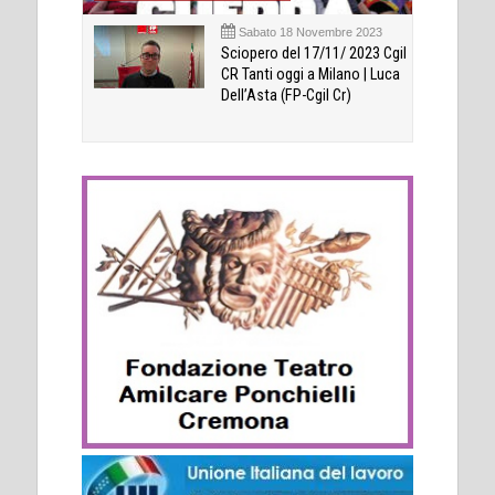
Sabato 18 Novembre 2023
Sciopero del 17/11/ 2023 Cgil
CR Tanti oggi a Milano | Luca
Dell’Asta (FP-Cgil Cr)