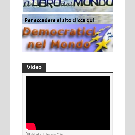
Video
Sabato 08 Agosto 2026