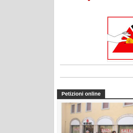
Petizioni online