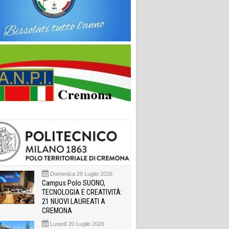
Domenica 26 Luglio 2026
Campus Polo SUONO,
TECNOLOGIA E CREATIVITÀ:
21 NUOVI LAUREATI A
CREMONA
Lunedì 20 Luglio 2026