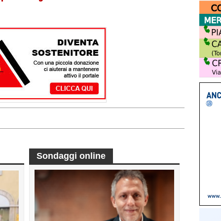
Sondaggi online