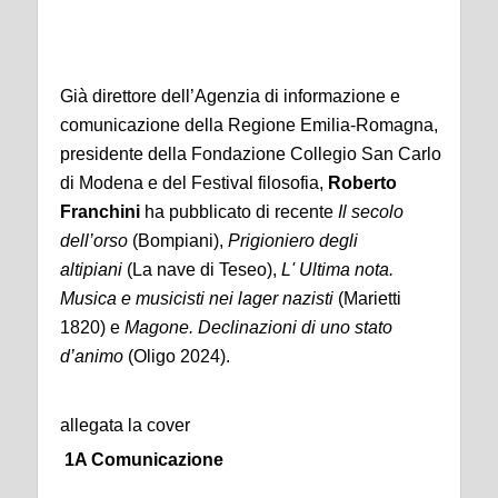
Già direttore dell’Agenzia di informazione e
comunicazione della Regione Emilia-Romagna,
presidente della Fondazione Collegio San Carlo
di Modena e del Festival filosofia,
Roberto
Franchini
ha pubblicato di recente
Il secolo
dell’orso
(Bompiani),
Prigioniero degli
altipiani
(La nave di Teseo),
L' Ultima nota.
Musica e musicisti nei lager nazisti
(Marietti
1820) e
Magone. Declinazioni di uno stato
d’animo
(Oligo 2024).
allegata la cover
1A Comunicazione