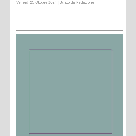
Venerdì 25 Ottobre 2024
|
Scritto da
Redazione