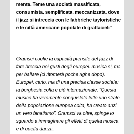
mente. Teme una società massificata,
consumista, semplificata, meccanizzata, dove
il jazz si intreccia con le fabbriche tayloristiche
e le città americane popolate di grattacieli”.
Gramsci coglie la capacità prensile del jazz di
fare breccia nei gusti degli europei: musica sì, ma
per ballare (ci ritornerà poche righe dopo).
Europei, certo, ma di una precisa classe sociale:
la borghesia colta e più internazionale. “Questa
musica ha veramente conquistato tutto uno strato
della popolazione europea colta, ha creato anzi
un vero fanatismo”. Gramsci va oltre, spinge lo
sguardo a immaginare gli effetti di quella musica
e di quella danza.