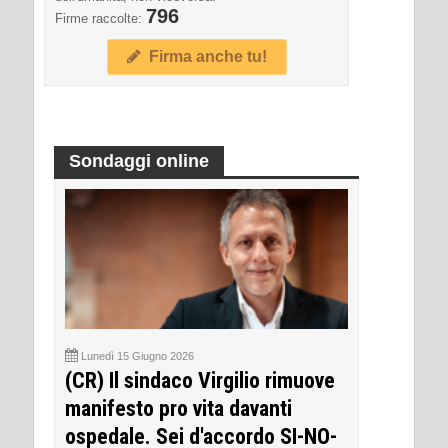
796
Firme raccolte:
Firma anche tu!
Sondaggi online
Lunedì 15 Giugno 2026
(CR) Il sindaco Virgilio rimuove
manifesto pro vita davanti
ospedale. Sei d'accordo SI-NO-