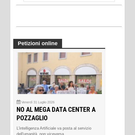
Petizioni online
Venerdì 31 Luglio 2026
NO AL MEGA DATA CENTER A
POZZAGLIO
L'intelligenza Artificiale va posta al servizio
dell'umanità, non viceversa.