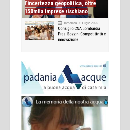
l’incertezza geopolitica, oltre
150mila imprese rischiano
Domenica 05 Luglio 2026
Consiglio CNA Lombardia
Pres. Bozzini:Competitività e
innovazione