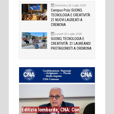
Domenica 26 Luglio 2026
Campus Polo SUONO,
TECNOLOGIA E CREATIVITÀ:
21 NUOVI LAUREATI A
CREMONA
Lunedì 20 Luglio 2026
SUONO, TECNOLOGIA E
CREATIVITÀ: 21 LAUREANDI
PROTAGONISTI A CREMONA
Edilizia lombarda, CNA: Con