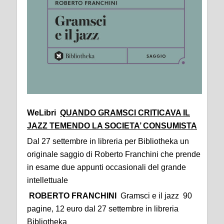
WeLibri
QUANDO GRAMSCI CRITICAVA IL
JAZZ TEMENDO LA SOCIETA’ CONSUMISTA
Dal 27 settembre in libreria per Bibliotheka un
originale saggio di Roberto Franchini che prende
in esame due appunti occasionali del grande
intellettuale
ROBERTO FRANCHINI
Gramsci e il jazz 90
pagine, 12 euro dal 27 settembre in libreria
Bibliotheka