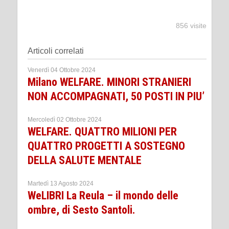
856 visite
Articoli correlati
Venerdì 04 Ottobre 2024
Milano WELFARE. MINORI STRANIERI
NON ACCOMPAGNATI, 50 POSTI IN PIU’
Mercoledì 02 Ottobre 2024
WELFARE. QUATTRO MILIONI PER
QUATTRO PROGETTI A SOSTEGNO
DELLA SALUTE MENTALE
Martedì 13 Agosto 2024
WeLIBRI La Reula – il mondo delle
ombre, di Sesto Santoli.