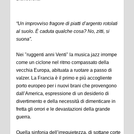
“Un improvviso fragore di piatti d’argento rotolati
al suolo. È caduta qualche cosa? No, zitti, si
suona”.
Nei "ruggenti anni Venti" la musica jazz irrompe
come un ciclone nel ritmo compassato della
vecchia Europa, abituata a ruotare a passo di
valzer. La Francia è il primo e più accogliente
porto europeo per i nuovi brani che provengono
dall’America, espressione di un desiderio di
divertimento e della necessità di dimenticare in
fretta gli orrori e le devastazioni della grande
guerra.
Quella sinfonia dell’irrequietezza, di sottane corte