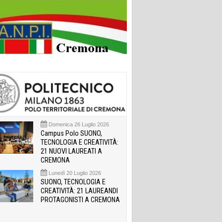
Domenica 26 Luglio 2026
Campus Polo SUONO,
TECNOLOGIA E CREATIVITÀ:
21 NUOVI LAUREATI A
CREMONA
Lunedì 20 Luglio 2026
SUONO, TECNOLOGIA E
CREATIVITÀ: 21 LAUREANDI
PROTAGONISTI A CREMONA