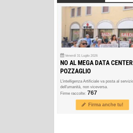
Venerdì 31 Luglio 2026
NO AL MEGA DATA CENTER
POZZAGLIO
L'intelligenza Artificiale va posta al servizi
dell'umanità, non viceversa.
767
Firme raccolte:
Firma anche tu!