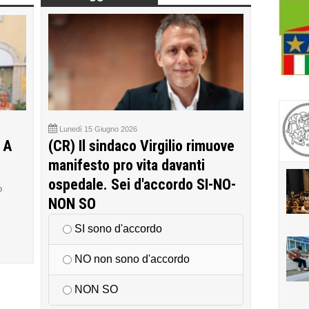
Lunedì 15 Giugno 2026
 A
(CR) Il sindaco Virgilio rimuove
manifesto pro vita davanti
ospedale. Sei d'accordo SI-NO-
o
NON SO
SI sono d'accordo
NO non sono d'accordo
NON SO