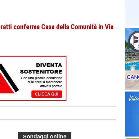
ratti conferma Casa della Comunità in Via
Sondaggi online