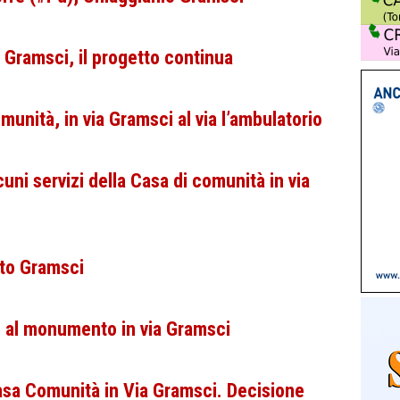
Gramsci, il progetto continua
unità, in via Gramsci al via l’ambulatorio
ni servizi della Casa di comunità in via
tuto Gramsci
al monumento in via Gramsci
sa Comunità in Via Gramsci. Decisione