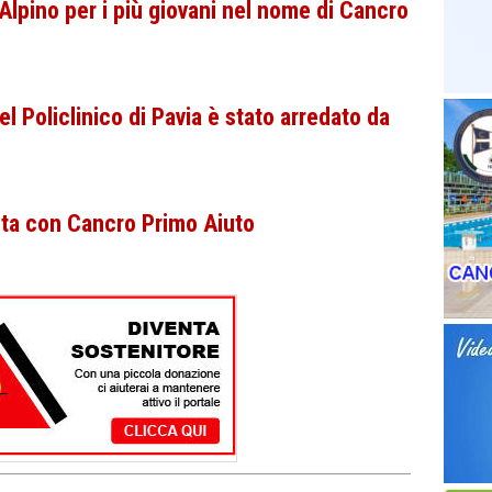
Alpino per i più giovani nel nome di Cancro
l Policlinico di Pavia è stato arredato da
sta con Cancro Primo Aiuto