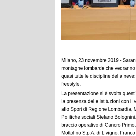
Milano, 23 novembre 2019 - Saranno 
montagne lombarde che vedranno p
quasi tutte le discipline della neve
freestyle.
La presentazione si è svolta quest
la presenza delle istituzioni con il
allo Sport di Regione Lombardia, M
Politiche sociali Stefano Bolognini
braccio operativo di Cancro Primo
Mottolino S.p.A. di Livigno, Franco