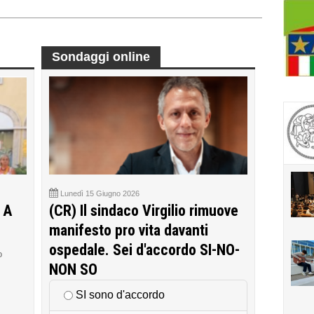
Sondaggi online
Lunedì 15 Giugno 2026
 A
(CR) Il sindaco Virgilio rimuove
manifesto pro vita davanti
ospedale. Sei d'accordo SI-NO-
o
NON SO
SI sono d'accordo