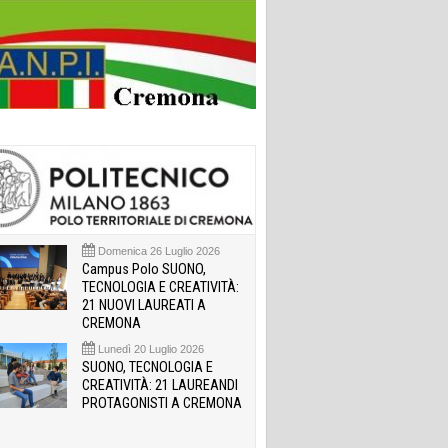
Domenica 26 Luglio 2026
Campus Polo SUONO,
TECNOLOGIA E CREATIVITÀ:
21 NUOVI LAUREATI A
CREMONA
Lunedì 20 Luglio 2026
SUONO, TECNOLOGIA E
CREATIVITÀ: 21 LAUREANDI
PROTAGONISTI A CREMONA