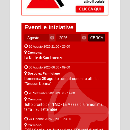
Eventi e iniziative
10 Agosto 2026 21:00 - 23:00
Cremona
La Notte di San Lorenzo
30 Agosto 2026 06:38 - 09:00
Bosco ex Parmigiano
Domenica 30 agosto torna il concerto all’alba
“Nessun Dorma”
20 Settembre 2026 09:00 - 14:00
Cremona
Tutto pronto per “LMC - La Mezza di Cremona” si
terra il 20 settembre
24 Ottobre 2026 21:00 - 23:00
Cremona