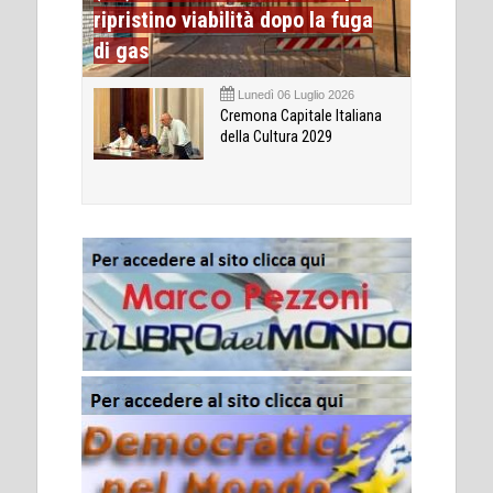
ripristino viabilità dopo la fuga
di gas
Lunedì 06 Luglio 2026
Cremona Capitale Italiana
della Cultura 2029