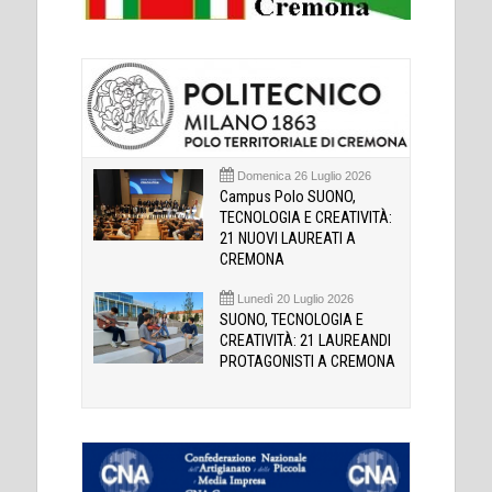
Domenica 26 Luglio 2026
Campus Polo SUONO,
TECNOLOGIA E CREATIVITÀ:
21 NUOVI LAUREATI A
CREMONA
Lunedì 20 Luglio 2026
SUONO, TECNOLOGIA E
CREATIVITÀ: 21 LAUREANDI
PROTAGONISTI A CREMONA