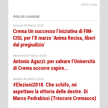
2689 visite
Articoli correlati
Giovedì 08 Marzo 2018
Crema Un successo l’iniziativa di FIM-
CISL per l’8 marzo ‘Anima Recisa, liberi
dal pregiudizio’
Mercoledì 07 Marzo 2018
Antonio Agazzi: per salvare l’Università
di Crema occorre capire…
Martedì 06 Marzo 2018
#Elezioni2018. Che schifo, mi
aspettavo la vittoria delle destre. Di
Marco Pedrabissi (Trescore Cremasco)