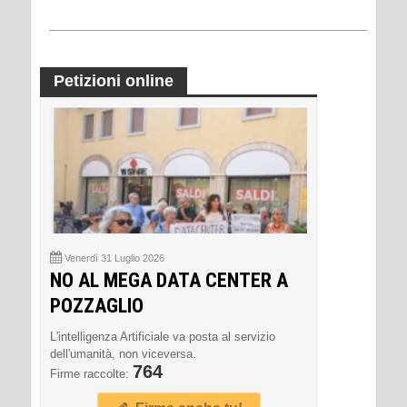
Petizioni online
Venerdì 31 Luglio 2026
NO AL MEGA DATA CENTER A
POZZAGLIO
L'intelligenza Artificiale va posta al servizio
dell'umanità, non viceversa.
764
Firme raccolte: