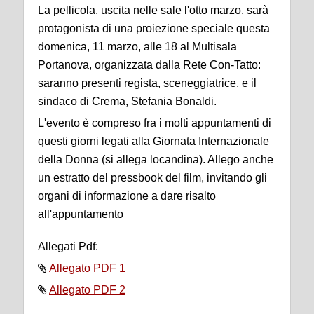
La pellicola, uscita nelle sale l'otto marzo, sarà
protagonista di una proiezione speciale questa
domenica, 11 marzo, alle 18 al Multisala
Portanova, organizzata dalla Rete Con-Tatto:
saranno presenti regista, sceneggiatrice, e il
sindaco di Crema, Stefania Bonaldi.
L'evento è compreso fra i molti appuntamenti di
questi giorni legati alla Giornata Internazionale
della Donna (si allega locandina). Allego anche
un estratto del pressbook del film, invitando gli
organi di informazione a dare risalto
all'appuntamento
Allegati Pdf:
Allegato PDF 1
Allegato PDF 2