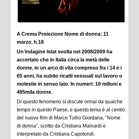
A Crema Proiezione Nome di donna: 11
marzo, h.18
Un’indagine Istat svolta nel 2008/2009 ha
accertato che in Italia circa la metà delle
donne, in un arco di vita compreso fra i 14 e i
65 anni, ha subito ricatti sessuali sul lavoro o
molestie in senso lato. In numeri: 10 milioni e
485mila donne.
Di questo fenomeno si discute ormai da qualche
tempo in questo Paese, e questo tema è al centro
del nuovo film di Marco Tullio Giordana, "Nome
di donna", scritto da Cristiana Mainardi e
interpretato da Cristiana Capotondi.