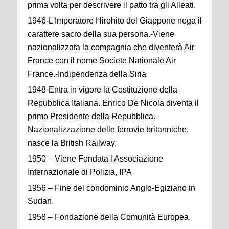
prima volta per descrivere il patto tra gli Alleati.
1946-L'Imperatore Hirohito del Giappone nega il
carattere sacro della sua persona.-Viene
nazionalizzata la compagnia che diventerà Air
France con il nome Societe Nationale Air
France.-Indipendenza della Siria
1948-Entra in vigore la Costituzione della
Repubblica Italiana. Enrico De Nicola diventa il
primo Presidente della Repubblica.-
Nazionalizzazione delle ferrovie britanniche,
nasce la British Railway.
1950 – Viene Fondata l'Associazione
Internazionale di Polizia, IPA
1956 – Fine del condominio Anglo-Egiziano in
Sudan.
1958 – Fondazione della Comunità Europea.