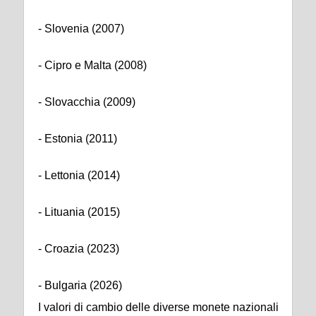
- Slovenia (2007)
- Cipro e Malta (2008)
- Slovacchia (2009)
- Estonia (2011)
- Lettonia (2014)
- Lituania (2015)
- Croazia (2023)
- Bulgaria (2026)
I valori di cambio delle diverse monete nazionali