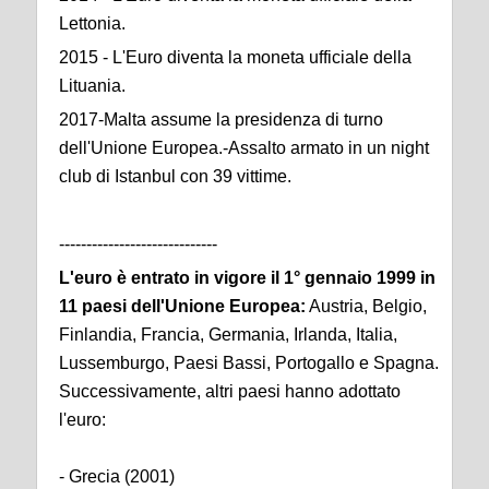
Lettonia.
2015 - L'Euro diventa la moneta ufficiale della
Lituania.
2017-Malta assume la presidenza di turno
dell'Unione Europea.-Assalto armato in un night
club di Istanbul con 39 vittime.
-----------------------------
L'euro è entrato in vigore il 1° gennaio 1999 in
11 paesi dell'Unione Europea:
Austria, Belgio,
Finlandia, Francia, Germania, Irlanda, Italia,
Lussemburgo, Paesi Bassi, Portogallo e Spagna.
Successivamente, altri paesi hanno adottato
l'euro:
- Grecia (2001)