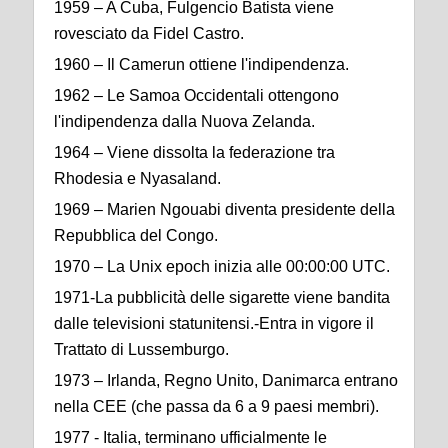
1959 – A Cuba, Fulgencio Batista viene
rovesciato da Fidel Castro.
1960 – Il Camerun ottiene l'indipendenza.
1962 – Le Samoa Occidentali ottengono
l'indipendenza dalla Nuova Zelanda.
1964 – Viene dissolta la federazione tra
Rhodesia e Nyasaland.
1969 – Marien Ngouabi diventa presidente della
Repubblica del Congo.
1970 – La Unix epoch inizia alle 00:00:00 UTC.
1971-La pubblicità delle sigarette viene bandita
dalle televisioni statunitensi.-Entra in vigore il
Trattato di Lussemburgo.
1973 – Irlanda, Regno Unito, Danimarca entrano
nella CEE (che passa da 6 a 9 paesi membri).
1977 - Italia, terminano ufficialmente le