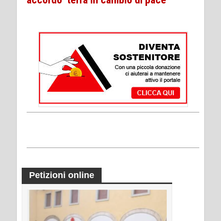
Petizioni online