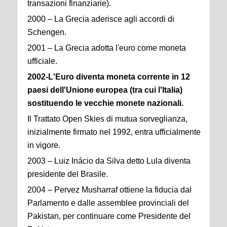
transazioni finanziarie).
2000 – La Grecia aderisce agli accordi di
Schengen.
2001 – La Grecia adotta l'euro come moneta
ufficiale.
2002-L'Euro diventa moneta corrente in 12
paesi dell'Unione europea (tra cui l'Italia)
sostituendo le vecchie monete nazionali.
Il Trattato Open Skies di mutua sorveglianza,
inizialmente firmato nel 1992, entra ufficialmente
in vigore.
2003 – Luiz Inácio da Silva detto Lula diventa
presidente del Brasile.
2004 – Pervez Musharraf ottiene la fiducia dal
Parlamento e dalle assemblee provinciali del
Pakistan, per continuare come Presidente del