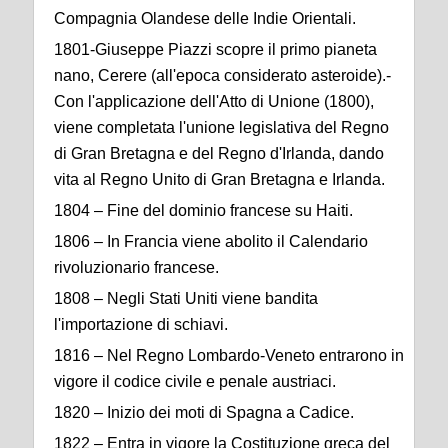
Compagnia Olandese delle Indie Orientali.
1801-Giuseppe Piazzi scopre il primo pianeta
nano, Cerere (all'epoca considerato asteroide).-
Con l'applicazione dell'Atto di Unione (1800),
viene completata l'unione legislativa del Regno
di Gran Bretagna e del Regno d'Irlanda, dando
vita al Regno Unito di Gran Bretagna e Irlanda.
1804 – Fine del dominio francese su Haiti.
1806 – In Francia viene abolito il Calendario
rivoluzionario francese.
1808 – Negli Stati Uniti viene bandita
l'importazione di schiavi.
1816 – Nel Regno Lombardo-Veneto entrarono in
vigore il codice civile e penale austriaci.
1820 – Inizio dei moti di Spagna a Cadice.
1822 – Entra in vigore la Costituzione greca del