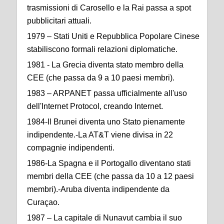
trasmissioni di Carosello e la Rai passa a spot
pubblicitari attuali.
1979 – Stati Uniti e Repubblica Popolare Cinese
stabiliscono formali relazioni diplomatiche.
1981 - La Grecia diventa stato membro della
CEE (che passa da 9 a 10 paesi membri).
1983 – ARPANET passa ufficialmente all'uso
dell'Internet Protocol, creando Internet.
1984-Il Brunei diventa uno Stato pienamente
indipendente.-La AT&T viene divisa in 22
compagnie indipendenti.
1986-La Spagna e il Portogallo diventano stati
membri della CEE (che passa da 10 a 12 paesi
membri).-Aruba diventa indipendente da
Curaçao.
1987 – La capitale di Nunavut cambia il suo