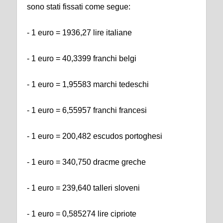
sono stati fissati come segue:
- 1 euro = 1936,27 lire italiane
- 1 euro = 40,3399 franchi belgi
- 1 euro = 1,95583 marchi tedeschi
- 1 euro = 6,55957 franchi francesi
- 1 euro = 200,482 escudos portoghesi
- 1 euro = 340,750 dracme greche
- 1 euro = 239,640 talleri sloveni
- 1 euro = 0,585274 lire cipriote