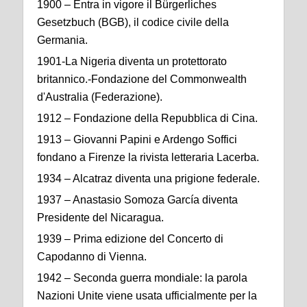
1900 – Entra in vigore il Bürgerliches
Gesetzbuch (BGB), il codice civile della
Germania.
1901-La Nigeria diventa un protettorato
britannico.-Fondazione del Commonwealth
d'Australia (Federazione).
1912 – Fondazione della Repubblica di Cina.
1913 – Giovanni Papini e Ardengo Soffici
fondano a Firenze la rivista letteraria Lacerba.
1934 – Alcatraz diventa una prigione federale.
1937 – Anastasio Somoza García diventa
Presidente del Nicaragua.
1939 – Prima edizione del Concerto di
Capodanno di Vienna.
1942 – Seconda guerra mondiale: la parola
Nazioni Unite viene usata ufficialmente per la