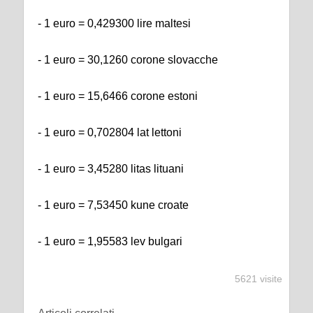
- 1 euro = 0,429300 lire maltesi
- 1 euro = 30,1260 corone slovacche
- 1 euro = 15,6466 corone estoni
- 1 euro = 0,702804 lat lettoni
- 1 euro = 3,45280 litas lituani
- 1 euro = 7,53450 kune croate
- 1 euro = 1,95583 lev bulgari
5621 visite