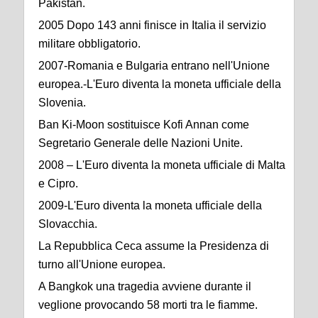
Pakistan.
2005 Dopo 143 anni finisce in Italia il servizio
militare obbligatorio.
2007-Romania e Bulgaria entrano nell'Unione
europea.-L'Euro diventa la moneta ufficiale della
Slovenia.
Ban Ki-Moon sostituisce Kofi Annan come
Segretario Generale delle Nazioni Unite.
2008 – L'Euro diventa la moneta ufficiale di Malta
e Cipro.
2009-L'Euro diventa la moneta ufficiale della
Slovacchia.
La Repubblica Ceca assume la Presidenza di
turno all'Unione europea.
A Bangkok una tragedia avviene durante il
veglione provocando 58 morti tra le fiamme.