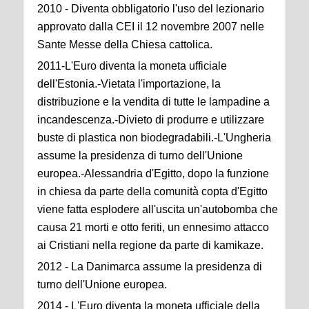
2010 - Diventa obbligatorio l'uso del lezionario
approvato dalla CEI il 12 novembre 2007 nelle
Sante Messe della Chiesa cattolica.
2011-L'Euro diventa la moneta ufficiale
dell'Estonia.-Vietata l'importazione, la
distribuzione e la vendita di tutte le lampadine a
incandescenza.-Divieto di produrre e utilizzare
buste di plastica non biodegradabili.-L'Ungheria
assume la presidenza di turno dell'Unione
europea.-Alessandria d'Egitto, dopo la funzione
in chiesa da parte della comunità copta d'Egitto
viene fatta esplodere all'uscita un'autobomba che
causa 21 morti e otto feriti, un ennesimo attacco
ai Cristiani nella regione da parte di kamikaze.
2012 - La Danimarca assume la presidenza di
turno dell'Unione europea.
2014 - L'Euro diventa la moneta ufficiale della