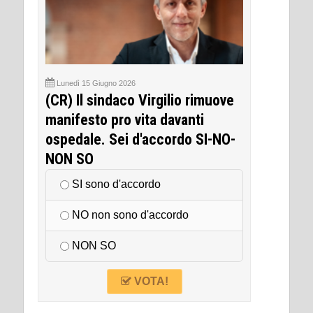
Lunedì 15 Giugno 2026
(CR) Il sindaco Virgilio rimuove
manifesto pro vita davanti
ospedale. Sei d'accordo SI-NO-
NON SO
SI sono d'accordo
NO non sono d'accordo
NON SO
VOTA!