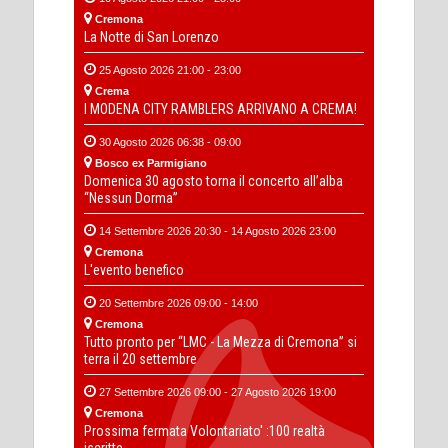
Cremona
La Notte di San Lorenzo
25 Agosto 2026 21:00 - 23:00
Crema
I MODENA CITY RAMBLERS ARRIVANO A CREMA!
30 Agosto 2026 06:38 - 09:00
Bosco ex Parmigiano
Domenica 30 agosto torna il concerto all’alba
“Nessun Dorma”
14 Settembre 2026 20:30 - 14 Agosto 2026 23:00
Cremona
L'evento benefico
20 Settembre 2026 09:00 - 14:00
Cremona
Tutto pronto per “LMC - La Mezza di Cremona” si
terra il 20 settembre
27 Settembre 2026 09:00 - 27 Agosto 2026 19:00
Cremona
Prossima fermata Volontariato' :100 realtà