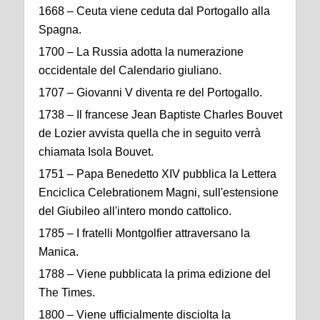
1668 – Ceuta viene ceduta dal Portogallo alla
Spagna.
1700 – La Russia adotta la numerazione
occidentale del Calendario giuliano.
1707 – Giovanni V diventa re del Portogallo.
1738 – Il francese Jean Baptiste Charles Bouvet
de Lozier avvista quella che in seguito verrà
chiamata Isola Bouvet.
1751 – Papa Benedetto XIV pubblica la Lettera
Enciclica Celebrationem Magni, sull'estensione
del Giubileo all'intero mondo cattolico.
1785 – I fratelli Montgolfier attraversano la
Manica.
1788 – Viene pubblicata la prima edizione del
The Times.
1800 – Viene ufficialmente disciolta la