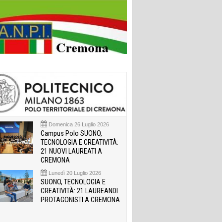
Domenica 26 Luglio 2026
Campus Polo SUONO,
TECNOLOGIA E CREATIVITÀ:
21 NUOVI LAUREATI A
CREMONA
Lunedì 20 Luglio 2026
SUONO, TECNOLOGIA E
CREATIVITÀ: 21 LAUREANDI
PROTAGONISTI A CREMONA