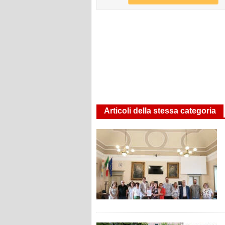
Articoli della stessa categoria