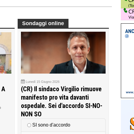
Sondaggi online
Lunedì 15 Giugno 2026
 A
(CR) Il sindaco Virgilio rimuove
manifesto pro vita davanti
ospedale. Sei d'accordo SI-NO-
o
NON SO
SI sono d'accordo