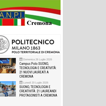
Domenica 26 Luglio 2026
Campus Polo SUONO,
TECNOLOGIA E CREATIVITÀ:
21 NUOVI LAUREATI A
CREMONA
Lunedì 20 Luglio 2026
SUONO, TECNOLOGIA E
CREATIVITÀ: 21 LAUREANDI
PROTAGONISTI A CREMONA