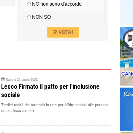
NO non sono d'accordo
NON SO
VOTA!
Sabato 22 Luglio 2023
Lecco Firmato il patto per l’inclusione
sociale
Tredici realtà del territorio in rete per offrire servizi alle persone
senza fissa dimora