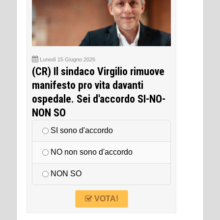
Lunedì 15 Giugno 2026
(CR) Il sindaco Virgilio rimuove
manifesto pro vita davanti
ospedale. Sei d'accordo SI-NO-
NON SO
SI sono d'accordo
NO non sono d'accordo
NON SO
VOTA!