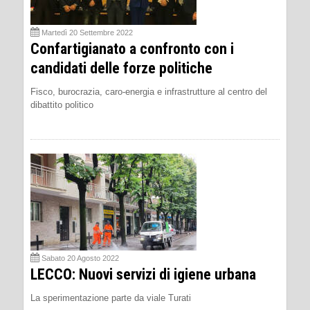
Martedì 20 Settembre 2022
Confartigianato a confronto con i
candidati delle forze politiche
Fisco, burocrazia, caro-energia e infrastrutture al centro del
dibattito politico
Sabato 20 Agosto 2022
LECCO: Nuovi servizi di igiene urbana
La sperimentazione parte da viale Turati