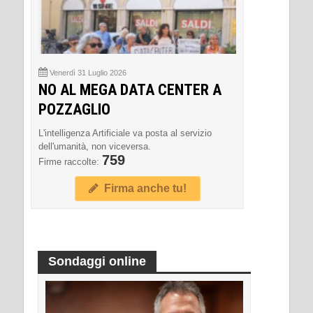
Venerdì 31 Luglio 2026
NO AL MEGA DATA CENTER A
POZZAGLIO
L'intelligenza Artificiale va posta al servizio
dell'umanità, non viceversa.
759
Firme raccolte:
Firma anche tu!
Sondaggi online