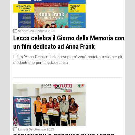
Venerdì 20 Gennaio 2023
Lecco celebra il Giorno della Memoria con
un film dedicato ad Anna Frank
Il film 'Anna Frank e il diario segreto' verrà proiettato sia per gli
studenti che per la cittadinanza
Lunedì 09 Gennaio 2023