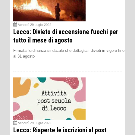
Venerdì 29 Luglio 2022
Lecco: Divieto di accensione fuochi per
tutto il mese di agosto
Firmata l'ordinanza sindacale che dettaglia i divieti in vigore fino
al 31 agosto
Venerdì 29 Luglio 2022
Lecco: Riaperte le iscrizioni al post