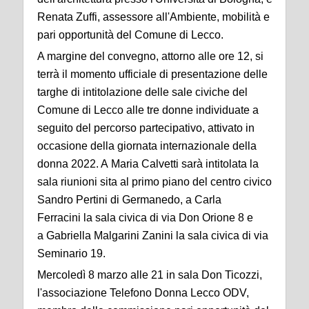
Renata Zuffi, assessore all'Ambiente, mobilità e
pari opportunità del Comune di Lecco.
A margine del convegno, attorno alle ore 12, si
terrà il momento ufficiale di presentazione delle
targhe di intitolazione delle sale civiche del
Comune di Lecco alle tre donne individuate a
seguito del percorso partecipativo, attivato in
occasione della giornata internazionale della
donna 2022. A Maria Calvetti sarà intitolata la
sala riunioni sita al primo piano del centro civico
Sandro Pertini di Germanedo, a Carla
Ferracini la sala civica di via Don Orione 8 e
a Gabriella Malgarini Zanini la sala civica di via
Seminario 19.
Mercoledì 8 marzo alle 21 in sala Don Ticozzi,
l'associazione Telefono Donna Lecco ODV,