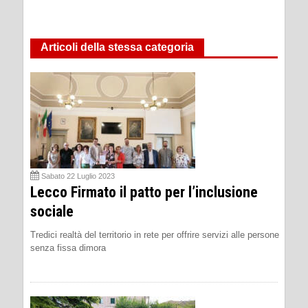
Articoli della stessa categoria
Sabato 22 Luglio 2023
Lecco Firmato il patto per l’inclusione
sociale
Tredici realtà del territorio in rete per offrire servizi alle persone
senza fissa dimora