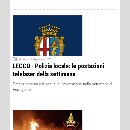
Giovedì 11 Agosto 2022
LECCO - Polizia locale: le postazioni
telelaser della settimana
Potenziamento dei servizi di prevenzione nella settimana di
Ferragosto