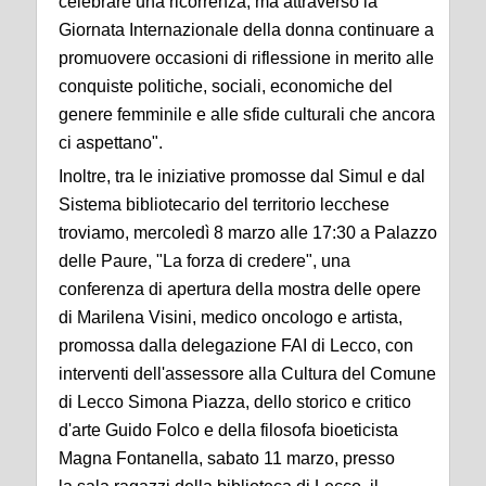
celebrare una ricorrenza, ma attraverso la
Giornata Internazionale della donna continuare a
promuovere occasioni di riflessione in merito alle
conquiste politiche, sociali, economiche del
genere femminile e alle sfide culturali che ancora
ci aspettano".
Inoltre, tra le iniziative promosse dal Simul e dal
Sistema bibliotecario del territorio lecchese
troviamo, mercoledì 8 marzo alle 17:30 a Palazzo
delle Paure, "La forza di credere", una
conferenza di apertura della mostra delle opere
di Marilena Visini, medico oncologo e artista,
promossa dalla delegazione FAI di Lecco, con
interventi dell'assessore alla Cultura del Comune
di Lecco Simona Piazza, dello storico e critico
d'arte Guido Folco e della filosofa bioeticista
Magna Fontanella, sabato 11 marzo, presso