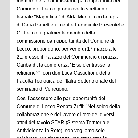
membro della commissione pari opportunità del
Comune di Lecco, promuove lo spettacolo
teatrale "Magnificat" di Alda Merini, con la regia
di Daria Panettieri, mentre Femminile Presente! e
Cif Lecco, ugualmente membri della
commissione pari opportunità del Comune di
Lecco, propongono, per venerdì 17 marzo alle
21, presso il Palazzo del Commercio di piazza
Garibaldi, la conferenza "E se c'entrasse la
religione?", con don Luca Castiglioni, della
Facoltà Teologica dell'Italia Settentrionale del
seminario di Venegono.
Così l'assessore alle pari opportunità del
Comune di Lecco Renata Zuffi: "Nel solco della
collaborazione e del lavoro di rete dei diversi
attori del tavolo STAR (Sistema Territoriale
Antiviolenza in Rete), non vogliamo solo