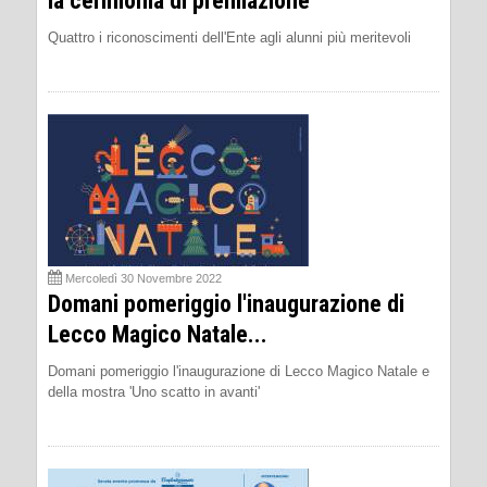
la cerimonia di premiazione
Quattro i riconoscimenti dell'Ente agli alunni più meritevoli
Mercoledì 30 Novembre 2022
Domani pomeriggio l'inaugurazione di
Lecco Magico Natale...
Domani pomeriggio l'inaugurazione di Lecco Magico Natale e
della mostra 'Uno scatto in avanti'