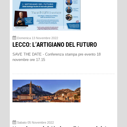
Domenica 13 Novembre 2022
LECCO: L’ARTIGIANO DEL FUTURO
SAVE THE DATE - Conferenza stampa pre evento 18
novembre ore 17.15
Sabato 05 Novembre 2022