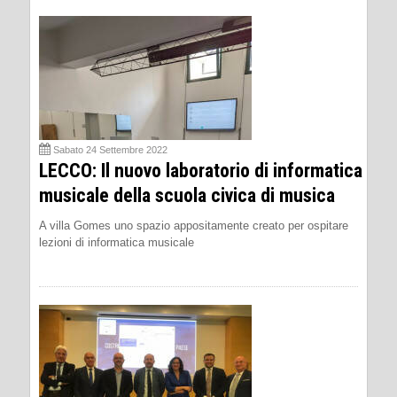
Sabato 24 Settembre 2022
LECCO: Il nuovo laboratorio di informatica
musicale della scuola civica di musica
A villa Gomes uno spazio appositamente creato per ospitare
lezioni di informatica musicale