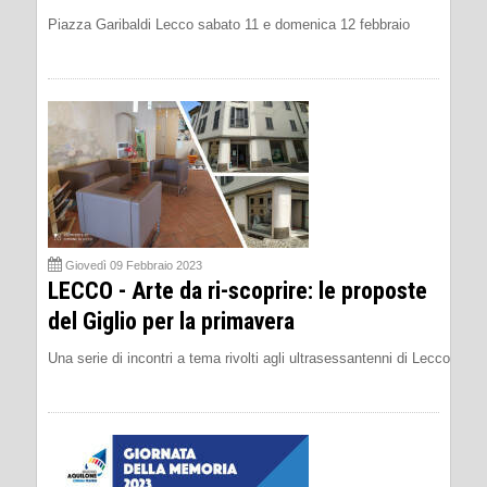
Piazza Garibaldi Lecco sabato 11 e domenica 12 febbraio
Giovedì 09 Febbraio 2023
LECCO - Arte da ri-scoprire: le proposte
del Giglio per la primavera
Una serie di incontri a tema rivolti agli ultrasessantenni di Lecco