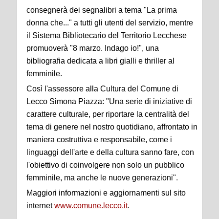
consegnerà dei segnalibri a tema "La prima
donna che..." a tutti gli utenti del servizio, mentre
il Sistema Bibliotecario del Territorio Lecchese
promuoverà "8 marzo. Indago io!", una
bibliografia dedicata a libri gialli e thriller al
femminile.
Così l'assessore alla Cultura del Comune di
Lecco Simona Piazza: "Una serie di iniziative di
carattere culturale, per riportare la centralità del
tema di genere nel nostro quotidiano, affrontato in
maniera costruttiva e responsabile, come i
linguaggi dell'arte e della cultura sanno fare, con
l'obiettivo di coinvolgere non solo un pubblico
femminile, ma anche le nuove generazioni".
Maggiori informazioni e aggiornamenti sul sito
internet
www.comune.lecco.it
.