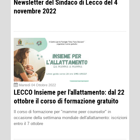
Newsletter del Sindaco di Lecco del 4
novembre 2022
Martedì 04 Ottobre 2022
LECCO Insieme per l'allattamento: dal 22
ottobre il corso di formazione gratuito
Il corso di formazione per "mamme peer counselor" in
occasione della settimana mondiale dell'allattamento: iscrizioni
entro il 7 ottobre