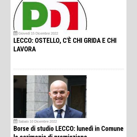
Giovedì 15 Dicembre 2022
LECCO: OSTELLO, C'È CHI GRIDA E CHI
LAVORA
Sabato 10 Dicembre 2022
Borse di studio LECCO: lunedì in Comune