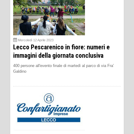
Mercoledì 12 Aprile 2023
Lecco Pescarenico in fiore: numeri e
immagini della giornata conclusiva
400 persone all'evento finale di martedì al parco di via Fra'
Galdino