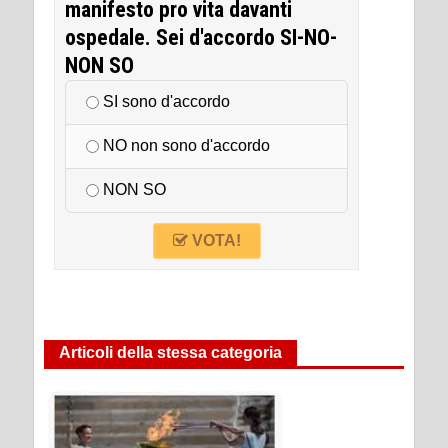
manifesto pro vita davanti
ospedale. Sei d'accordo SI-NO-
NON SO
SI sono d'accordo
NO non sono d'accordo
NON SO
VOTA!
Articoli della stessa categoria