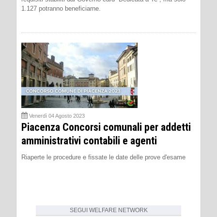
1.127 potranno beneficiarne.
Venerdì 04 Agosto 2023
Piacenza Concorsi comunali per addetti
amministrativi contabili e agenti
Riaperte le procedure e fissate le date delle prove d'esame
SEGUI
WELFARE NETWORK