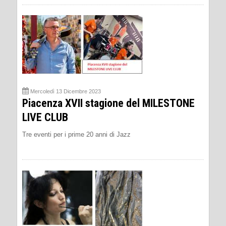
Mercoledì 13 Dicembre 2023
Piacenza XVII stagione del MILESTONE
LIVE CLUB
Tre eventi per i prime 20 anni di Jazz