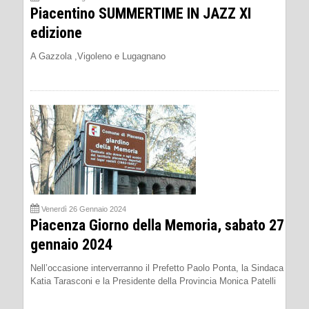
Piacentino SUMMERTIME IN JAZZ XI
edizione
A Gazzola ,Vigoleno e Lugagnano
Venerdì 26 Gennaio 2024
Piacenza Giorno della Memoria, sabato 27
gennaio 2024
Nell’occasione interverranno il Prefetto Paolo Ponta, la Sindaca
Katia Tarasconi e la Presidente della Provincia Monica Patelli