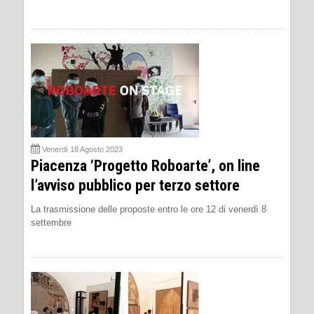
Venerdì 18 Agosto 2023
Piacenza ‘Progetto Roboarte’, on line
l’avviso pubblico per terzo settore
La trasmissione delle proposte entro le ore 12 di venerdì 8
settembre