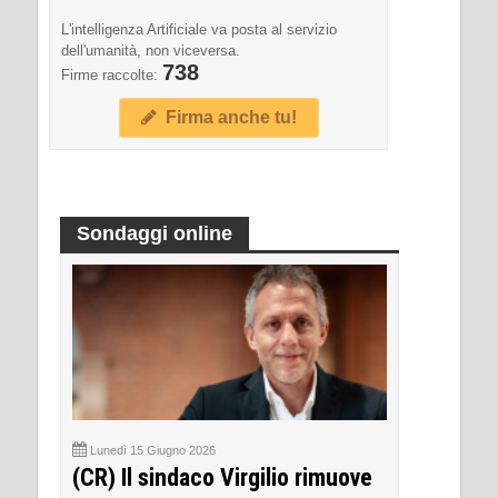
L'intelligenza Artificiale va posta al servizio
dell'umanità, non viceversa.
738
Firme raccolte:
Firma anche tu!
Sondaggi online
Lunedì 15 Giugno 2026
(CR) Il sindaco Virgilio rimuove