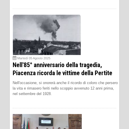
Martedì 05 Agosto 2025
Nell'85° anniversario della tragedia,
Piacenza ricorda le vittime della Pertite
Nell'occasione, si onorerà anche il ricordo di coloro che persero
la vita e rimasero feriti nello scoppio avvenuto 12 anni prima,
nel settembre del 1928.