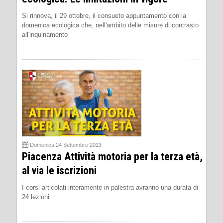
Si rinnova, il 29 ottobre, il consueto appuntamento con la
domenica ecologica che, nell'ambito delle misure di contrasto
all'inquinamento
Domenica 24 Settembre 2023
Piacenza Attività motoria per la terza età,
al via le iscrizioni
I corsi articolati interamente in palestra avranno una durata di
24 lezioni