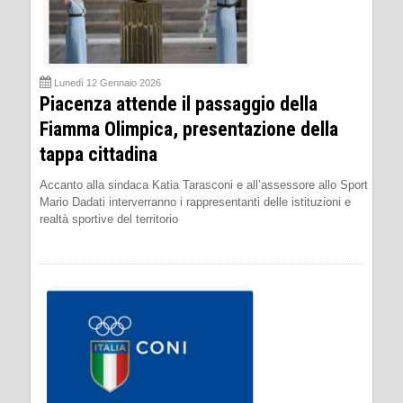
Lunedì 12 Gennaio 2026
Piacenza attende il passaggio della
Fiamma Olimpica, presentazione della
tappa cittadina
Accanto alla sindaca Katia Tarasconi e all’assessore allo Sport
Mario Dadati interverranno i rappresentanti delle istituzioni e
realtà sportive del territorio