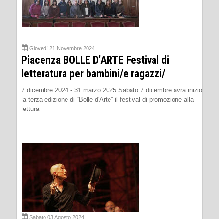
Giovedì 21 Novembre 2024
Piacenza BOLLE D'ARTE Festival di
letteratura per bambini/e ragazzi/
7 dicembre 2024 - 31 marzo 2025 Sabato 7 dicembre avrà inizio
la terza edizione di “Bolle d'Arte” il festival di promozione alla
lettura
Sabato 03 Agosto 2024