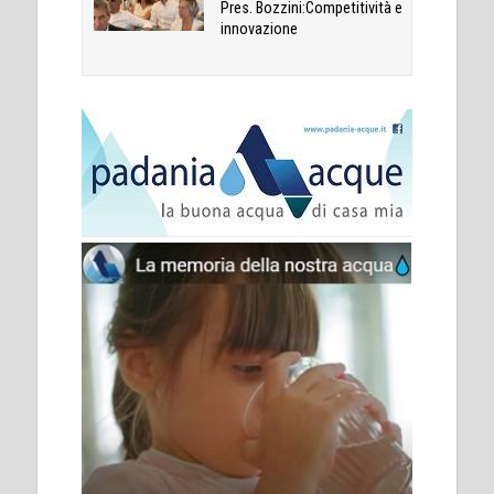
Pres. Bozzini:Competitività e
innovazione