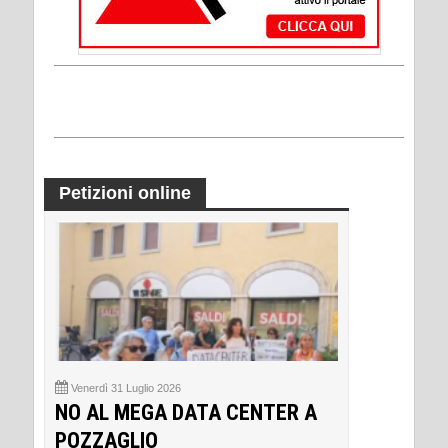
Petizioni online
Venerdì 31 Luglio 2026
NO AL MEGA DATA CENTER A
POZZAGLIO