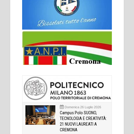
Domenica 26 Luglio 2026
Campus Polo SUONO,
TECNOLOGIA E CREATIVITÀ:
21 NUOVI LAUREATI A
CREMONA