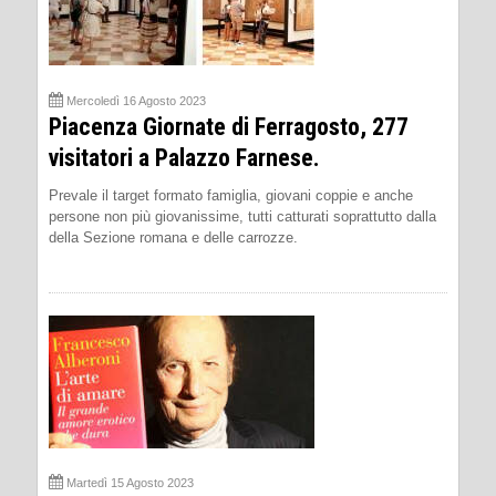
Mercoledì 16 Agosto 2023
Piacenza Giornate di Ferragosto, 277
visitatori a Palazzo Farnese.
Prevale il target formato famiglia, giovani coppie e anche
persone non più giovanissime, tutti catturati soprattutto dalla
della Sezione romana e delle carrozze.
Martedì 15 Agosto 2023