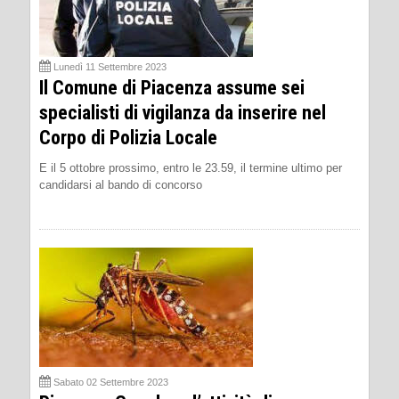
Lunedì 11 Settembre 2023
Il Comune di Piacenza assume sei
specialisti di vigilanza da inserire nel
Corpo di Polizia Locale
E il 5 ottobre prossimo, entro le 23.59, il termine ultimo per
candidarsi al bando di concorso
Sabato 02 Settembre 2023