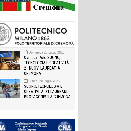
Domenica 26 Luglio 2026
Campus Polo SUONO,
TECNOLOGIA E CREATIVITÀ:
21 NUOVI LAUREATI A
CREMONA
Lunedì 20 Luglio 2026
SUONO, TECNOLOGIA E
CREATIVITÀ: 21 LAUREANDI
PROTAGONISTI A CREMONA