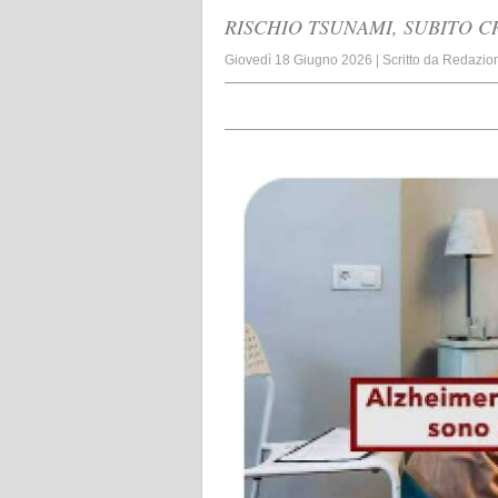
RISCHIO TSUNAMI, SUBITO C
Giovedì 18 Giugno 2026
|
Scritto da
Redazio