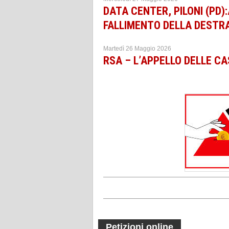
DATA CENTER, PILONI (PD
FALLIMENTO DELLA DESTR
Martedì 26 Maggio 2026
RSA – L’APPELLO DELLE CAS
Petizioni online