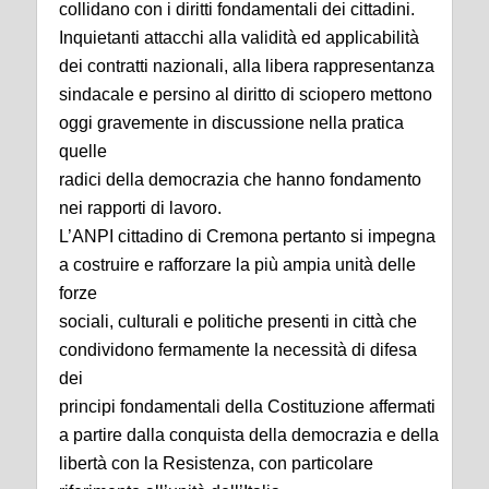
collidano con i diritti fondamentali dei cittadini.
Inquietanti attacchi alla validità ed applicabilità
dei contratti nazionali, alla libera rappresentanza
sindacale e persino al diritto di sciopero mettono
oggi gravemente in discussione nella pratica
quelle
radici della democrazia che hanno fondamento
nei rapporti di lavoro.
L’ANPI cittadino di Cremona pertanto si impegna
a costruire e rafforzare la più ampia unità delle
forze
sociali, culturali e politiche presenti in città che
condividono fermamente la necessità di difesa
dei
principi fondamentali della Costituzione affermati
a partire dalla conquista della democrazia e della
libertà con la Resistenza, con particolare