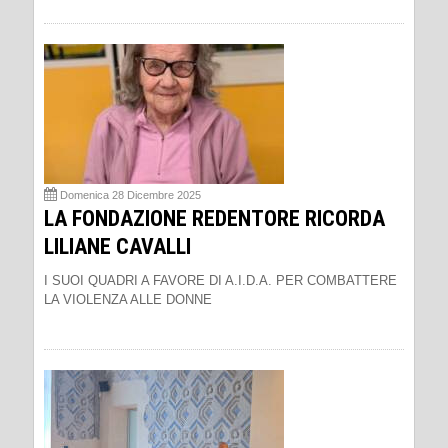
Domenica 28 Dicembre 2025
LA FONDAZIONE REDENTORE RICORDA
LILIANE CAVALLI
I SUOI QUADRI A FAVORE DI A.I.D.A. PER COMBATTERE
LA VIOLENZA ALLE DONNE