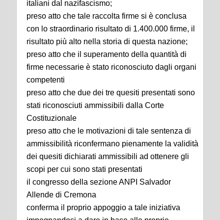
italiani dal nazifascismo;
preso atto che tale raccolta firme si è conclusa
con lo straordinario risultato di 1.400.000 firme, il
risultato più alto nella storia di questa nazione;
preso atto che il superamento della quantità di
firme necessarie è stato riconosciuto dagli organi
competenti
preso atto che due dei tre quesiti presentati sono
stati riconosciuti ammissibili dalla Corte
Costituzionale
preso atto che le motivazioni di tale sentenza di
ammissibilità riconfermano pienamente la validità
dei quesiti dichiarati ammissibili ad ottenere gli
scopi per cui sono stati presentati
il congresso della sezione ANPI Salvador
Allende di Cremona
conferma il proprio appoggio a tale iniziativa