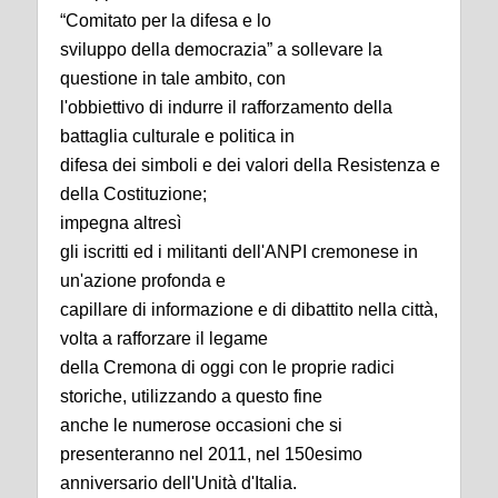
“Comitato per la difesa e lo
sviluppo della democrazia” a sollevare la
questione in tale ambito, con
l'obbiettivo di indurre il rafforzamento della
battaglia culturale e politica in
difesa dei simboli e dei valori della Resistenza e
della Costituzione;
impegna altresì
gli iscritti ed i militanti dell'ANPI cremonese in
un'azione profonda e
capillare di informazione e di dibattito nella città,
volta a rafforzare il legame
della Cremona di oggi con le proprie radici
storiche, utilizzando a questo fine
anche le numerose occasioni che si
presenteranno nel 2011, nel 150esimo
anniversario dell'Unità d'Italia.