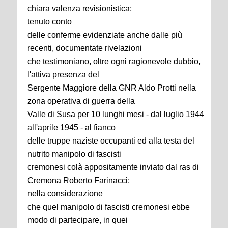
chiara valenza revisionistica;
tenuto conto
delle conferme evidenziate anche dalle più
recenti, documentate rivelazioni
che testimoniano, oltre ogni ragionevole dubbio,
l'attiva presenza del
Sergente Maggiore della GNR Aldo Protti nella
zona operativa di guerra della
Valle di Susa per 10 lunghi mesi - dal luglio 1944
all'aprile 1945 - al fianco
delle truppe naziste occupanti ed alla testa del
nutrito manipolo di fascisti
cremonesi colà appositamente inviato dal ras di
Cremona Roberto Farinacci;
nella considerazione
che quel manipolo di fascisti cremonesi ebbe
modo di partecipare, in quei