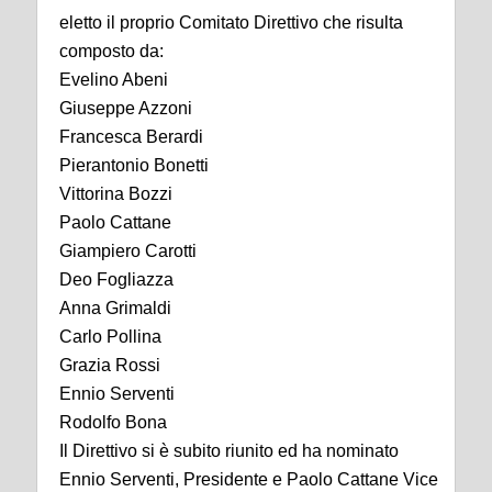
eletto il proprio Comitato Direttivo che risulta
composto da:
Evelino Abeni
Giuseppe Azzoni
Francesca Berardi
Pierantonio Bonetti
Vittorina Bozzi
Paolo Cattane
Giampiero Carotti
Deo Fogliazza
Anna Grimaldi
Carlo Pollina
Grazia Rossi
Ennio Serventi
Rodolfo Bona
Il Direttivo si è subito riunito ed ha nominato
Ennio Serventi, Presidente e Paolo Cattane Vice