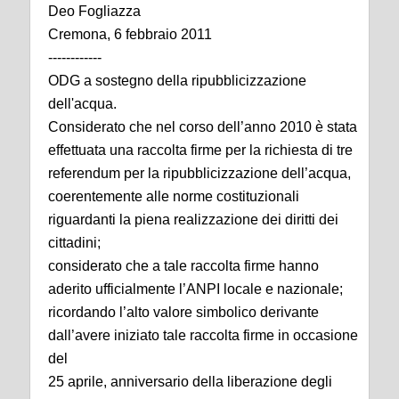
Deo Fogliazza
Cremona, 6 febbraio 2011
------------
ODG a sostegno della ripubblicizzazione
dell'acqua.
Considerato che nel corso dell’anno 2010 è stata
effettuata una raccolta firme per la richiesta di tre
referendum per la ripubblicizzazione dell’acqua,
coerentemente alle norme costituzionali
riguardanti la piena realizzazione dei diritti dei
cittadini;
considerato che a tale raccolta firme hanno
aderito ufficialmente l’ANPI locale e nazionale;
ricordando l’alto valore simbolico derivante
dall’avere iniziato tale raccolta firme in occasione
del
25 aprile, anniversario della liberazione degli