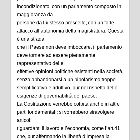
incondizionato, con un parlamento composto in
maggioranza da
persone da lui stesso prescelte, con un forte
attacco all’autonomia della magistratura. Questa
è una strada
che il Paese non deve imboccare, il parlamento
deve tornare ad essere pienamente
rappresentativo delle
effettive opinioni politiche esistenti nella società,
senza abbandonarsi a un bipolarismo troppo
semplificativo e riduttivo, pur nel rispetto delle
esigenze di governabilità del paese.
La Costituzione verrebbe colpita anche in altre
parti fondamentali: si vorrebbero stravolgere
articoli
riguardanti il lavoro e l’economia, come l’art.41
che, pur affermando la libertà d’impresa la