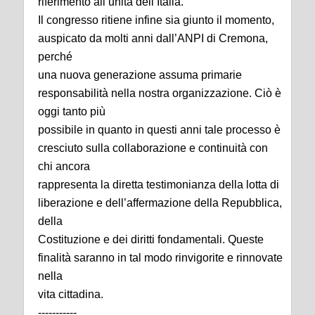
riferimento all’unità dell’Italia.
Il congresso ritiene infine sia giunto il momento,
auspicato da molti anni dall’ANPI di Cremona,
perché
una nuova generazione assuma primarie
responsabilità nella nostra organizzazione. Ciò è
oggi tanto più
possibile in quanto in questi anni tale processo è
cresciuto sulla collaborazione e continuità con
chi ancora
rappresenta la diretta testimonianza della lotta di
liberazione e dell’affermazione della Repubblica,
della
Costituzione e dei diritti fondamentali. Queste
finalità saranno in tal modo rinvigorite e rinnovate
nella
vita cittadina.
-----------