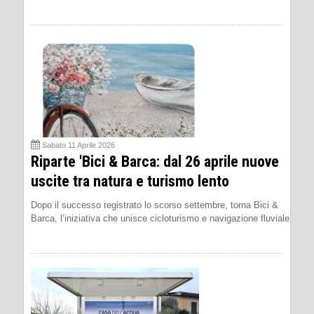
Sabato 11 Aprile 2026
Riparte 'Bici & Barca: dal 26 aprile nuove
uscite tra natura e turismo lento
Dopo il successo registrato lo scorso settembre, torna Bici &
Barca, l’iniziativa che unisce cicloturismo e navigazione fluviale