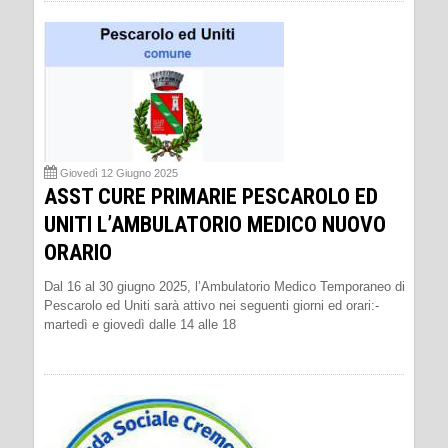
Giovedì 12 Giugno 2025
ASST CURE PRIMARIE PESCAROLO ED
UNITI L’AMBULATORIO MEDICO NUOVO
ORARIO
Dal 16 al 30 giugno 2025, l’Ambulatorio Medico Temporaneo di
Pescarolo ed Uniti sarà attivo nei seguenti giorni ed orari:-
martedì e giovedì dalle 14 alle 18