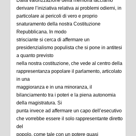
Dalla valorizzazione della memoria facciamo
derivare l’iniziativa relativa ai problemi odierni, in
particolare ai pericoli di vero e proprio
snaturamento della nostra Costituzione
Repubblicana. In modo
strisciante si cerca di affermare un
presidenzialismo populista che si pone in antitesi
a quanto previsto
nella nostra costituzione, che vede al centro della
rappresentanza popolare il parlamento, articolato
in una
maggioranza e in una minoranza, il
bilanciamento tra i poteri e la piena autonomia
della magistratura. Si
punta invece ad affermare un capo dell’esecutivo
che vorrebbe essere il solo rappresentante diretto
del
popolo, come tale con un potere quasi