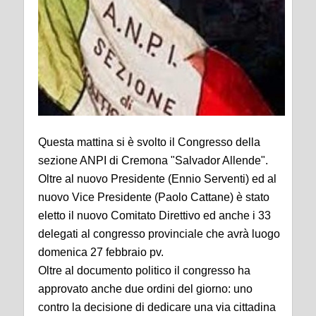
Questa mattina si è svolto il Congresso della
sezione ANPI di Cremona "Salvador Allende".
Oltre al nuovo Presidente (Ennio Serventi) ed al
nuovo Vice Presidente (Paolo Cattane) è stato
eletto il nuovo Comitato Direttivo ed anche i 33
delegati al congresso provinciale che avrà luogo
domenica 27 febbraio pv.
Oltre al documento politico il congresso ha
approvato anche due ordini del giorno: uno
contro la decisione di dedicare una via cittadina