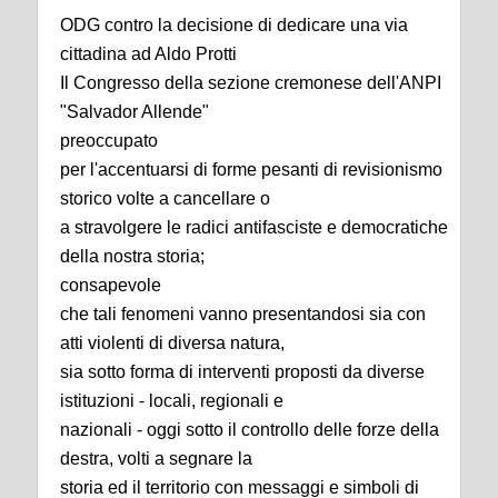
ODG contro la decisione di dedicare una via
cittadina ad Aldo Protti
Il Congresso della sezione cremonese dell'ANPI
"Salvador Allende"
preoccupato
per l'accentuarsi di forme pesanti di revisionismo
storico volte a cancellare o
a stravolgere le radici antifasciste e democratiche
della nostra storia;
consapevole
che tali fenomeni vanno presentandosi sia con
atti violenti di diversa natura,
sia sotto forma di interventi proposti da diverse
istituzioni - locali, regionali e
nazionali - oggi sotto il controllo delle forze della
destra, volti a segnare la
storia ed il territorio con messaggi e simboli di