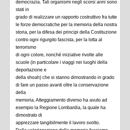
democrazia. Tali organismi negli scorsi anni sono
stati in
grado di realizzare un rapporto costruttivo fra tutte
le forze democratiche per la memoria della nostra
storia, per la difesa dei principi della Costituzione
contro ogni rigurgito fascista, per la lotta al
terrorismo
di ogni colore, nonché iniziative rivolte alle
scuole (in particolare i viaggi nei luoghi della
deportazione e
della shoah) che si stanno dimostrando in grado
di fare un passo avanti oltre la conservazione
della
memoria. Atteggiamento diverso ha avuto ad
esempio la Regione Lombardia, la quale ha
dimostrato di
apprezzare tangibilmente il lavoro svolto.