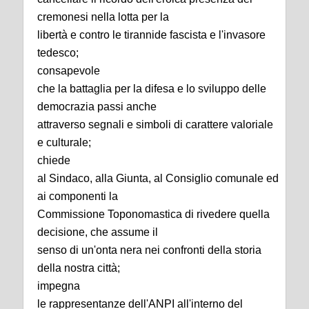
cremonesi nella lotta per la
libertà e contro le tirannide fascista e l'invasore
tedesco;
consapevole
che la battaglia per la difesa e lo sviluppo delle
democrazia passi anche
attraverso segnali e simboli di carattere valoriale
e culturale;
chiede
al Sindaco, alla Giunta, al Consiglio comunale ed
ai componenti la
Commissione Toponomastica di rivedere quella
decisione, che assume il
senso di un'onta nera nei confronti della storia
della nostra città;
impegna
le rappresentanze dell'ANPI all'interno del