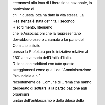
cremonesi alla lotta di Liberazione nazionale, in
particolare di
chi in questa lotta ha dato la vita stessa. La
Resistenza è stata definita il secondo
Risorgimento, riteniamo
che le Associazioni che la rappresentano
dovrebbero essere chiamate a far parte del
Comitato istituito
presso la Prefettura per le iniziative relative al
150° anniversario dell’Unità d’Italia.
Ritiene contraddittori con tutto questo
atteggiamenti come quelli dell’Amministrazione
Provinciale e più
recentemente del Comune di Crema che hanno
deliberato di sottrarsi alla partecipazione agli
organismi
unitari dell’antifascismo e della difesa della