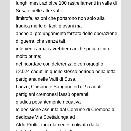
lunghi mesi, ad oltre 100 rastrellamenti in valle di
Susa e nelle altre valli
limitrofe, azioni che portarono non solo alla
tragica morte di tanti giovani ma
anche al prolungamento forzato delle operazione
di guerra, che senza tali
interventi armati avrebbero anche potuto finire
molto prima;
nel ricordare con deferenza e con orgoglio
i 2.024 caduti in quello stesso periodo nella lotta
partigiana nelle Valli di Susa,
Lanzo, Chisone e Sangone ed i 15 caduti
partigiani cremonesi lassù operanti;
giudica pesantemente negativa
le decisione assunta dal Comune di Cremona di
dedicare Via Strettalunga ad
Aldo Protti - ipocritamente motivata dalla