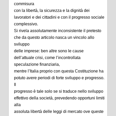
commisura
con la libertà, la sicurezza e la dignità dei
lavoratori e dei cittadini e con il progresso sociale
complessivo.
Si rivela assolutamente inconsistente il pretesto
che da questo articolo nasca un vincolo allo
sviluppo
delle imprese: ben altre sono le cause
dell’attuale crisi, come l’incontrollata
speculazione finanziaria,
mentre l’Italia proprio con questa Costituzione ha
potuto avere periodi di forte sviluppo e progresso.
Il
progresso è tale solo se si traduce nello sviluppo
effettivo della società, prevedendo opportuni limiti
alla
assoluta libertà delle leggi di mercato ove queste