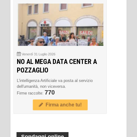
Venerdì 31 Luglio 2026
NO AL MEGA DATA CENTER A
POZZAGLIO
L'intelligenza Artificiale va posta al servizio
dell'umanità, non viceversa.
770
Firme raccolte:
Firma anche tu!
Sondaggi online