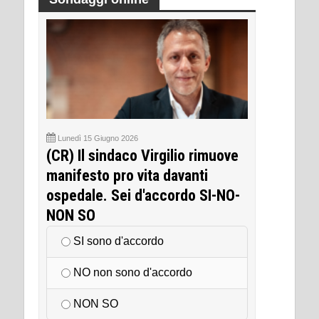
Lunedì 15 Giugno 2026
(CR) Il sindaco Virgilio rimuove
manifesto pro vita davanti
ospedale. Sei d'accordo SI-NO-
NON SO
SI sono d'accordo
NO non sono d'accordo
NON SO