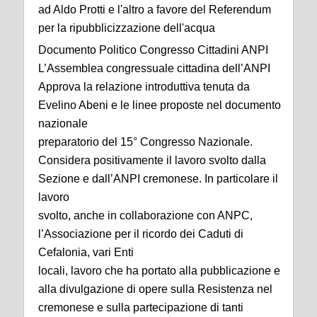
ad Aldo Protti e l'altro a favore del Referendum
per la ripubblicizzazione dell'acqua
Documento Politico Congresso Cittadini ANPI
L’Assemblea congressuale cittadina dell’ANPI
Approva la relazione introduttiva tenuta da
Evelino Abeni e le linee proposte nel documento
nazionale
preparatorio del 15° Congresso Nazionale.
Considera positivamente il lavoro svolto dalla
Sezione e dall’ANPI cremonese. In particolare il
lavoro
svolto, anche in collaborazione con ANPC,
l’Associazione per il ricordo dei Caduti di
Cefalonia, vari Enti
locali, lavoro che ha portato alla pubblicazione e
alla divulgazione di opere sulla Resistenza nel
cremonese e sulla partecipazione di tanti