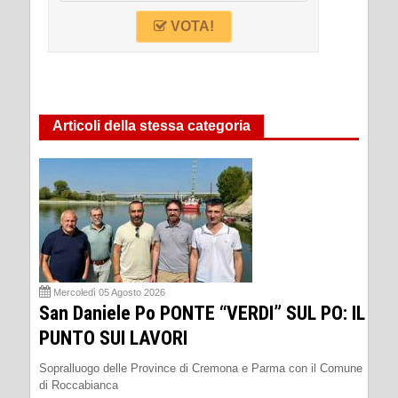
VOTA!
Articoli della stessa categoria
Mercoledì 05 Agosto 2026
San Daniele Po PONTE “VERDI” SUL PO: IL
PUNTO SUI LAVORI
Sopralluogo delle Province di Cremona e Parma con il Comune
di Roccabianca