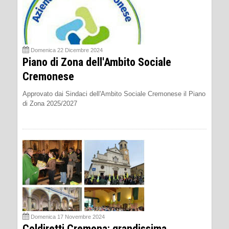
Domenica 22 Dicembre 2024
Piano di Zona dell'Ambito Sociale
Cremonese
Approvato dai Sindaci dell'Ambito Sociale Cremonese il Piano
di Zona 2025/2027
Domenica 17 Novembre 2024
Coldiretti Cremona: grandissima