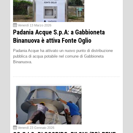
Venerdì 13 Marzo 2026
Padania Acque S.p.A: a Gabbioneta
Binanuova è attiva Fonte Oglio
Padania Acque ha attivato un nuovo punto di distribuzione
pubblica di acqua potabile nel comune di Gabbioneta
Binanuova.
Venerdì 23 Gennaio 2026