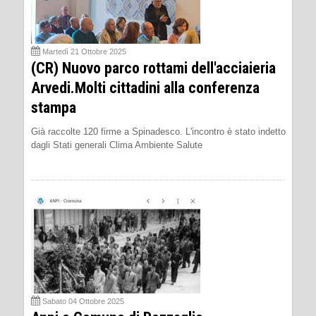
Martedì 21 Ottobre 2025
(CR) Nuovo parco rottami dell'acciaieria
Arvedi.Molti cittadini alla conferenza
stampa
Già raccolte 120 firme a Spinadesco. L'incontro è stato indetto
dagli Stati generali Clima Ambiente Salute
Sabato 04 Ottobre 2025