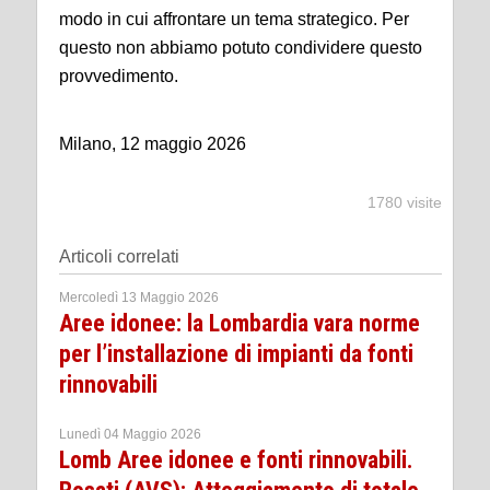
modo in cui affrontare un tema strategico. Per
questo non abbiamo potuto condividere questo
provvedimento.
Milano, 12 maggio 2026
1780 visite
Articoli correlati
Mercoledì 13 Maggio 2026
Aree idonee: la Lombardia vara norme
per l’installazione di impianti da fonti
rinnovabili
Lunedì 04 Maggio 2026
Lomb Aree idonee e fonti rinnovabili.