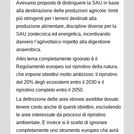
Avevamo proposto di distinguere la SAU in base
alla destinazione delle produzioni agricole: limiti
più stringenti per i terreni destinati alla
produzione alimentare, discipline diverse per la
SAU zootecnica ed energetica, incentivando
davvero l’agrivoltaico rispetto alla digestione
anaerobica.
Altro tema completamente ignorato è il
Regolamento europeo sul ripristino della natura,
che impone obiettivi molto ambiziosi: il ripristino
del 20% degli ecosistemi entro il 2030 e il
ripristino completo entro il 2050.
La definizione delle aree idonee avrebbe dovuto
tenere conto anche di questi obiettivi, escludendo
le aree interessate da processi di ripristino
ambientale. E invece si è scelto di ignorare
completamente uno strumento europeo che avrà