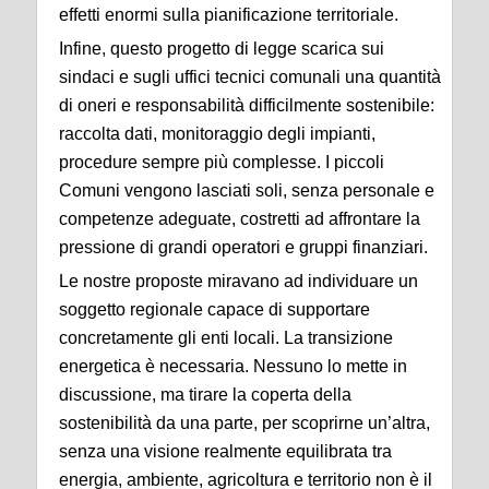
effetti enormi sulla pianificazione territoriale.
Infine, questo progetto di legge scarica sui
sindaci e sugli uffici tecnici comunali una quantità
di oneri e responsabilità difficilmente sostenibile:
raccolta dati, monitoraggio degli impianti,
procedure sempre più complesse. I piccoli
Comuni vengono lasciati soli, senza personale e
competenze adeguate, costretti ad affrontare la
pressione di grandi operatori e gruppi finanziari.
Le nostre proposte miravano ad individuare un
soggetto regionale capace di supportare
concretamente gli enti locali. La transizione
energetica è necessaria. Nessuno lo mette in
discussione, ma tirare la coperta della
sostenibilità da una parte, per scoprirne un’altra,
senza una visione realmente equilibrata tra
energia, ambiente, agricoltura e territorio non è il