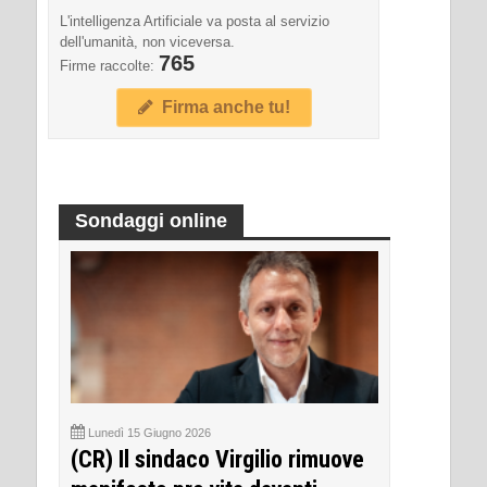
L'intelligenza Artificiale va posta al servizio
dell'umanità, non viceversa.
765
Firme raccolte:
Firma anche tu!
Sondaggi online
Lunedì 15 Giugno 2026
(CR) Il sindaco Virgilio rimuove