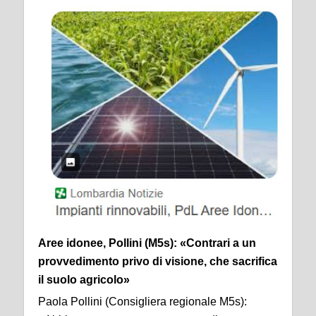
Aree idonee, Pollini (M5s): «Contrari a un
provvedimento privo di visione, che sacrifica
il suolo agricolo»
Paola Pollini (Consigliera regionale M5s):