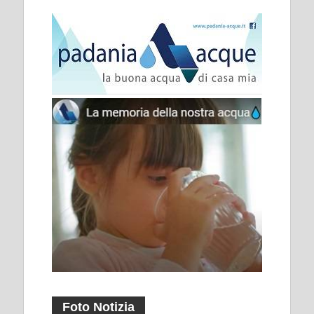
Foto Notizia