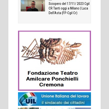
Sciopero del 17/11/ 2023 Cgil
CR Tanti oggi a Milano | Luca
Dell’Asta (FP-Cgil Cr)