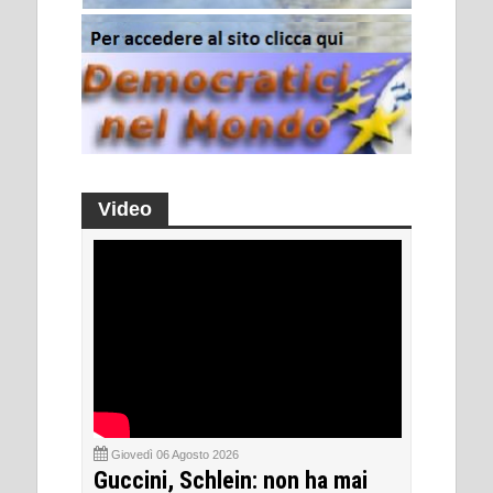
Video
Giovedì 06 Agosto 2026
Guccini, Schlein: non ha mai