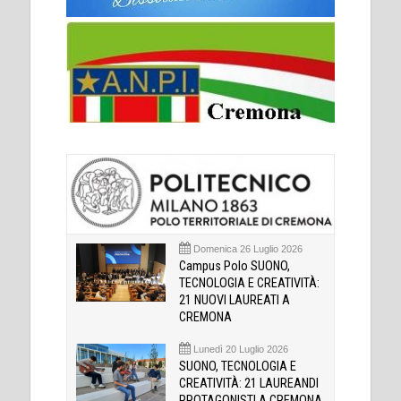
Domenica 26 Luglio 2026
Campus Polo SUONO,
TECNOLOGIA E CREATIVITÀ:
21 NUOVI LAUREATI A
CREMONA
Lunedì 20 Luglio 2026
SUONO, TECNOLOGIA E
CREATIVITÀ: 21 LAUREANDI
PROTAGONISTI A CREMONA