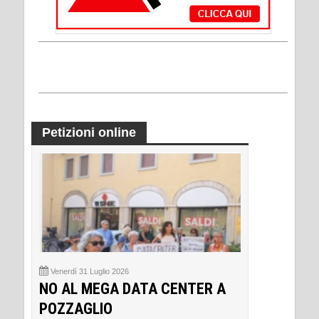
Petizioni online
Venerdì 31 Luglio 2026
NO AL MEGA DATA CENTER A
POZZAGLIO