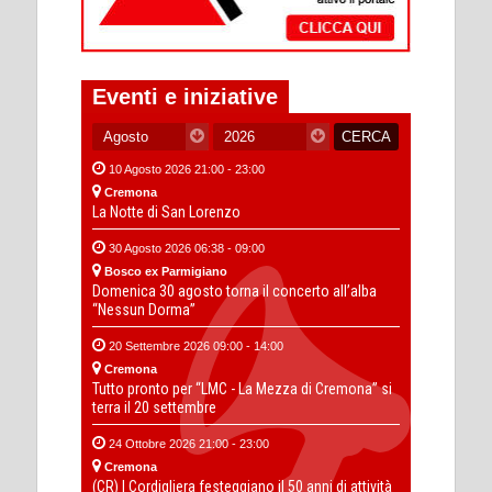
Eventi e iniziative
10 Agosto 2026 21:00 - 23:00
Cremona
La Notte di San Lorenzo
30 Agosto 2026 06:38 - 09:00
Bosco ex Parmigiano
Domenica 30 agosto torna il concerto all’alba
“Nessun Dorma”
20 Settembre 2026 09:00 - 14:00
Cremona
Tutto pronto per “LMC - La Mezza di Cremona” si
terra il 20 settembre
24 Ottobre 2026 21:00 - 23:00
Cremona
(CR) I Cordigliera festeggiano il 50 anni di attività