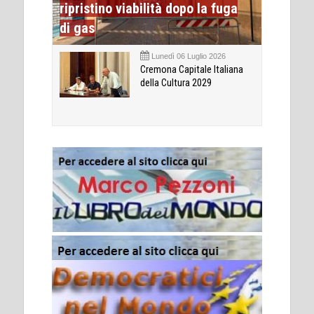
ripristino viabilità dopo la fuga
di gas
Lunedì 06 Luglio 2026
Cremona Capitale Italiana
della Cultura 2029