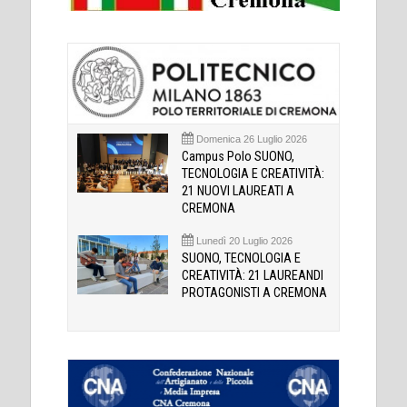
Domenica 26 Luglio 2026
Campus Polo SUONO,
TECNOLOGIA E CREATIVITÀ:
21 NUOVI LAUREATI A
CREMONA
Lunedì 20 Luglio 2026
SUONO, TECNOLOGIA E
CREATIVITÀ: 21 LAUREANDI
PROTAGONISTI A CREMONA