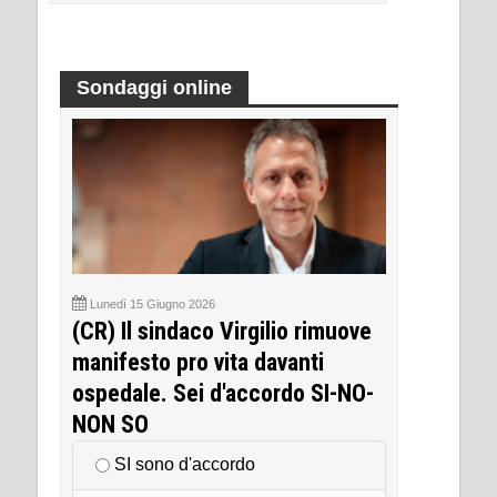
Sondaggi online
Lunedì 15 Giugno 2026
(CR) Il sindaco Virgilio rimuove
manifesto pro vita davanti
ospedale. Sei d'accordo SI-NO-
NON SO
SI sono d'accordo