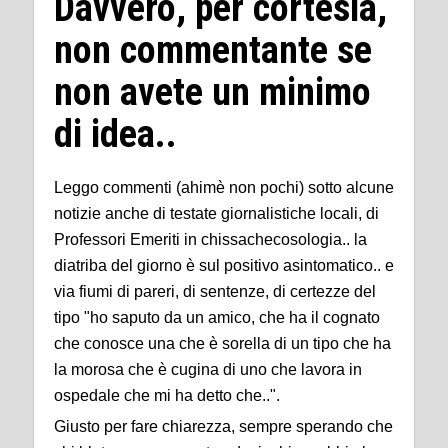
Davvero, per cortesia,
non commentante se
non avete un minimo
di idea..
Leggo commenti (ahimè non pochi) sotto alcune
notizie anche di testate giornalistiche locali, di
Professori Emeriti in chissachecosologia.. la
diatriba del giorno è sul positivo asintomatico.. e
via fiumi di pareri, di sentenze, di certezze del
tipo "ho saputo da un amico, che ha il cognato
che conosce una che è sorella di un tipo che ha
la morosa che è cugina di uno che lavora in
ospedale che mi ha detto che..".
Giusto per fare chiarezza, sempre sperando che