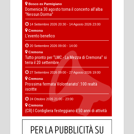
Bosco ex Parmigiano
Domenica 30 agosto torna il concerto all’alba
“Nessun Dorma”
14 Settembre 2026 20:30 - 14 Agosto 2026 23:00
Cremona
L'evento benefico
20 Settembre 2026 09:00 - 14:00
Cremona
Tutto pronto per “LMC - La Mezza di Cremona” si
terra il 20 settembre
27 Settembre 2026 09:00 - 27 Agosto 2026 19:00
Cremona
Prossima fermata Volontariato' :100 realtà
iscritte
24 Ottobre 2026 21:00 - 23:00
Cremona
(CR) I Cordigliera festeggiano il 50 anni di attività