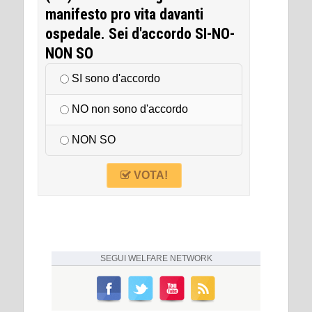
manifesto pro vita davanti
ospedale. Sei d'accordo SI-NO-
NON SO
SI sono d'accordo
NO non sono d'accordo
NON SO
VOTA!
SEGUI
WELFARE NETWORK