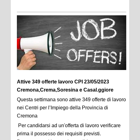
Attive 349 offerte lavoro CPI 23/05/2023
Cremona,Crema,Soresina e Casal.ggiore
Questa settimana sono attive 349 offerte di lavoro
nei Centri per l’Impiego della Provincia di
Cremona
Per candidarsi ad un'offerta di lavoro verificare
prima il possesso dei requisiti previsti.