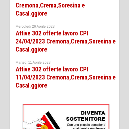
Cremona,Crema,Soresina e
Casal.ggiore
Mercoledì 26 Aprile 2023
Attive 302 offerte lavoro CPI
24/04/2023 Cremona,Crema,Soresina e
Casal.ggiore
Martedì 11 Aprile 2023
Attive 302 offerte lavoro CPI
11/04/2023 Cremona,Crema,Soresina e
Casal.ggiore