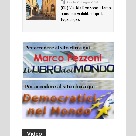
Sabato 25 Luglio 2026
(CR) Via Ala Ponzone: i tempi
ripristino viabilità dopo la
fuga di gas
Video