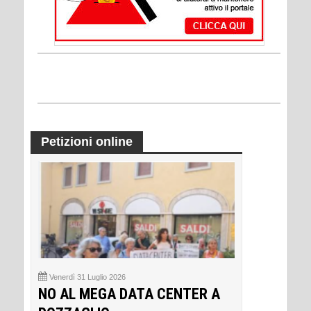
Petizioni online
Venerdì 31 Luglio 2026
NO AL MEGA DATA CENTER A