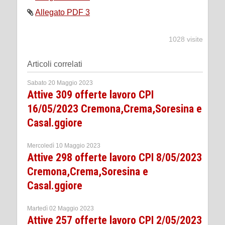
Allegato PDF 3
1028 visite
Articoli correlati
Sabato 20 Maggio 2023
Attive 309 offerte lavoro CPI
16/05/2023 Cremona,Crema,Soresina e
Casal.ggiore
Mercoledì 10 Maggio 2023
Attive 298 offerte lavoro CPI 8/05/2023
Cremona,Crema,Soresina e
Casal.ggiore
Martedì 02 Maggio 2023
Attive 257 offerte lavoro CPI 2/05/2023