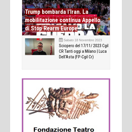
Trump bombarda l'Iran. La
mobilitazione continua Appello
di Stop Rearm Europe
Sabato 18 Novembre 2023
Sciopero del 17/11/ 2023 Cgil
CR Tanti oggi a Milano | Luca
Dell’Asta (FP-Cgil Cr)