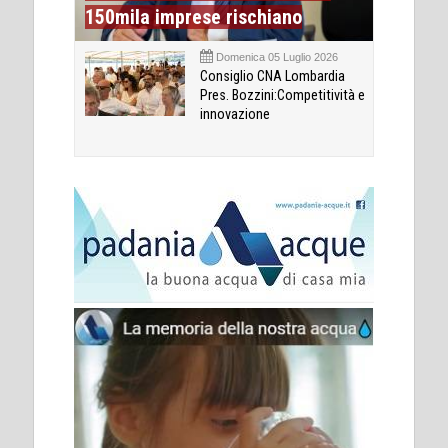
150mila imprese rischiano
Domenica 05 Luglio 2026
Consiglio CNA Lombardia
Pres. Bozzini:Competitività e
innovazione