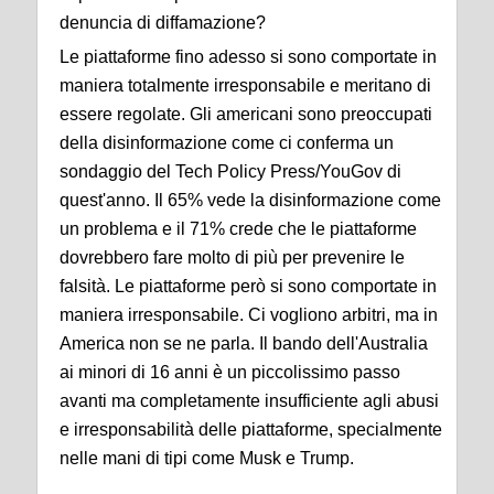
denuncia di diffamazione?
Le piattaforme fino adesso si sono comportate in
maniera totalmente irresponsabile e meritano di
essere regolate. Gli americani sono preoccupati
della disinformazione come ci conferma un
sondaggio del Tech Policy Press/YouGov di
quest'anno. Il 65% vede la disinformazione come
un problema e il 71% crede che le piattaforme
dovrebbero fare molto di più per prevenire le
falsità. Le piattaforme però si sono comportate in
maniera irresponsabile. Ci vogliono arbitri, ma in
America non se ne parla. Il bando dell'Australia
ai minori di 16 anni è un piccolissimo passo
avanti ma completamente insufficiente agli abusi
e irresponsabilità delle piattaforme, specialmente
nelle mani di tipi come Musk e Trump.