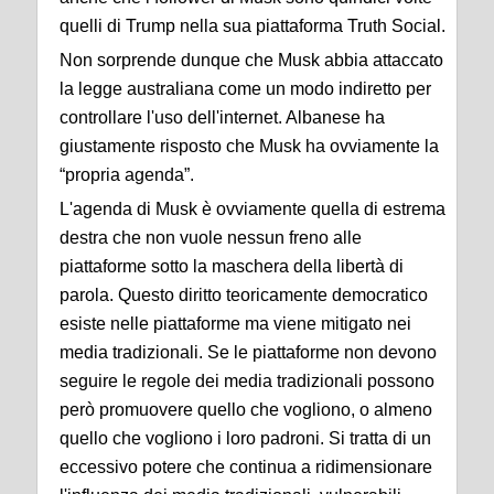
quelli di Trump nella sua piattaforma Truth Social.
Non sorprende dunque che Musk abbia attaccato
la legge australiana come un modo indiretto per
controllare l'uso dell'internet. Albanese ha
giustamente risposto che Musk ha ovviamente la
“propria agenda”.
L'agenda di Musk è ovviamente quella di estrema
destra che non vuole nessun freno alle
piattaforme sotto la maschera della libertà di
parola. Questo diritto teoricamente democratico
esiste nelle piattaforme ma viene mitigato nei
media tradizionali. Se le piattaforme non devono
seguire le regole dei media tradizionali possono
però promuovere quello che vogliono, o almeno
quello che vogliono i loro padroni. Si tratta di un
eccessivo potere che continua a ridimensionare