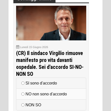
Lunedì 15 Giugno 2026
(CR) Il sindaco Virgilio rimuove
manifesto pro vita davanti
ospedale. Sei d'accordo SI-NO-
NON SO
SI sono d'accordo
NO non sono d'accordo
NON SO