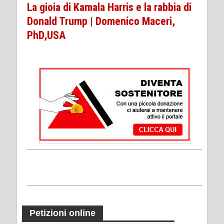
La gioia di Kamala Harris e la rabbia di
Donald Trump | Domenico Maceri,
PhD,USA
Petizioni online