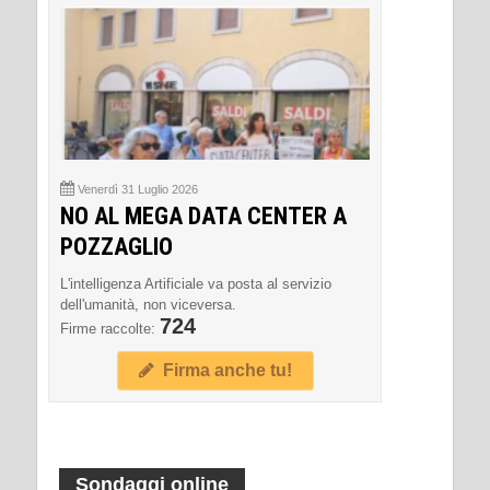
Venerdì 31 Luglio 2026
NO AL MEGA DATA CENTER A
POZZAGLIO
L'intelligenza Artificiale va posta al servizio
dell'umanità, non viceversa.
724
Firme raccolte:
Firma anche tu!
Sondaggi online