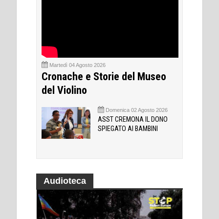
Martedì 04 Agosto 2026
Cronache e Storie del Museo
del Violino
Domenica 02 Agosto 2026
ASST CREMONA IL DONO
SPIEGATO AI BAMBINI
Audioteca