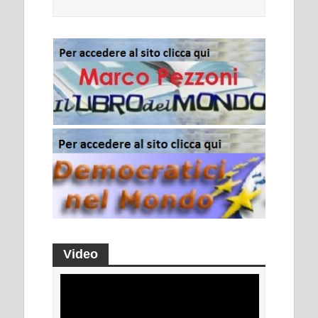
Video