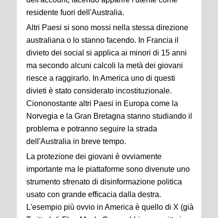
residente fuori dell'Australia.
Altri Paesi si sono mossi nella stessa direzione
australiana o lo stanno facendo. In Francia il
divieto dei social si applica ai minori di 15 anni
ma secondo alcuni calcoli la metà dei giovani
riesce a raggirarlo. In America uno di questi
divieti è stato considerato incostituzionale.
Ciononostante altri Paesi in Europa come la
Norvegia e la Gran Bretagna stanno studiando il
problema e potranno seguire la strada
dell'Australia in breve tempo.
La protezione dei giovani è ovviamente
importante ma le piattaforme sono divenute uno
strumento sfrenato di disinformazione politica
usato con grande efficacia dalla destra.
L'esempio più ovvio in America è quello di X (già