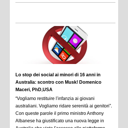
Lo stop dei social ai minori di 16 anni in
Australia: scontro con Musk! Domenico
Maceri, PhD,USA
“Vogliamo restituire l'infanzia ai giovani
australiani. Vogliamo ridare serenità ai genitori”.
Con queste parole il primo ministro Anthony
Albanese ha giustificato una nuova legge in