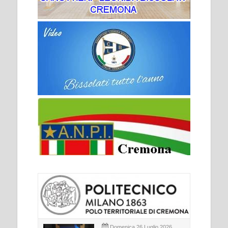
Domenica 26 Luglio 2026