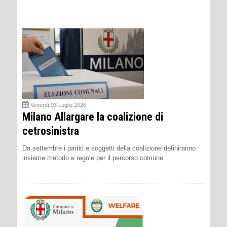
Venerdì 03 Luglio 2026
Milano Allargare la coalizione di
cetrosinistra
Da settembre i partiti e soggetti della coalizione definiranno
insieme metodo e regole per il percorso comune.