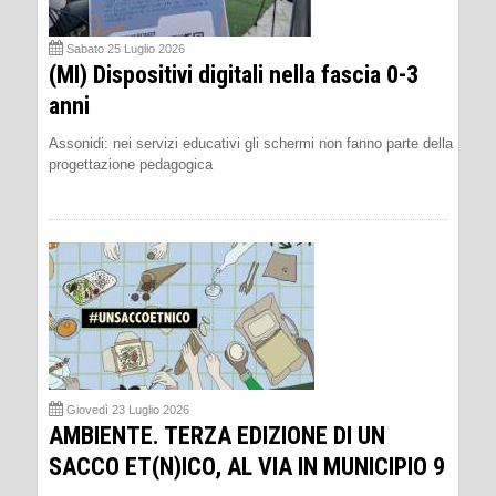
Sabato 25 Luglio 2026
(MI) Dispositivi digitali nella fascia 0-3
anni
Assonidi: nei servizi educativi gli schermi non fanno parte della
progettazione pedagogica
Giovedì 23 Luglio 2026
AMBIENTE. TERZA EDIZIONE DI UN
SACCO ET(N)ICO, AL VIA IN MUNICIPIO 9