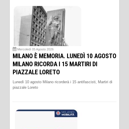
Mercoledì 05 Agosto 2026
MILANO È MEMORIA. LUNEDÌ 10 AGOSTO
MILANO RICORDA I 15 MARTIRI DI
PIAZZALE LORETO
Lunedì 10 agosto Milano ricorderà i 15 antifascisti, Martiri di
piazzale Loreto