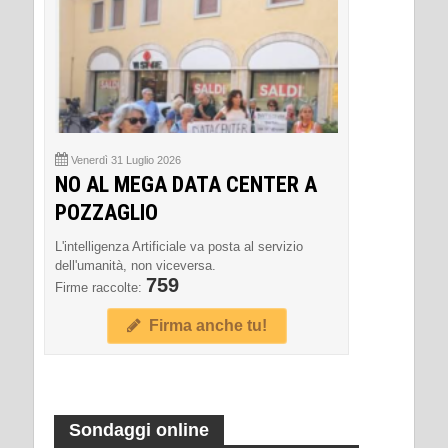
Venerdì 31 Luglio 2026
NO AL MEGA DATA CENTER A
POZZAGLIO
L'intelligenza Artificiale va posta al servizio
dell'umanità, non viceversa.
759
Firme raccolte:
Firma anche tu!
Sondaggi online