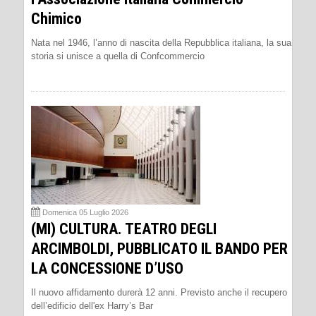
Chimico
Nata nel 1946, l’anno di nascita della Repubblica italiana, la sua
storia si unisce a quella di Confcommercio
Domenica 05 Luglio 2026
(MI) CULTURA. TEATRO DEGLI
ARCIMBOLDI, PUBBLICATO IL BANDO PER
LA CONCESSIONE D’USO
Il nuovo affidamento durerà 12 anni. Previsto anche il recupero
dell’edificio dell'ex Harry’s Bar