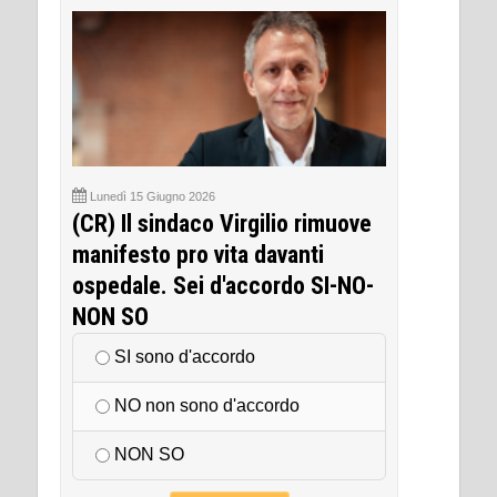
Lunedì 15 Giugno 2026
(CR) Il sindaco Virgilio rimuove
manifesto pro vita davanti
ospedale. Sei d'accordo SI-NO-
NON SO
SI sono d'accordo
NO non sono d'accordo
NON SO