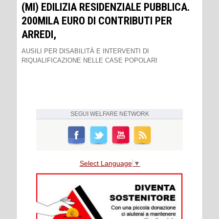
(MI) EDILIZIA RESIDENZIALE PUBBLICA.
200MILA EURO DI CONTRIBUTI PER
ARREDI,
AUSILI PER DISABILITÀ E INTERVENTI DI
RIQUALIFICAZIONE NELLE CASE POPOLARI
SEGUI
WELFARE NETWORK
Select Language
▼