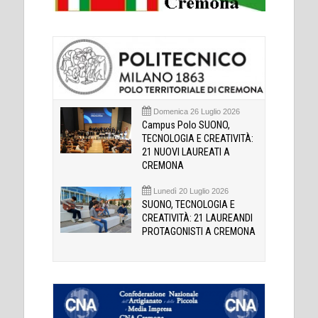
Domenica 26 Luglio 2026
Campus Polo SUONO,
TECNOLOGIA E CREATIVITÀ:
21 NUOVI LAUREATI A
CREMONA
Lunedì 20 Luglio 2026
SUONO, TECNOLOGIA E
CREATIVITÀ: 21 LAUREANDI
PROTAGONISTI A CREMONA