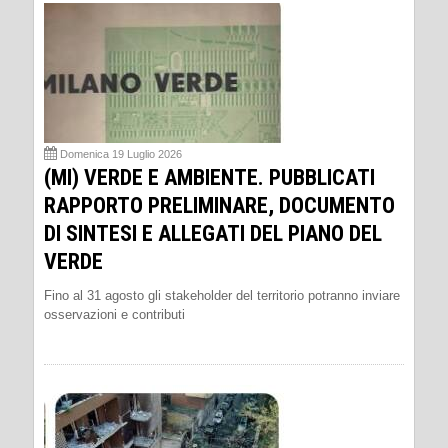
Domenica 19 Luglio 2026
(MI) VERDE E AMBIENTE. PUBBLICATI
RAPPORTO PRELIMINARE, DOCUMENTO
DI SINTESI E ALLEGATI DEL PIANO DEL
VERDE
Fino al 31 agosto gli stakeholder del territorio potranno inviare
osservazioni e contributi