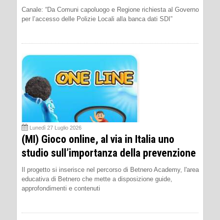
Canale: “Da Comuni capoluogo e Regione richiesta al Governo
per l’accesso delle Polizie Locali alla banca dati SDI”
Lunedì 27 Luglio 2026
(MI) Gioco online, al via in Italia uno
studio sull’importanza della prevenzione
Il progetto si inserisce nel percorso di Betnero Academy, l'area
educativa di Betnero che mette a disposizione guide,
approfondimenti e contenuti