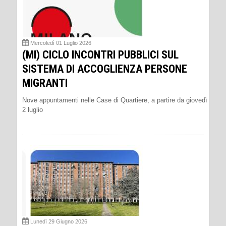
Mercoledì 01 Luglio 2026
(MI) CICLO INCONTRI PUBBLICI SUL
SISTEMA DI ACCOGLIENZA PERSONE
MIGRANTI
Nove appuntamenti nelle Case di Quartiere, a partire da giovedì
2 luglio
Lunedì 29 Giugno 2026