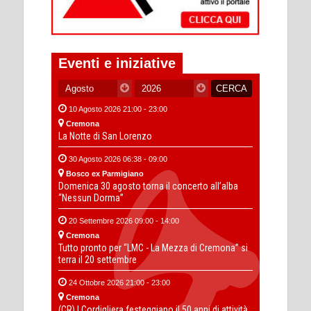
Eventi e iniziative
10 Agosto 2026 21:00 - 23:00
Cremona
La Notte di San Lorenzo
30 Agosto 2026 06:38 - 09:00
Bosco ex Parmigiano
Domenica 30 agosto torna il concerto all’alba
“Nessun Dorma”
20 Settembre 2026 09:00 - 14:00
Cremona
Tutto pronto per “LMC - La Mezza di Cremona” si
terra il 20 settembre
24 Ottobre 2026 21:00 - 23:00
Cremona
(CR) I Cordigliera festeggiano il 50 anni di attività