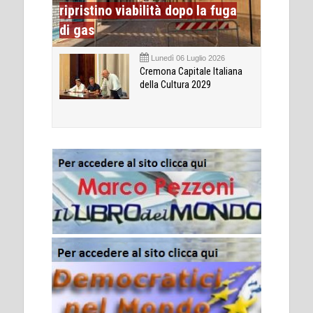
ripristino viabilità dopo la fuga
di gas
Lunedì 06 Luglio 2026
Cremona Capitale Italiana
della Cultura 2029