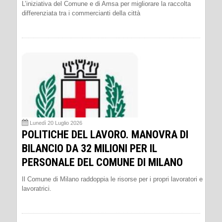
L’iniziativa del Comune e di Amsa per migliorare la raccolta
differenziata tra i commercianti della città
Lunedì 20 Luglio 2026
POLITICHE DEL LAVORO. MANOVRA DI
BILANCIO DA 32 MILIONI PER IL
PERSONALE DEL COMUNE DI MILANO
Il Comune di Milano raddoppia le risorse per i propri lavoratori e
lavoratrici.