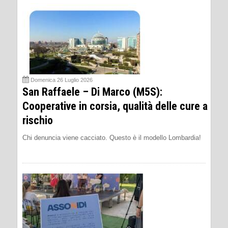
Domenica 26 Luglio 2026
San Raffaele – Di Marco (M5S):
Cooperative in corsia, qualità delle cure a
rischio
Chi denuncia viene cacciato. Questo è il modello Lombardia!