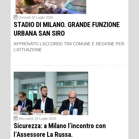
Giovedì 30 Luglio 2026
STADIO DI MILANO. GRANDE FUNZIONE
URBANA SAN SIRO
APPROVATO L’ACCORDO TRA COMUNE E REGIONE PER
L’ATTUAZIONE
Mercoledì 29 Luglio 2026
Sicurezza: a Milano l’incontro con
l’Assessore La Russa.