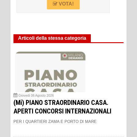
VOTA!
Articoli della stessa categoria
Giovedì 06 Agosto 2026
(Mi) PIANO STRAORDINARIO CASA.
APERTI CONCORSI INTERNAZIONALI
PER I QUARTIERI ZAMA E PORTO DI MARE