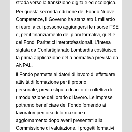
strada verso la transizione digitale ed ecologica.
Per questa seconda edizione del Fondo Nuove
Competenze, il Governo ha stanziato 1 miliardo
di euro, a cui possono aggiungersi le risorse FSE
e, per il finanziamento dei piani formativi, quelle
dei Fondi Paritetici Interprofessionali. L’intesa
siglata da Confartigianato Lombardia costituisce
la prima applicazione della normativa prevista da
ANPAL.
Il Fondo permette ai datori di lavoro di effettuare
attività di formazione per il proprio
personale, previa stipula di accordi collettivi di
rimodulazione dell’orario di lavoro. Le imprese
potranno beneficiare del Fondo fornendo ai
lavoratori percorsi di formazione e
aggiornamento dopo averli presentati alla
Commissione di valutazione. I progetti formativi