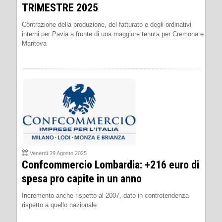
TRIMESTRE 2025
Contrazione della produzione, del fatturato e degli ordinativi
interni per Pavia a fronte di una maggiore tenuta per Cremona e
Mantova
Venerdì 29 Agosto 2025
Confcommercio Lombardia: +216 euro di
spesa pro capite in un anno
Incremento anche rispetto al 2007, dato in controtendenza
rispetto a quello nazionale