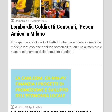
Domenica 11 Maggio 2025
Lombardia Coldiretti Consumi, 'Pesca
Amica' a Milano
Il progetto – conclude Coldiretti Lombardia – punta a creare un
modello virtuoso che coniuga sostenibilità, cultura alimentare e
rilancio economico delle comunità costiere.
Venerdì 18 Aprile 2025