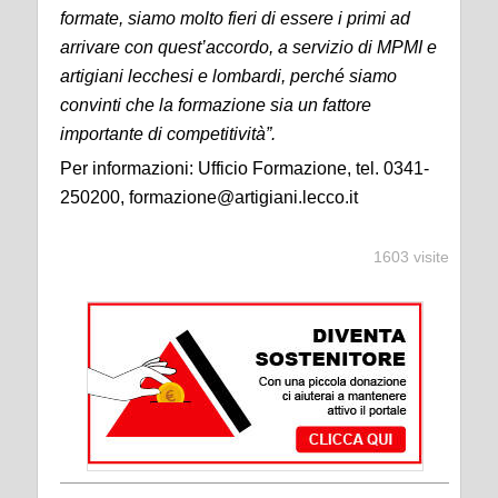
formate, siamo molto fieri di essere i primi ad
arrivare con quest’accordo, a servizio di MPMI e
artigiani lecchesi e lombardi, perché siamo
convinti che la formazione sia un fattore
importante di competitività”.
Per informazioni: Ufficio Formazione, tel. 0341-
250200, formazione@artigiani.lecco.it
1603 visite