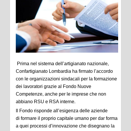
Prima nel sistema dell’artigianato nazionale,
Confartigianato Lombardia ha firmato l’accordo
con le organizzazioni sindacali per la formazione
dei lavoratori grazie al Fondo Nuove
Competenze, anche per le imprese che non
abbiano RSU e RSA interne.
Il Fondo risponde all’esigenza delle aziende
di formare il proprio capitale umano per dar forma
a quei processi d’innovazione che disegnano la