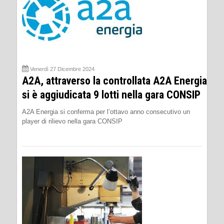
Venerdì 27 Dicembre 2024
A2A, attraverso la controllata A2A Energia
si è aggiudicata 9 lotti nella gara CONSIP
A2A Energia si conferma per l’ottavo anno consecutivo un
player di rilievo nella gara CONSIP