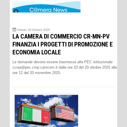
Sabato 18 Ottobre 2025
LA CAMERA DI COMMERCIO CR-MN-PV
FINANZIA I PROGETTI DI PROMOZIONE E
ECONOMIA LOCALE
Le domande devono essere trasmesse alla PEC istituzionale
cciaa@pec.cmp.camcom.it dalle ore 10 del 20 ottobre 2025 alle
ore 12 del 20 novembre 2025.