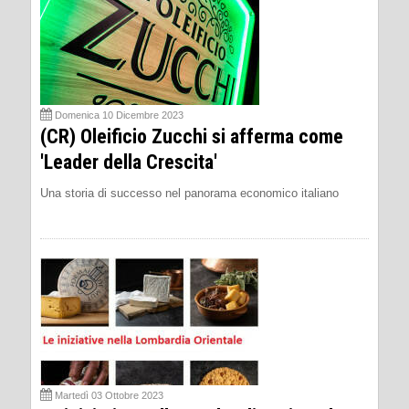
Domenica 10 Dicembre 2023
(CR) Oleificio Zucchi si afferma come
'Leader della Crescita'
Una storia di successo nel panorama economico italiano
Martedì 03 Ottobre 2023