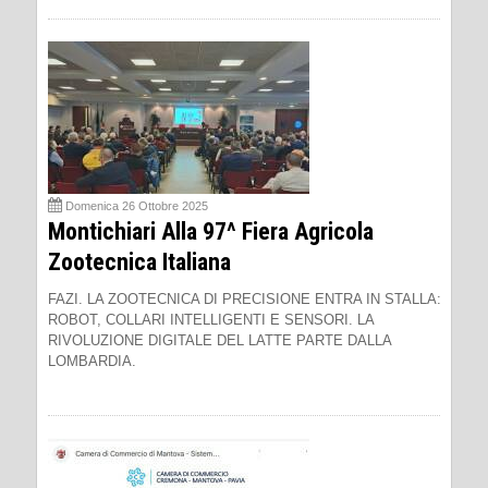
Domenica 26 Ottobre 2025
Montichiari Alla 97^ Fiera Agricola
Zootecnica Italiana
FAZI. LA ZOOTECNICA DI PRECISIONE ENTRA IN STALLA:
ROBOT, COLLARI INTELLIGENTI E SENSORI. LA
RIVOLUZIONE DIGITALE DEL LATTE PARTE DALLA
LOMBARDIA.