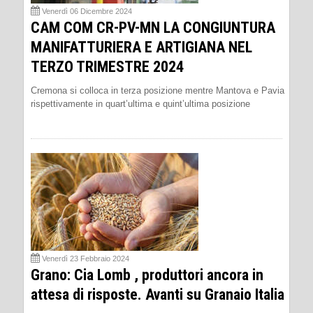
Venerdì 06 Dicembre 2024
CAM COM CR-PV-MN LA CONGIUNTURA
MANIFATTURIERA E ARTIGIANA NEL
TERZO TRIMESTRE 2024
Cremona si colloca in terza posizione mentre Mantova e Pavia
rispettivamente in quart’ultima e quint’ultima posizione
Venerdì 23 Febbraio 2024
Grano: Cia Lomb , produttori ancora in
attesa di risposte. Avanti su Granaio Italia