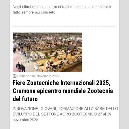
Negli ultimi mesi lo spettro di tagli e ridimensionamenti si è
fatto sempre più concreto
Domenica 02 Novembre 2025
Fiere Zootecniche Internazionali 2025,
Cremona epicentro mondiale Zootecnia
del futuro
INNOVAZIONE, GIOVANI, FORMAZIONE ALLA BASE DELLO
SVILUPPO DEL SETTORE AGRO ZOOTECNICO 27 al 29
novembre 2025