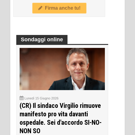
Firma anche tu!
Sondaggi online
Lunedì 15 Giugno 2026
(CR) Il sindaco Virgilio rimuove
manifesto pro vita davanti
ospedale. Sei d'accordo SI-NO-
NON SO