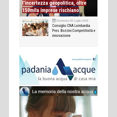
l’incertezza geopolitica, oltre
150mila imprese rischiano
Domenica 05 Luglio 2026
Consiglio CNA Lombardia
Pres. Bozzini:Competitività e
innovazione