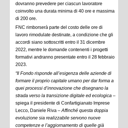
dovranno prevedere per ciascun lavoratore
coinvolto una durata minima di 40 ore e massima
di 200 ore.
FNC rimborserà parte del costo delle ore di
lavoro rimodulate destinate, a condizione che gli
accordi siano sottoscritti entro il 31 dicembre
2022, mentre le domande contenenti i progetti
formativi andranno presentate entro il 28 febbraio
2023.
“Il Fondo risponde all’esigenza delle aziende di
formare il proprio capitale umano per dar forma a
quei processi d’innovazione che disegnano la
strada verso la transizione digitale ed ecologica
–
spiega il presidente di Confartigianato Imprese
Lecco, Daniele Riva –
Affinché questa doppia
evoluzione sia realizzabile servono nuove
competenze e l’aggiornamento di quelle già