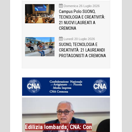
Domenica 26 Luglio 2026
Campus Polo SUONO,
TECNOLOGIA E CREATIVITÀ:
21 NUOVI LAUREATI A
CREMONA
Lunedì 20 Luglio 2026
SUONO, TECNOLOGIA E
CREATIVITÀ: 21 LAUREANDI
PROTAGONISTI A CREMONA
Edilizia lombarda, CNA: Con