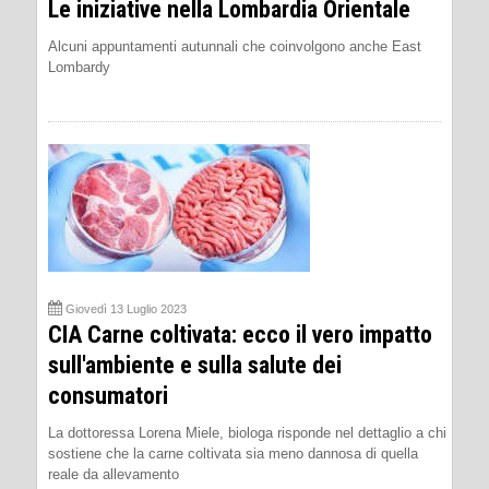
Le iniziative nella Lombardia Orientale
Alcuni appuntamenti autunnali che coinvolgono anche East
Lombardy
Giovedì 13 Luglio 2023
CIA Carne coltivata: ecco il vero impatto
sull'ambiente e sulla salute dei
consumatori
La dottoressa Lorena Miele, biologa risponde nel dettaglio a chi
sostiene che la carne coltivata sia meno dannosa di quella
reale da allevamento