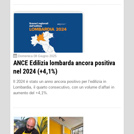
Domenica 08 Giugno 2025
ANCE Edilizia lombarda ancora positiva
nel 2024 (+4,1%)
Il 2024 è stato un anno ancora positivo per l’edilizia in
Lombardia, il quarto consecutivo, con un volume d’affari in
aumento del +4,1%.