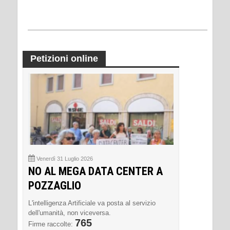
Petizioni online
Venerdì 31 Luglio 2026
NO AL MEGA DATA CENTER A
POZZAGLIO
L'intelligenza Artificiale va posta al servizio
dell'umanità, non viceversa.
765
Firme raccolte: