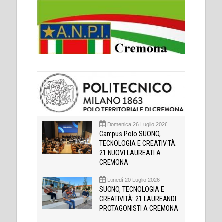
Domenica 26 Luglio 2026
Campus Polo SUONO,
TECNOLOGIA E CREATIVITÀ:
21 NUOVI LAUREATI A
CREMONA
Lunedì 20 Luglio 2026
SUONO, TECNOLOGIA E
CREATIVITÀ: 21 LAUREANDI
PROTAGONISTI A CREMONA