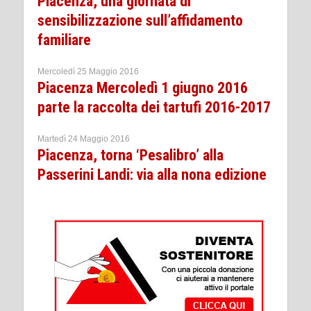
Piacenza, una giornata di
sensibilizzazione sull’affidamento
familiare
Mercoledì 25 Maggio 2016
Piacenza Mercoledì 1 giugno 2016
parte la raccolta dei tartufi 2016-2017
Martedì 24 Maggio 2016
Piacenza, torna ‘Pesalibro’ alla
Passerini Landi: via alla nona edizione