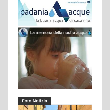
Foto Notizia