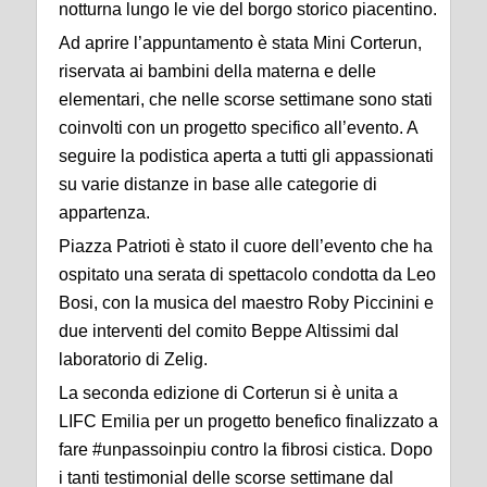
notturna lungo le vie del borgo storico piacentino.
Ad aprire l’appuntamento è stata Mini Corterun,
riservata ai bambini della materna e delle
elementari, che nelle scorse settimane sono stati
coinvolti con un progetto specifico all’evento. A
seguire la podistica aperta a tutti gli appassionati
su varie distanze in base alle categorie di
appartenza.
Piazza Patrioti è stato il cuore dell’evento che ha
ospitato una serata di spettacolo condotta da Leo
Bosi, con la musica del maestro Roby Piccinini e
due interventi del comito Beppe Altissimi dal
laboratorio di Zelig.
La seconda edizione di Corterun si è unita a
LIFC Emilia per un progetto benefico finalizzato a
fare #unpassoinpiu contro la fibrosi cistica. Dopo
i tanti testimonial delle scorse settimane dal