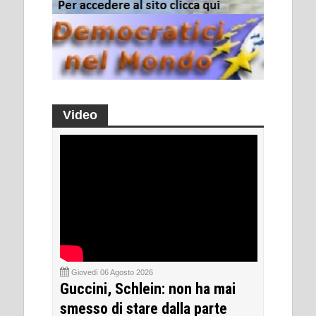
Video
Giovedì 06 Agosto 2026
Guccini, Schlein: non ha mai
smesso di stare dalla parte