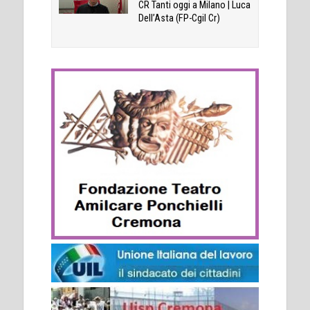
CR Tanti oggi a Milano | Luca
Dell’Asta (FP-Cgil Cr)