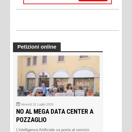
Petizioni online
Venerdì 31 Luglio 2026
NO AL MEGA DATA CENTER A
POZZAGLIO
L'intelligenza Artificiale va posta al servizio