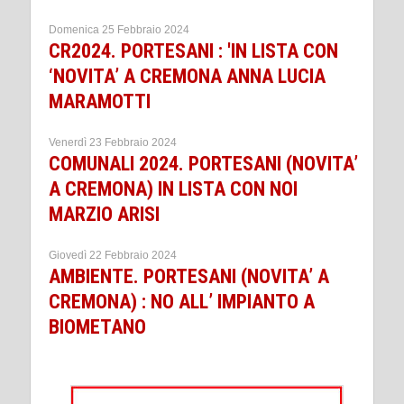
Domenica 25 Febbraio 2024
CR2024. PORTESANI : 'IN LISTA CON
‘NOVITA’ A CREMONA ANNA LUCIA
MARAMOTTI
Venerdì 23 Febbraio 2024
COMUNALI 2024. PORTESANI (NOVITA’
A CREMONA) IN LISTA CON NOI
MARZIO ARISI
Giovedì 22 Febbraio 2024
AMBIENTE. PORTESANI (NOVITA’ A
CREMONA) : NO ALL’ IMPIANTO A
BIOMETANO