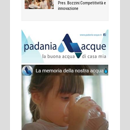
Pres. Bozzini:Competitività e
innovazione