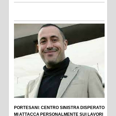
PORTESANI: CENTRO SINISTRA DISPERATO
MI ATTACCA PERSONALMENTE SUI LAVORI