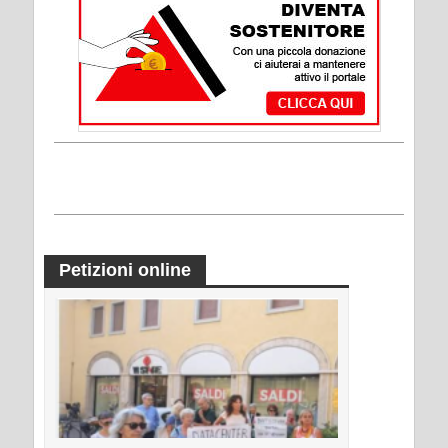
Petizioni online