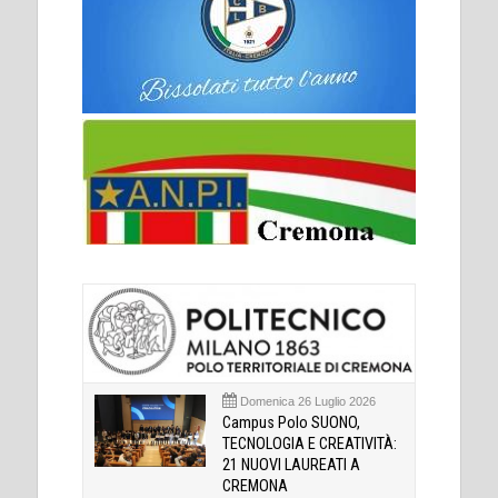
Domenica 26 Luglio 2026
Campus Polo SUONO,
TECNOLOGIA E CREATIVITÀ:
21 NUOVI LAUREATI A
CREMONA