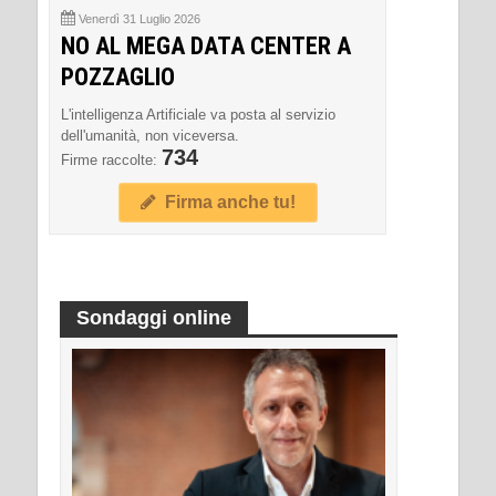
Venerdì 31 Luglio 2026
NO AL MEGA DATA CENTER A
POZZAGLIO
L'intelligenza Artificiale va posta al servizio
dell'umanità, non viceversa.
734
Firme raccolte:
Firma anche tu!
Sondaggi online