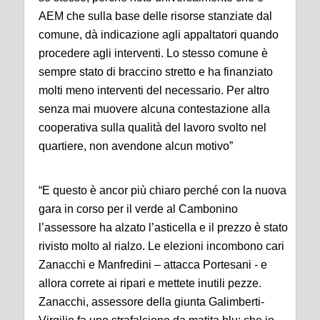
AEM che sulla base delle risorse stanziate dal
comune, dà indicazione agli appaltatori quando
procedere agli interventi. Lo stesso comune è
sempre stato di braccino stretto e ha finanziato
molti meno interventi del necessario. Per altro
senza mai muovere alcuna contestazione alla
cooperativa sulla qualità del lavoro svolto nel
quartiere, non avendone alcun motivo”
“E questo è ancor più chiaro perché con la nuova
gara in corso per il verde al Cambonino
l’assessore ha alzato l’asticella e il prezzo è stato
rivisto molto al rialzo. Le elezioni incombono cari
Zanacchi e Manfredini – attacca Portesani - e
allora correte ai ripari e mettete inutili pezze.
Zanacchi, assessore della giunta Galimberti-