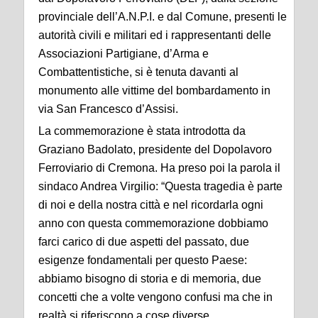
provinciale dell’A.N.P.I. e dal Comune, presenti le
autorità civili e militari ed i rappresentanti delle
Associazioni Partigiane, d’Arma e
Combattentistiche, si è tenuta davanti al
monumento alle vittime del bombardamento in
via San Francesco d’Assisi.
La commemorazione è stata introdotta da
Graziano Badolato, presidente del Dopolavoro
Ferroviario di Cremona. Ha preso poi la parola il
sindaco Andrea Virgilio: “Questa tragedia è parte
di noi e della nostra città e nel ricordarla ogni
anno con questa commemorazione dobbiamo
farci carico di due aspetti del passato, due
esigenze fondamentali per questo Paese:
abbiamo bisogno di storia e di memoria, due
concetti che a volte vengono confusi ma che in
realtà si riferiscono a cose diverse.