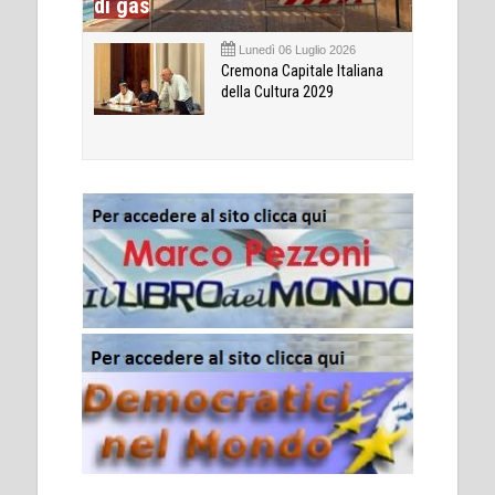
di gas
Lunedì 06 Luglio 2026
Cremona Capitale Italiana
della Cultura 2029