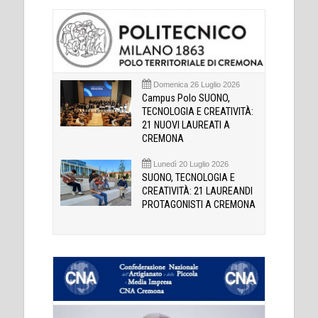
Domenica 26 Luglio 2026
Campus Polo SUONO,
TECNOLOGIA E CREATIVITÀ:
21 NUOVI LAUREATI A
CREMONA
Lunedì 20 Luglio 2026
SUONO, TECNOLOGIA E
CREATIVITÀ: 21 LAUREANDI
PROTAGONISTI A CREMONA