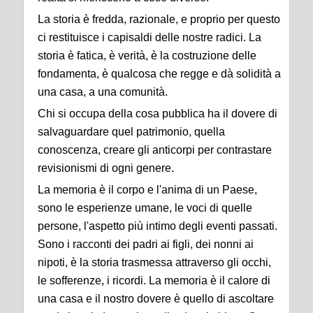
La storia è fredda, razionale, e proprio per questo
ci restituisce i capisaldi delle nostre radici. La
storia è fatica, è verità, è la costruzione delle
fondamenta, è qualcosa che regge e dà solidità a
una casa, a una comunità.
Chi si occupa della cosa pubblica ha il dovere di
salvaguardare quel patrimonio, quella
conoscenza, creare gli anticorpi per contrastare
revisionismi di ogni genere.
La memoria è il corpo e l'anima di un Paese,
sono le esperienze umane, le voci di quelle
persone, l'aspetto più intimo degli eventi passati.
Sono i racconti dei padri ai figli, dei nonni ai
nipoti, è la storia trasmessa attraverso gli occhi,
le sofferenze, i ricordi. La memoria è il calore di
una casa e il nostro dovere è quello di ascoltare