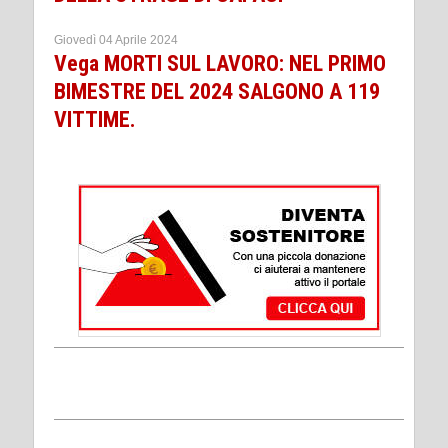
Giovedì 04 Aprile 2024
Vega MORTI SUL LAVORO: NEL PRIMO
BIMESTRE DEL 2024 SALGONO A 119
VITTIME.