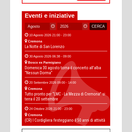
Eventi e iniziative
10 Agosto 2026 21:00 - 23:00
Cremona
La Notte di San Lorenzo
30 Agosto 2026 06:38 - 09:00
Bosco ex Parmigiano
Domenica 30 agosto torna il concerto all’alba
“Nessun Dorma”
20 Settembre 2026 09:00 - 14:00
Cremona
Tutto pronto per “LMC - La Mezza di Cremona” si
terra il 20 settembre
24 Ottobre 2026 21:00 - 23:00
Cremona
(CR) I Cordigliera festeggiano il 50 anni di attività