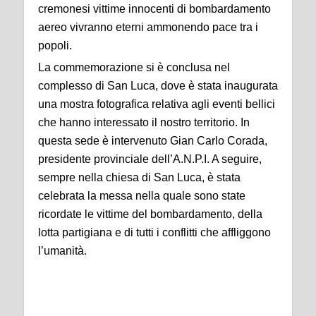
cremonesi vittime innocenti di bombardamento
aereo vivranno eterni ammonendo pace tra i
popoli.
La commemorazione si è conclusa nel
complesso di San Luca, dove è stata inaugurata
una mostra fotografica relativa agli eventi bellici
che hanno interessato il nostro territorio. In
questa sede è intervenuto Gian Carlo Corada,
presidente provinciale dell’A.N.P.I. A seguire,
sempre nella chiesa di San Luca, è stata
celebrata la messa nella quale sono state
ricordate le vittime del bombardamento, della
lotta partigiana e di tutti i conflitti che affliggono
l’umanità.