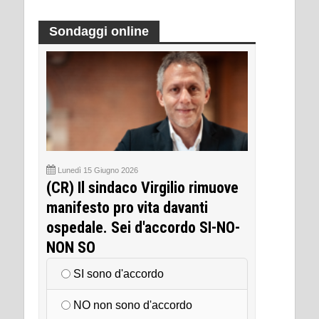
Sondaggi online
Lunedì 15 Giugno 2026
(CR) Il sindaco Virgilio rimuove
manifesto pro vita davanti
ospedale. Sei d'accordo SI-NO-
NON SO
SI sono d'accordo
NO non sono d'accordo