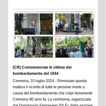
(CR) Commemorate le vittime del
bombardamento del 1944
Cremona, 10 luglio 2024 - Rinnovato questa
mattina il ricordo di tutte le persone morte a
causa del bombardamento che colpì duramente
Cremona 80 anni fa. La cerimonia, organizzata
dal Dopolavoro Ferroviario (DLF), dalla sezione