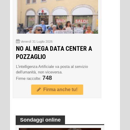
Venerdì 31 Luglio 2026
NO AL MEGA DATA CENTER A
POZZAGLIO
L'intelligenza Artificiale va posta al servizio
dell'umanità, non viceversa.
748
Firme raccolte:
Firma anche tu!
Sondaggi online