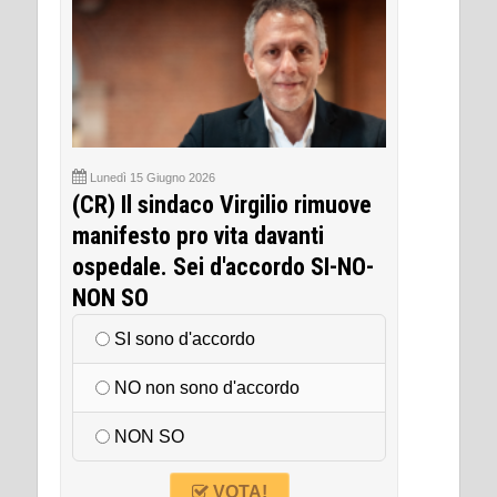
Lunedì 15 Giugno 2026
(CR) Il sindaco Virgilio rimuove
manifesto pro vita davanti
ospedale. Sei d'accordo SI-NO-
NON SO
SI sono d'accordo
NO non sono d'accordo
NON SO
VOTA!