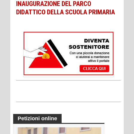
INAUGURAZIONE DEL PARCO
DIDATTICO DELLA SCUOLA PRIMARIA
Petizioni online