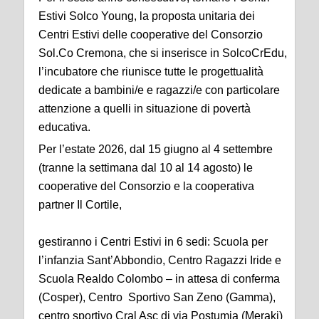
Estivi Solco Young, la proposta unitaria dei
Centri Estivi delle cooperative del Consorzio
Sol.Co Cremona, che si inserisce in SolcoCrEdu,
l’incubatore che riunisce tutte le progettualità
dedicate a bambini/e e ragazzi/e con particolare
attenzione a quelli in situazione di povertà
educativa.
Per l’estate 2026, dal 15 giugno al 4 settembre
(tranne la settimana dal 10 al 14 agosto) le
cooperative del Consorzio e la cooperativa
partner Il Cortile,
gestiranno i Centri Estivi in 6 sedi: Scuola per
l’infanzia Sant’Abbondio, Centro Ragazzi Iride e
Scuola Realdo Colombo – in attesa di conferma
(Cosper), Centro Sportivo San Zeno (Gamma),
centro sportivo Cral Asc di via Postumia (Meraki)