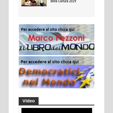
della Cultura 2029
Video