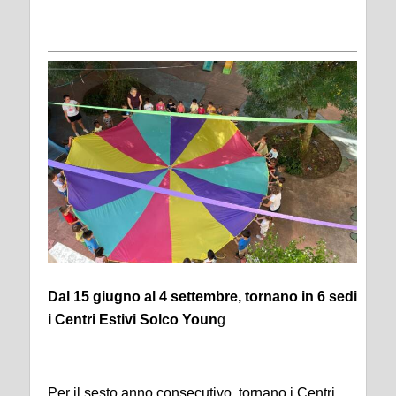
Dal 15 giugno al 4 settembre, tornano in 6 sedi
i Centri Estivi Solco Youn
g
Per il sesto anno consecutivo, tornano i Centri