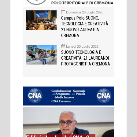
Domenica 26 Luglio 2026
Campus Polo SUONO,
TECNOLOGIA E CREATIVITÀ:
21 NUOVI LAUREATI A
CREMONA
Lunedì 20 Luglio 2026
SUONO, TECNOLOGIA E
CREATIVITÀ: 21 LAUREANDI
PROTAGONISTI A CREMONA