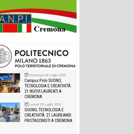
Domenica 26 Luglio 2026
Campus Polo SUONO,
TECNOLOGIA E CREATIVITÀ:
21 NUOVI LAUREATI A
CREMONA
Lunedì 20 Luglio 2026
SUONO, TECNOLOGIA E
CREATIVITÀ: 21 LAUREANDI
PROTAGONISTI A CREMONA