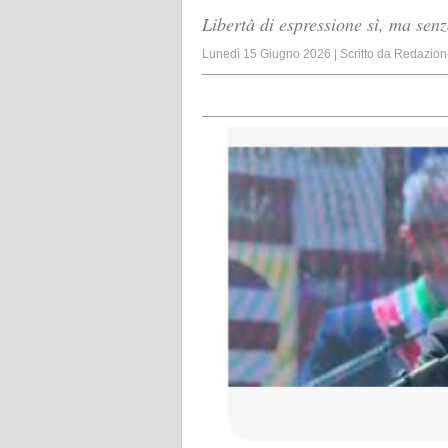
Libertà di espressione sì, ma senza
Lunedì 15 Giugno 2026
|
Scritto da
Redazion