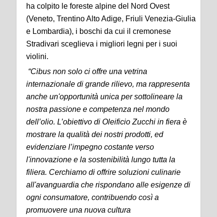
ha colpito le foreste alpine del Nord Ovest
(Veneto, Trentino Alto Adige, Friuli Venezia-Giulia
e Lombardia), i boschi da cui il cremonese
Stradivari sceglieva i migliori legni per i suoi
violini.
“Cibus non solo ci offre una vetrina
internazionale di grande rilievo, ma rappresenta
anche un'opportunità unica per sottolineare la
nostra passione e competenza nel mondo
dell’olio. L’obiettivo di Oleificio Zucchi in fiera è
mostrare la qualità dei nostri prodotti, ed
evidenziare l’impegno costante verso
l'innovazione e la sostenibilità lungo tutta la
filiera. Cerchiamo di offrire soluzioni culinarie
all'avanguardia che rispondano alle esigenze di
ogni consumatore, contribuendo così a
promuovere una nuova cultura