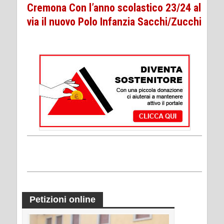
Cremona Con l’anno scolastico 23/24 al
via il nuovo Polo Infanzia Sacchi/Zucchi
Petizioni online