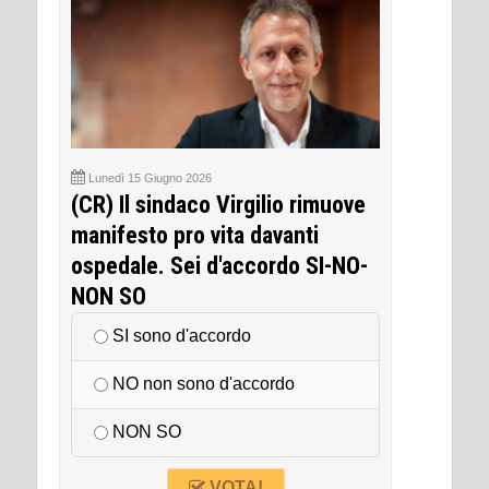
Lunedì 15 Giugno 2026
(CR) Il sindaco Virgilio rimuove
manifesto pro vita davanti
ospedale. Sei d'accordo SI-NO-
NON SO
SI sono d'accordo
NO non sono d'accordo
NON SO
VOTA!