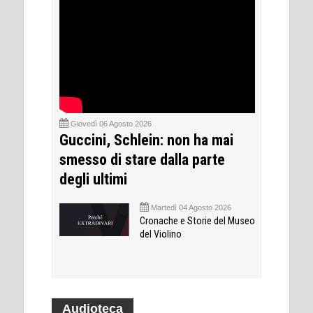
Giovedì 06 Agosto 2026
Guccini, Schlein: non ha mai
smesso di stare dalla parte
degli ultimi
Martedì 04 Agosto 2026
Cronache e Storie del Museo
del Violino
Audioteca