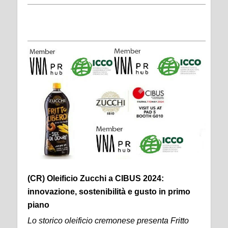
(CR) Oleificio Zucchi a CIBUS 2024:
innovazione, sostenibilità e gusto in primo
piano
Lo storico oleificio cremonese presenta Fritto