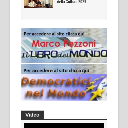
della Cultura 2029
Video