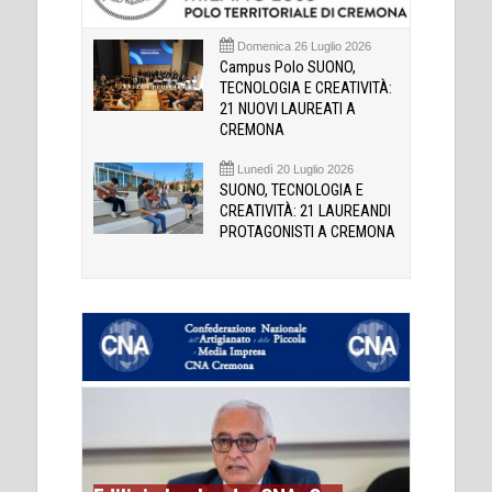
Domenica 26 Luglio 2026
Campus Polo SUONO,
TECNOLOGIA E CREATIVITÀ:
21 NUOVI LAUREATI A
CREMONA
Lunedì 20 Luglio 2026
SUONO, TECNOLOGIA E
CREATIVITÀ: 21 LAUREANDI
PROTAGONISTI A CREMONA