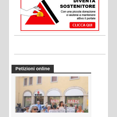
Petizioni online