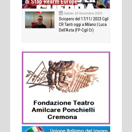
di Stop Rearm Europe
Sabato 18 Novembre 2023
Sciopero del 17/11/ 2023 Cgil
CR Tanti oggi a Milano | Luca
Dell’Asta (FP-Cgil Cr)