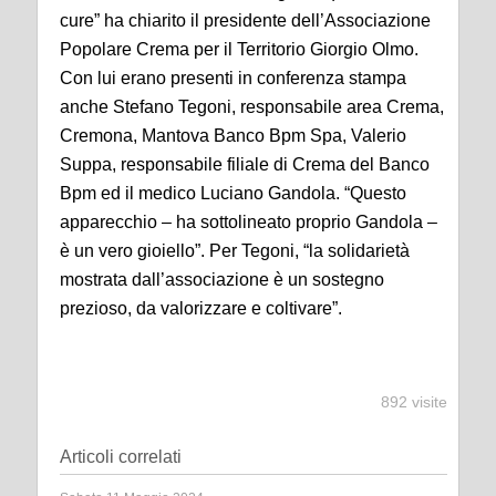
cure” ha chiarito il presidente dell’Associazione
Popolare Crema per il Territorio Giorgio Olmo.
Con lui erano presenti in conferenza stampa
anche Stefano Tegoni, responsabile area Crema,
Cremona, Mantova Banco Bpm Spa, Valerio
Suppa, responsabile filiale di Crema del Banco
Bpm ed il medico Luciano Gandola. “Questo
apparecchio – ha sottolineato proprio Gandola –
è un vero gioiello”. Per Tegoni, “la solidarietà
mostrata dall’associazione è un sostegno
prezioso, da valorizzare e coltivare”.
892 visite
Articoli correlati