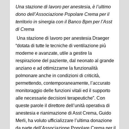
Una stazione di lavoro per anestesia, è l’ultimo
dono dell’Associazione Popolare Crema per il
territorio in sinergia con il Banco Bpm per l’Asst
di Crema
Una stazione di lavoro per anestesia Draeger
“dotata di tutte le tecniche di ventilazione più
moderne e avanzate, utile a gestire la
respirazione del paziente, dal neonato al grande
anziano e ad ottimizzarne la funzionalità
polmonare anche in condizioni di criticità,
permettendo, contemporaneamente, l’accurato
monitoraggio delle funzioni vitali ed il supporto
alle necessarie decisioni terapeutiche”. Con
queste parole il direttore dell’unità operativa di
anestesia e rianimazione di Asst Crema, Guido
Merli, ha voluto ufficializzare l’ultima donazione
da parte dell’Associazione Popolare Crema per il