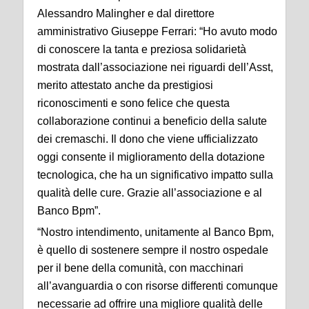
Alessandro Malingher e dal direttore
amministrativo Giuseppe Ferrari: “Ho avuto modo
di conoscere la tanta e preziosa solidarietà
mostrata dall’associazione nei riguardi dell’Asst,
merito attestato anche da prestigiosi
riconoscimenti e sono felice che questa
collaborazione continui a beneficio della salute
dei cremaschi. Il dono che viene ufficializzato
oggi consente il miglioramento della dotazione
tecnologica, che ha un significativo impatto sulla
qualità delle cure. Grazie all’associazione e al
Banco Bpm”.
“Nostro intendimento, unitamente al Banco Bpm,
è quello di sostenere sempre il nostro ospedale
per il bene della comunità, con macchinari
all’avanguardia o con risorse differenti comunque
necessarie ad offrire una migliore qualità delle