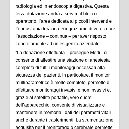
radiologia ed in endoscopia digestiva. Questa
terza dotazione andrà a servire il blocco
operatorio, l’area dedicata ai piccoli interventi e
l’endoscopia toracica. Ringraziamo di vero cuore
l’associazione – continua – per aver risposto
concretamente ad un’esigenza aziendale”.
“La donazione effettuata – prosegue Merli - ci
consente di allestire una stazione di anestesia
completa di tutti i monitoraggi necessari alla
sicurezza dei pazienti. In particolare, il monitor
multiparametrico è molto completo, permette di
effettuare monitoraggi invasivi e non invasivi e,
grazie al satellite portatile, vero cuore
dell’apparecchio, consente di visualizzare e
mantenere in memoria i dati dei parametri vitali
anche durante i trasferimenti. La strumentazione
acquisita per il monitoraggio cerebrale permette