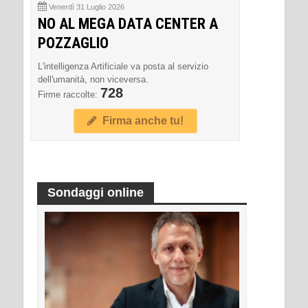
Venerdì 31 Luglio 2026
NO AL MEGA DATA CENTER A
POZZAGLIO
L'intelligenza Artificiale va posta al servizio
dell'umanità, non viceversa.
728
Firme raccolte:
Firma anche tu!
Sondaggi online