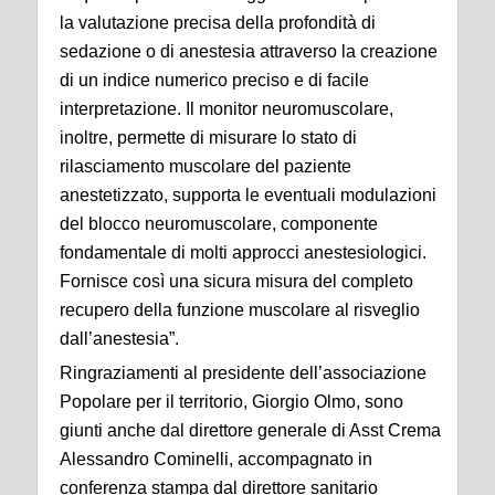
la valutazione precisa della profondità di
sedazione o di anestesia attraverso la creazione
di un indice numerico preciso e di facile
interpretazione. Il monitor neuromuscolare,
inoltre, permette di misurare lo stato di
rilasciamento muscolare del paziente
anestetizzato, supporta le eventuali modulazioni
del blocco neuromuscolare, componente
fondamentale di molti approcci anestesiologici.
Fornisce così una sicura misura del completo
recupero della funzione muscolare al risveglio
dall’anestesia”.
Ringraziamenti al presidente dell’associazione
Popolare per il territorio, Giorgio Olmo, sono
giunti anche dal direttore generale di Asst Crema
Alessandro Cominelli, accompagnato in
conferenza stampa dal direttore sanitario