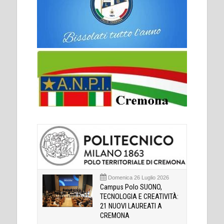
Domenica 26 Luglio 2026
Campus Polo SUONO,
TECNOLOGIA E CREATIVITÀ:
21 NUOVI LAUREATI A
CREMONA