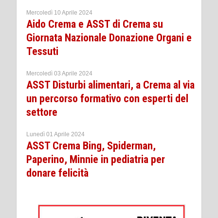
Mercoledì 10 Aprile 2024
Aido Crema e ASST di Crema su
Giornata Nazionale Donazione Organi e
Tessuti
Mercoledì 03 Aprile 2024
ASST Disturbi alimentari, a Crema al via
un percorso formativo con esperti del
settore
Lunedì 01 Aprile 2024
ASST Crema Bing, Spiderman,
Paperino, Minnie in pediatria per
donare felicità