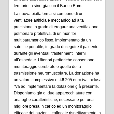
territorio in sinergia con il Banco Bpm.
La nuova piattaforma si compone di un
ventilatore artificiale meccanico ad alta
precisione in grado di erogare una ventilazione
polmonare protettiva, di un monitor
multiparametrico fisso, implementato da un
satellite portatile, in grado di seguire il paziente
durante gli eventuali trasferimenti interni
all’ospedale. Ulteriori periferiche consentono il
monitoraggio cerebrale e quello della
trasmissione neuromuscolare. La donazione ha
un valore complessivo di 46.205 euro iva inclusa.
“Va ad implementare la dotazione già presente.
Disponiamo già di due apparecchiature con
analoghe caratteristiche, necessarie per una
migliore presa in carico ed un monitoraggio
efficace dei pazienti, collocate rispettivamente in