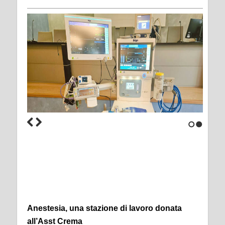
1
2
Anestesia, una stazione di lavoro donata
all’Asst Crema