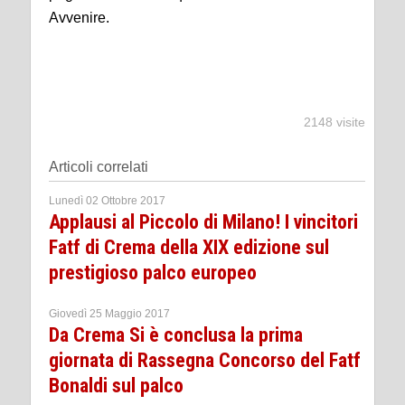
Avvenire.
2148 visite
Articoli correlati
Lunedì 02 Ottobre 2017
Applausi al Piccolo di Milano! I vincitori
Fatf di Crema della XIX edizione sul
prestigioso palco europeo
Giovedì 25 Maggio 2017
Da Crema Si è conclusa la prima
giornata di Rassegna Concorso del Fatf
Bonaldi sul palco