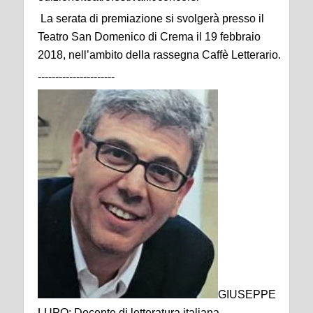
La serata di premiazione si svolgerà presso il
Teatro San Domenico di Crema il 19 febbraio
2018, nell’ambito della rassegna Caffè Letterario.
----------------------
GIUSEPPE
LUPO: Docente di letteratura italiana