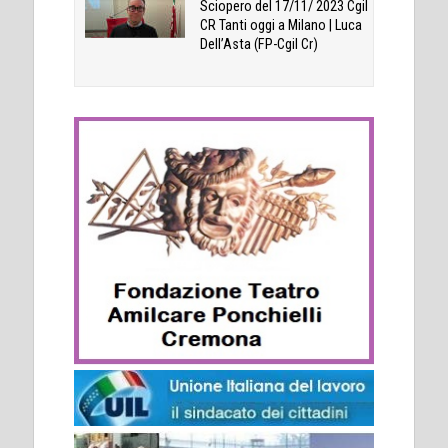
Sciopero del 17/11/ 2023 Cgil
CR Tanti oggi a Milano | Luca
Dell’Asta (FP-Cgil Cr)