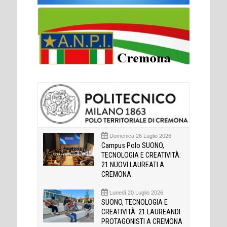
Domenica 26 Luglio 2026
Campus Polo SUONO,
TECNOLOGIA E CREATIVITÀ:
21 NUOVI LAUREATI A
CREMONA
Lunedì 20 Luglio 2026
SUONO, TECNOLOGIA E
CREATIVITÀ: 21 LAUREANDI
PROTAGONISTI A CREMONA