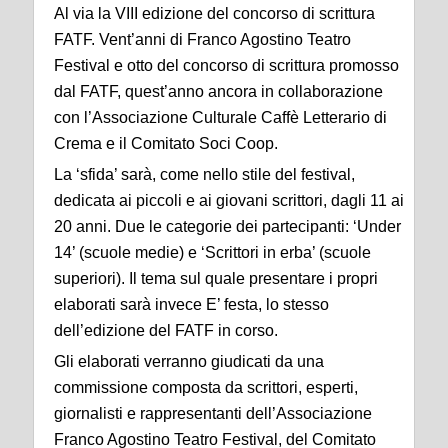
Al via la VIII edizione del concorso di scrittura
FATF. Vent’anni di Franco Agostino Teatro
Festival e otto del concorso di scrittura promosso
dal FATF, quest’anno ancora in collaborazione
con l’Associazione Culturale Caffè Letterario di
Crema e il Comitato Soci Coop.
La ‘sfida’ sarà, come nello stile del festival,
dedicata ai piccoli e ai giovani scrittori, dagli 11 ai
20 anni. Due le categorie dei partecipanti: ‘Under
14’ (scuole medie) e ‘Scrittori in erba’ (scuole
superiori). Il tema sul quale presentare i propri
elaborati sarà invece E’ festa, lo stesso
dell’edizione del FATF in corso.
Gli elaborati verranno giudicati da una
commissione composta da scrittori, esperti,
giornalisti e rappresentanti dell’Associazione
Franco Agostino Teatro Festival, del Comitato