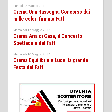
Lunedì 22 Maggio 2017
Crema Una Rassegna Concorso dai
mille colori firmata Fatf
Mercoledì 17 Maggio 2017
Crema Aria di Casa, il Concerto
Spettacolo del Fatf
Mercoledì 10 Maggio 2017
Crema Equilibrio e Luce: la grande
Festa del Fatf