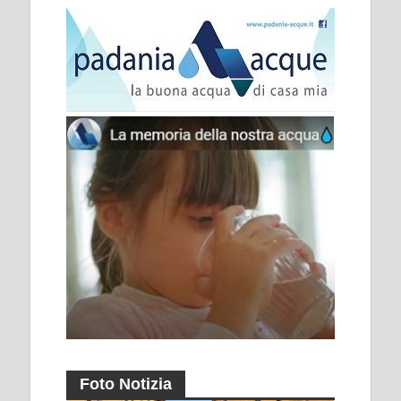
Foto Notizia