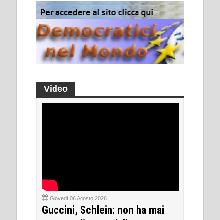
Video
Giovedì 06 Agosto 2026
Guccini, Schlein: non ha mai