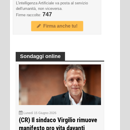
L'intelligenza Artificiale va posta al servizio
dell'umanità, non viceversa.
747
Firme raccolte:
Firma anche tu!
Sondaggi online
Lunedì 15 Giugno 2026
(CR) Il sindaco Virgilio rimuove
manifesto pro vita davanti