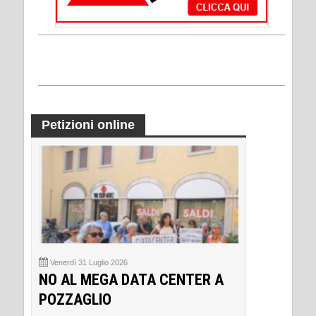
Petizioni online
Venerdì 31 Luglio 2026
NO AL MEGA DATA CENTER A
POZZAGLIO