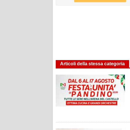
Articoli della stessa categoria