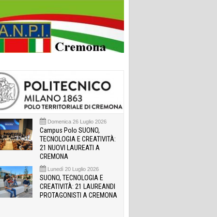
Domenica 26 Luglio 2026
Campus Polo SUONO,
TECNOLOGIA E CREATIVITÀ:
21 NUOVI LAUREATI A
CREMONA
Lunedì 20 Luglio 2026
SUONO, TECNOLOGIA E
CREATIVITÀ: 21 LAUREANDI
PROTAGONISTI A CREMONA