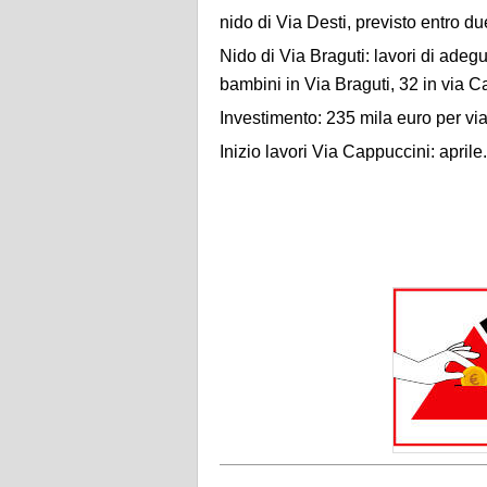
nido di Via Desti, previsto entro du
Nido di Via
Braguti
: lavori di adeg
bambini in Via
Braguti
, 32 in via 
Investimento: 235 mila euro per vi
Inizio lavori Via Cappuccini: aprile.