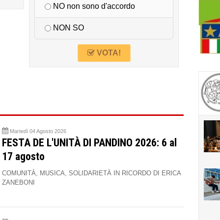
NO non sono d'accordo
NON SO
VOTA!
Martedì 04 Agosto 2026
FESTA DE L'UNITÀ DI PANDINO 2026: 6 al
17 agosto
COMUNITÀ, MUSICA, SOLIDARIETÀ IN RICORDO DI ERICA
ZANEBONI