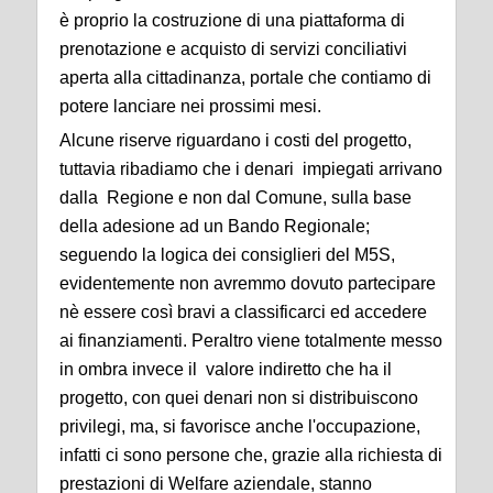
è proprio la costruzione di una piattaforma di
prenotazione e acquisto di servizi conciliativi
aperta alla cittadinanza, portale che contiamo di
potere lanciare nei prossimi mesi.
Alcune riserve riguardano i costi del progetto,
tuttavia ribadiamo che i denari impiegati arrivano
dalla Regione e non dal Comune, sulla base
della adesione ad un Bando Regionale;
seguendo la logica dei consiglieri del M5S,
evidentemente non avremmo dovuto partecipare
nè essere così bravi a classificarci ed accedere
ai finanziamenti. Peraltro viene totalmente messo
in ombra invece il valore indiretto che ha il
progetto, con quei denari non si distribuiscono
privilegi, ma, si favorisce anche l'occupazione,
infatti ci sono persone che, grazie alla richiesta di
prestazioni di Welfare aziendale, stanno