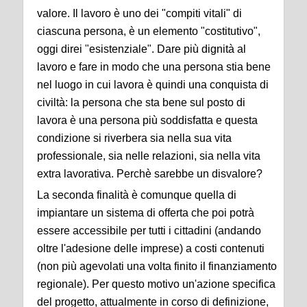
valore. Il lavoro è uno dei "compiti vitali" di
ciascuna persona, è un elemento "costitutivo",
oggi direi "esistenziale". Dare più dignità al
lavoro e fare in modo che una persona stia bene
nel luogo in cui lavora è quindi una conquista di
civiltà: la persona che sta bene sul posto di
lavora è una persona più soddisfatta e questa
condizione si riverbera sia nella sua vita
professionale, sia nelle relazioni, sia nella vita
extra lavorativa. Perchè sarebbe un disvalore?
La seconda finalità è comunque quella di
impiantare un sistema di offerta che poi potrà
essere accessibile per tutti i cittadini (andando
oltre l'adesione delle imprese) a costi contenuti
(non più agevolati una volta finito il finanziamento
regionale). Per questo motivo un'azione specifica
del progetto, attualmente in corso di definizione,