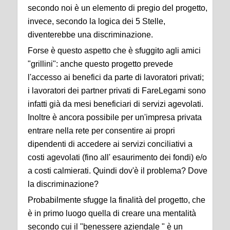
secondo noi è un elemento di pregio del progetto,
invece, secondo la logica dei 5 Stelle,
diventerebbe una discriminazione.
Forse è questo aspetto che è sfuggito agli amici
"grillini": anche questo progetto prevede
l'accesso ai benefici da parte di lavoratori privati;
i lavoratori dei partner privati di FareLegami sono
infatti già da mesi beneficiari di servizi agevolati.
Inoltre è ancora possibile per un'impresa privata
entrare nella rete per consentire ai propri
dipendenti di accedere ai servizi conciliativi a
costi agevolati (fino all' esaurimento dei fondi) e/o
a costi calmierati. Quindi dov'è il problema? Dove
la discriminazione?
Probabilmente sfugge la finalità del progetto, che
è in primo luogo quella di creare una mentalità
secondo cui il "benessere aziendale " è un