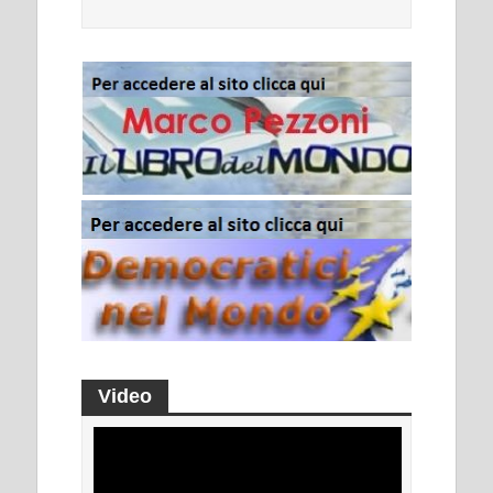
Video