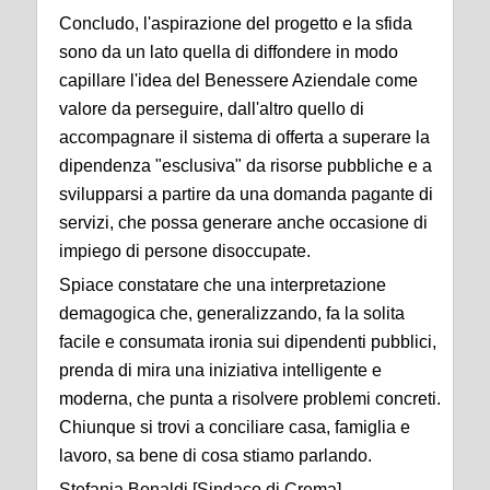
Concludo, l'aspirazione del progetto e la sfida
sono da un lato quella di diffondere in modo
capillare l'idea del Benessere Aziendale come
valore da perseguire, dall'altro quello di
accompagnare il sistema di offerta a superare la
dipendenza "esclusiva" da risorse pubbliche e a
svilupparsi a partire da una domanda pagante di
servizi, che possa generare anche occasione di
impiego di persone disoccupate.
Spiace constatare che una interpretazione
demagogica che, generalizzando, fa la solita
facile e consumata ironia sui dipendenti pubblici,
prenda di mira una iniziativa intelligente e
moderna, che punta a risolvere problemi concreti.
Chiunque si trovi a conciliare casa, famiglia e
lavoro, sa bene di cosa stiamo parlando.
Stefania Bonaldi [Sindaco di Crema]