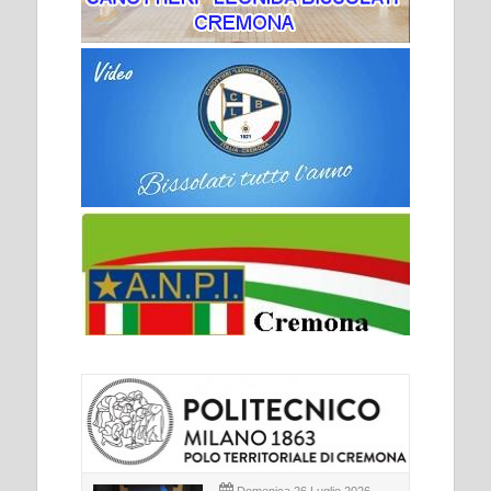
Domenica 26 Luglio 2026