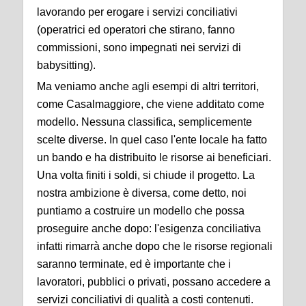
lavorando per erogare i servizi conciliativi
(operatrici ed operatori che stirano, fanno
commissioni, sono impegnati nei servizi di
babysitting).
Ma veniamo anche agli esempi di altri territori,
come Casalmaggiore, che viene additato come
modello. Nessuna classifica, semplicemente
scelte diverse. In quel caso l'ente locale ha fatto
un bando e ha distribuito le risorse ai beneficiari.
Una volta finiti i soldi, si chiude il progetto. La
nostra ambizione è diversa, come detto, noi
puntiamo a costruire un modello che possa
proseguire anche dopo: l'esigenza conciliativa
infatti rimarrà anche dopo che le risorse regionali
saranno terminate, ed è importante che i
lavoratori, pubblici o privati, possano accedere a
servizi conciliativi di qualità a costi contenuti.