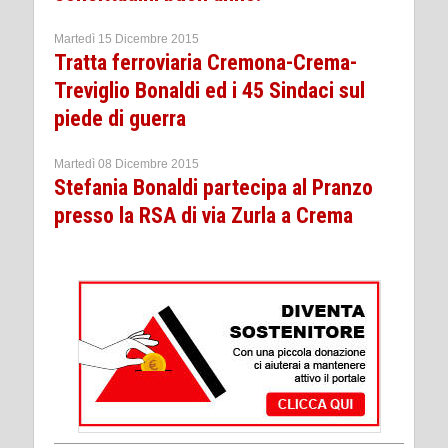
Martedì 15 Dicembre 2015
Tratta ferroviaria Cremona-Crema-
Treviglio Bonaldi ed i 45 Sindaci sul
piede di guerra
Martedì 08 Dicembre 2015
Stefania Bonaldi partecipa al Pranzo
presso la RSA di via Zurla a Crema