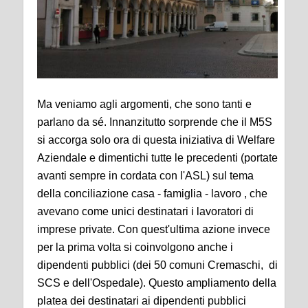
Ma veniamo agli argomenti, che sono tanti e
parlano da sé. Innanzitutto sorprende che il M5S
si accorga solo ora di questa iniziativa di Welfare
Aziendale e dimentichi tutte le precedenti (portate
avanti sempre in cordata con l'ASL) sul tema
della conciliazione casa - famiglia - lavoro , che
avevano come unici destinatari i lavoratori di
imprese private. Con quest'ultima azione invece
per la prima volta si coinvolgono anche i
dipendenti pubblici (dei 50 comuni Cremaschi, di
SCS e dell'Ospedale). Questo ampliamento della
platea dei destinatari ai dipendenti pubblici