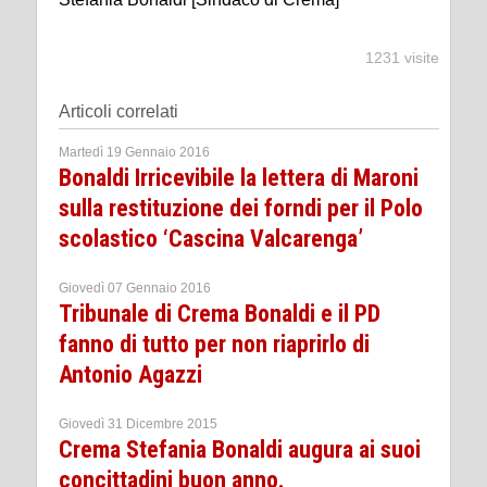
1231 visite
Articoli correlati
Martedì 19 Gennaio 2016
Bonaldi Irricevibile la lettera di Maroni
sulla restituzione dei forndi per il Polo
scolastico ‘Cascina Valcarenga’
Giovedì 07 Gennaio 2016
Tribunale di Crema Bonaldi e il PD
fanno di tutto per non riaprirlo di
Antonio Agazzi
Giovedì 31 Dicembre 2015
Crema Stefania Bonaldi augura ai suoi
concittadini buon anno.