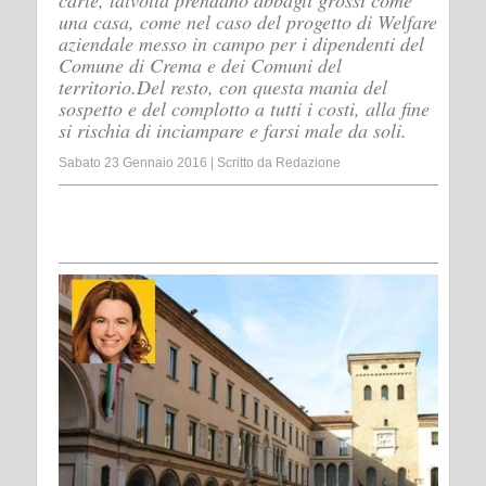
carte, talvolta prendano abbagli grossi come
una casa, come nel caso del progetto di Welfare
aziendale messo in campo per i dipendenti del
Comune di Crema e dei Comuni del
territorio.Del resto, con questa mania del
sospetto e del complotto a tutti i costi, alla fine
si rischia di inciampare e farsi male da soli.
Sabato 23 Gennaio 2016
|
Scritto da
Redazione