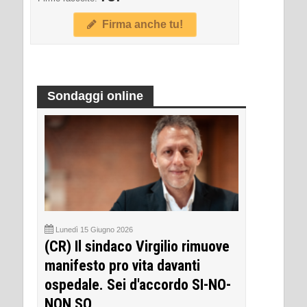
Firma anche tu!
Sondaggi online
Lunedì 15 Giugno 2026
(CR) Il sindaco Virgilio rimuove
manifesto pro vita davanti
ospedale. Sei d'accordo SI-NO-
NON SO