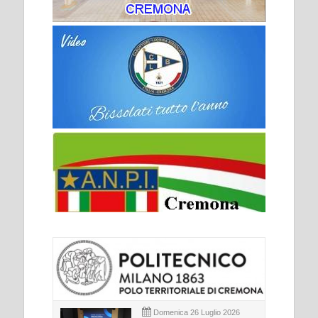
Domenica 26 Luglio 2026