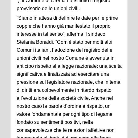
), il Comune di Crema ha istituito il registro
provvisorio delle unioni civili.
“Siamo in attesa di definire le date per le prime
coppie che hanno già manifestato il proprio
interesse in tal senso”, afferma il sindaco
Stefania Bonaldi. “Com’è stato per molti altri
Comuni italiani, l’adozione del registro delle
unioni civili nel nostro Comune è avvenuta in
anticipo rispetto alla legge nazionale: una scelta
significativa e finalizzata ad esercitare una
pressione sul legislatore nazionale, che in tema
di diritti era colpevolmente in ritardo rispetto
all’evoluzione della società civile. Anche nel
nostro caso la parola d’ordine è rispetto, un
valore fondamentale per ogni tipo di legame
fondato su sentimenti positivi, nella
consapevolezza che le relazioni affettive non