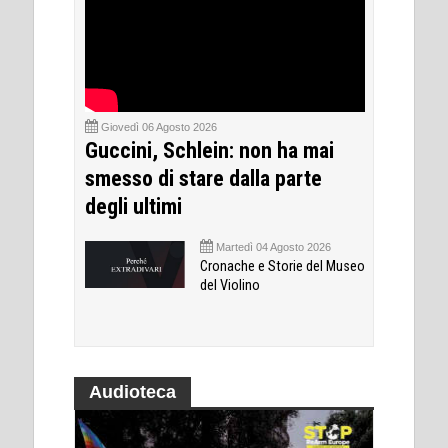
Giovedì 06 Agosto 2026
Guccini, Schlein: non ha mai
smesso di stare dalla parte
degli ultimi
Martedì 04 Agosto 2026
Cronache e Storie del Museo
del Violino
Audioteca