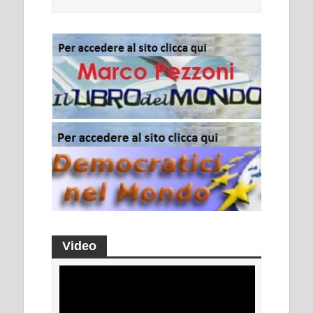
Video