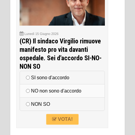
Lunedì 15 Giugno 2026
(CR) Il sindaco Virgilio rimuove
manifesto pro vita davanti
ospedale. Sei d'accordo SI-NO-
NON SO
SI sono d'accordo
NO non sono d'accordo
NON SO
VOTA!