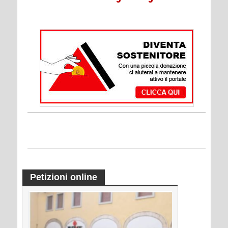
Petizioni online