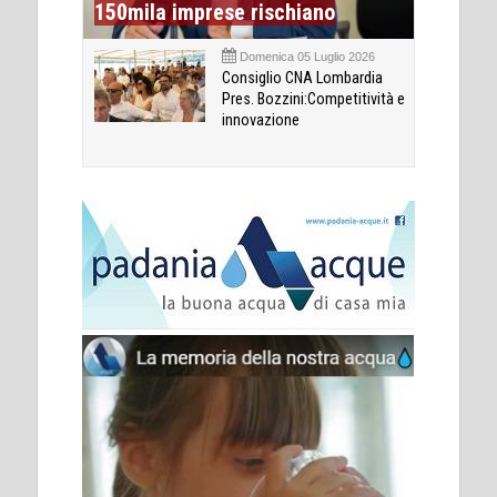
150mila imprese rischiano
Domenica 05 Luglio 2026
Consiglio CNA Lombardia
Pres. Bozzini:Competitività e
innovazione