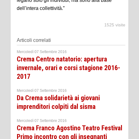
legano solo gli individui, ma sono alla base
dell’intera collettività.”
1525 visite
Articoli correlati
Mercoledì 07 Settembre 2016
Crema Centro natatorio: apertura
invernale, orari e corsi stagione 2016-
2017
Mercoledì 07 Settembre 2016
Da Crema solidarietà ai giovani
imprenditori colpiti dal sisma
Mercoledì 07 Settembre 2016
Crema Franco Agostino Teatro Festival
Primo incontro con gli insegnanti